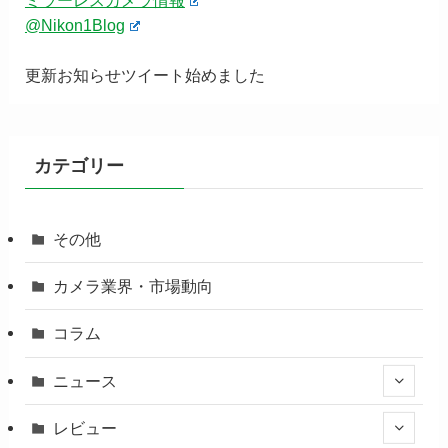
@Nikon1Blog
更新お知らせツイート始めました
カテゴリー
その他
カメラ業界・市場動向
コラム
ニュース
レビュー