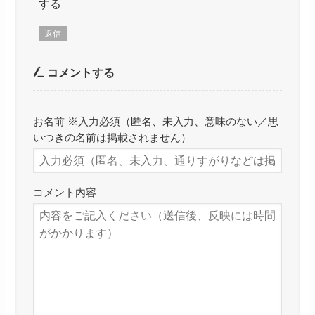
する
返信
コメントする
お名前 ※入力必須（匿名、未入力、意味のない／思
いつきの名前は掲載されません）
コメント内容