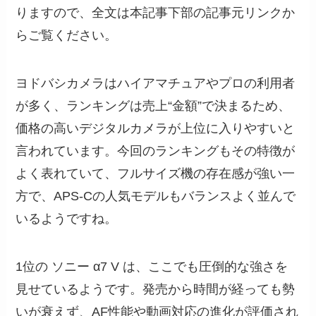
りますので、全文は本記事下部の記事元リンクか
らご覧ください。
ヨドバシカメラはハイアマチュアやプロの利用者
が多く、ランキングは売上“金額”で決まるため、
価格の高いデジタルカメラが上位に入りやすいと
言われています。今回のランキングもその特徴が
よく表れていて、フルサイズ機の存在感が強い一
方で、APS-Cの人気モデルもバランスよく並んで
いるようですね。
1位の ソニー α7 V は、ここでも圧倒的な強さを
見せているようです。発売から時間が経っても勢
いが衰えず、AF性能や動画対応の進化が評価され