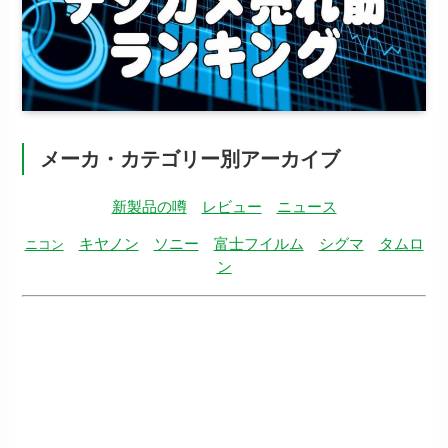
メーカ・カテゴリー別アーカイブ
新製品の噂
レビュー
ニュース
キヤノン
ソニー
富士フイルム
シグマ
タムロ
ニコン
ン