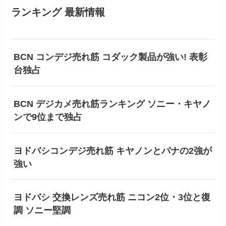
ランキング 最新情報
BCN コンデジ売れ筋 コダック製品が強い! 表彰
台独占
BCN デジカメ売れ筋ランキング ソニー・キヤノ
ンで9位まで独占
ヨドバシコンデジ売れ筋 キヤノンとパナの2強が
強い
ヨドバシ 交換レンズ売れ筋 ニコン2位・3位と復
調 ソニー堅調