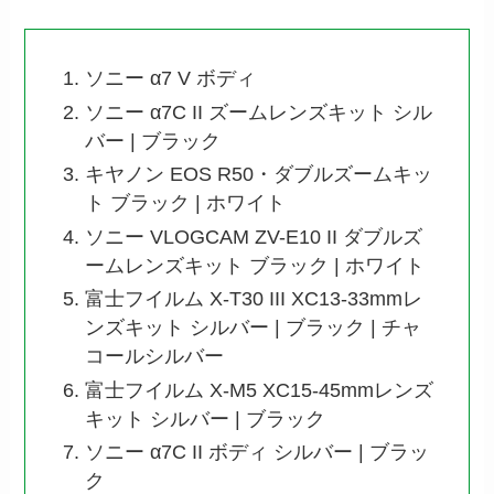
ソニー α7 V ボディ
ソニー α7C II ズームレンズキット シル
バー | ブラック
キヤノン EOS R50・ダブルズームキッ
ト ブラック | ホワイト
ソニー VLOGCAM ZV-E10 II ダブルズ
ームレンズキット ブラック | ホワイト
富士フイルム X-T30 III XC13-33mmレ
ンズキット シルバー | ブラック | チャ
コールシルバー
富士フイルム X-M5 XC15-45mmレンズ
キット シルバー | ブラック
ソニー α7C II ボディ シルバー | ブラッ
ク