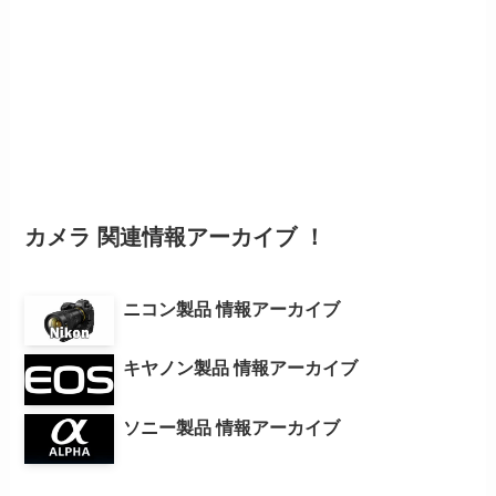
カメラ 関連情報アーカイブ ！
ニコン製品 情報アーカイブ
キヤノン製品 情報アーカイブ
ソニー製品 情報アーカイブ