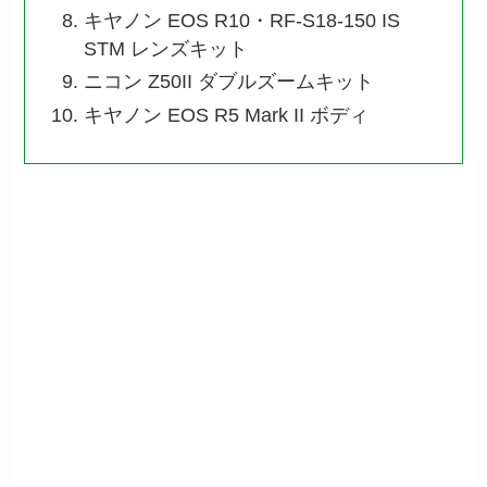
キヤノン EOS R10・RF-S18-150 IS
STM レンズキット
ニコン Z50II ダブルズームキット
キヤノン EOS R5 Mark II ボディ