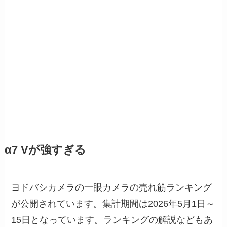
α7 Vが強すぎる
ヨドバシカメラの一眼カメラの売れ筋ランキング
が公開されています。集計期間は2026年5月1日～
15日となっています。ランキングの解説などもあ