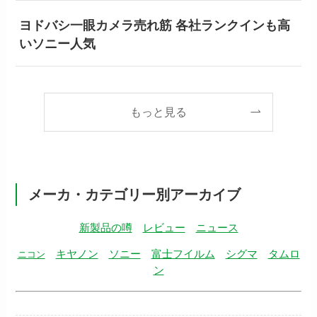
ヨドバシ一眼カメラ売れ筋 各社ランクインも高
いソニー人気
もっと見る
メーカ・カテゴリー別アーカイブ
新製品の噂
レビュー
ニュース
キヤノン
ソニー
富士フイルム
シグマ
タムロ
ニコン
ン