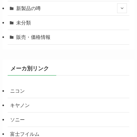
新製品の噂
未分類
販売・価格情報
メーカ別リンク
ニコン
キヤノン
ソニー
富士フイルム