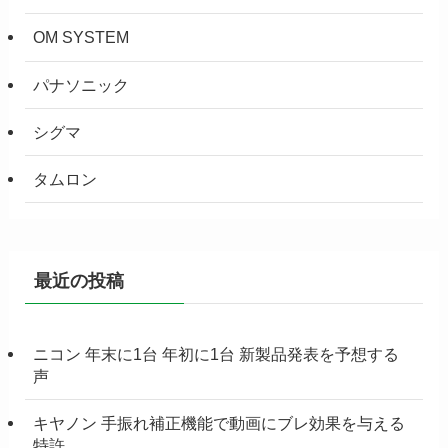
OM SYSTEM
パナソニック
シグマ
タムロン
最近の投稿
ニコン 年末に1台 年初に1台 新製品発表を予想する
声
キヤノン 手振れ補正機能で動画にブレ効果を与える
特許