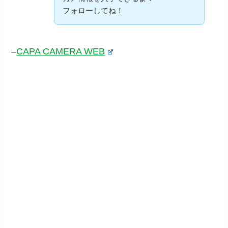
フォローしてね！
–
CAPA CAMERA WEB