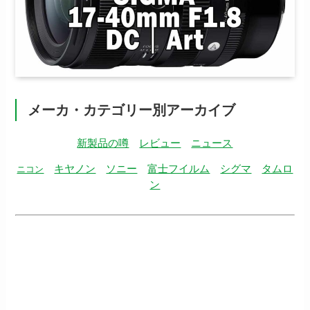
メーカ・カテゴリー別アーカイブ
新製品の噂
レビュー
ニュース
キヤノン
ソニー
富士フイルム
シグマ
タムロ
ニコン
ン