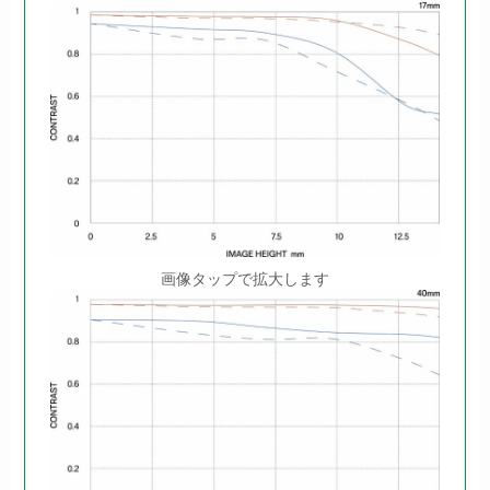
画像タップで拡大します