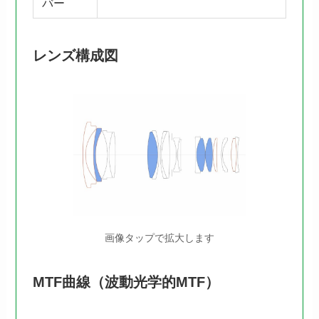
バー
レンズ構成図
画像タップで拡大します
MTF曲線（波動光学的MTF）