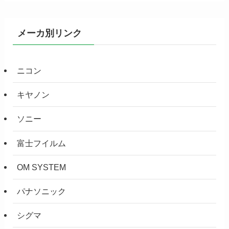
メーカ別リンク
ニコン
キヤノン
ソニー
富士フイルム
OM SYSTEM
パナソニック
シグマ