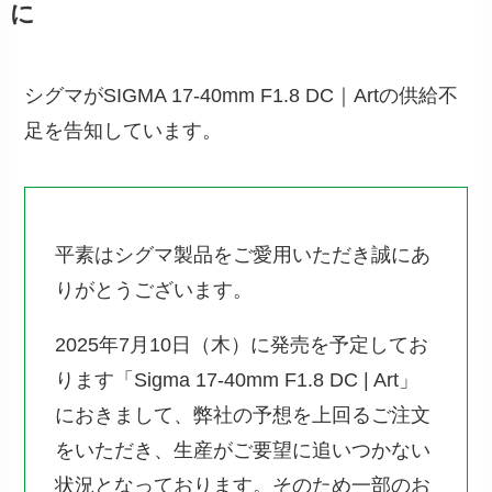
に
シグマがSIGMA 17-40mm F1.8 DC｜Artの供給不
足を告知しています。
平素はシグマ製品をご愛用いただき誠にあ
りがとうございます。
2025年7月10日（木）に発売を予定してお
ります「Sigma 17-40mm F1.8 DC | Art」
におきまして、弊社の予想を上回るご注文
をいただき、生産がご要望に追いつかない
状況となっております。そのため一部のお