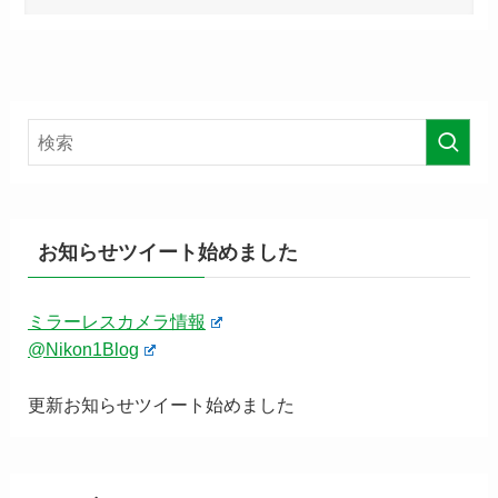
お知らせツイート始めました
ミラーレスカメラ情報
@Nikon1Blog
更新お知らせツイート始めました