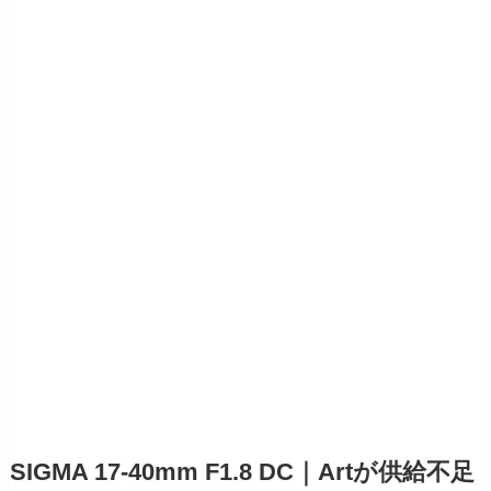
SIGMA 17-40mm F1.8 DC｜Artが供給不足