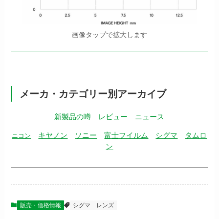
画像タップで拡大します
メーカ・カテゴリー別アーカイブ
新製品の噂
レビュー
ニュース
キヤノン
ソニー
富士フイルム
シグマ
タムロ
ニコン
ン
販売・価格情報
シグマ
レンズ