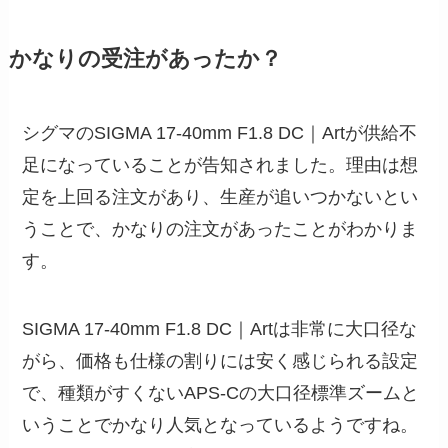
かなりの受注があったか？
シグマのSIGMA 17-40mm F1.8 DC｜Artが供給不
足になっていることが告知されました。理由は想
定を上回る注文があり、生産が追いつかないとい
うことで、かなりの注文があったことがわかりま
す。
SIGMA 17-40mm F1.8 DC｜Artは非常に大口径な
がら、価格も仕様の割りには安く感じられる設定
で、種類がすくないAPS-Cの大口径標準ズームと
いうことでかなり人気となっているようですね。