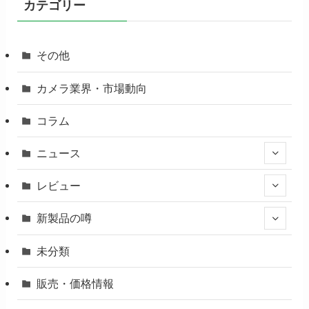
カテゴリー
その他
カメラ業界・市場動向
コラム
ニュース
レビュー
新製品の噂
未分類
販売・価格情報