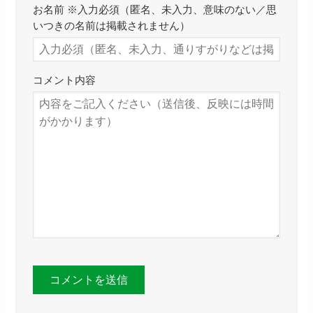
お名前 ※入力必須（匿名、未入力、意味のない／思
いつきの名前は掲載されません）
コメント内容