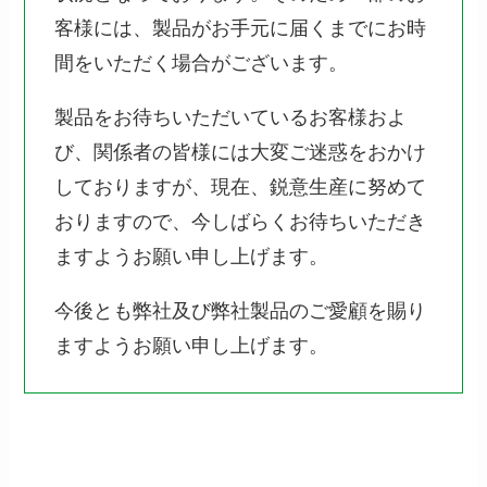
客様には、製品がお手元に届くまでにお時
間をいただく場合がございます。
製品をお待ちいただいているお客様およ
び、関係者の皆様には大変ご迷惑をおかけ
しておりますが、現在、鋭意生産に努めて
おりますので、今しばらくお待ちいただき
ますようお願い申し上げます。
今後とも弊社及び弊社製品のご愛顧を賜り
ますようお願い申し上げます。