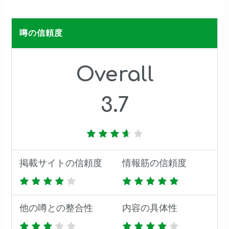
噂の信頼度
Overall
3.7
掲載サイトの信頼度
情報筋の信頼度
他の噂との整合性
内容の具体性