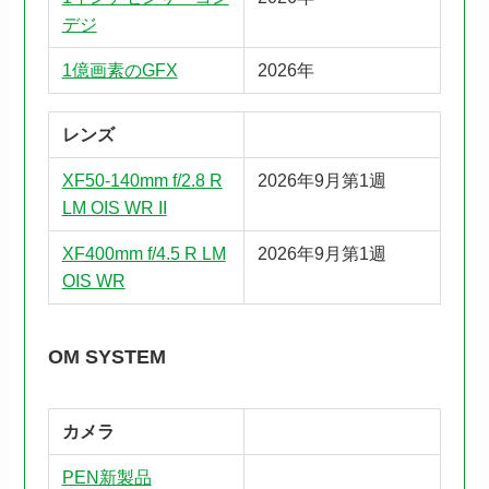
デジ
1億画素のGFX
2026年
レンズ
XF50-140mm f/2.8 R
2026年9月第1週
LM OIS WR II
XF400mm f/4.5 R LM
2026年9月第1週
OIS WR
OM SYSTEM
カメラ
PEN新製品