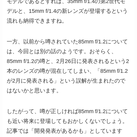
モデルであるとすれば、35mm f/1.4の第2世代モ
デルと、15mm f/1.4の新レンズが登場するという
流れも納得できますね。
一方、以前から噂されていた85mm f/1.2について
は、今回とは別の話のようです。おそらく、
85mm f/1.2の噂と、2月26日に発表されるという2
本のレンズの噂が混在してしまい、「85mm f/1.2
が2月に発表される」という誤解が生まれたので
はないかと思います。
したがって、噂が正しければ85mm f/1.2について
も近い将来に登場してもおかしくないでしょう。
記事では「開発発表があるかも」としています