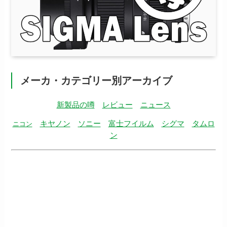
メーカ・カテゴリー別アーカイブ
新製品の噂
レビュー
ニュース
キヤノン
ソニー
富士フイルム
シグマ
タムロ
ニコン
ン