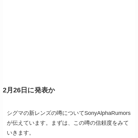
2月26日に発表か
シグマの新レンズの噂についてSonyAlphaRumors
が伝えています。まずは、この噂の信頼度をみて
いきます。