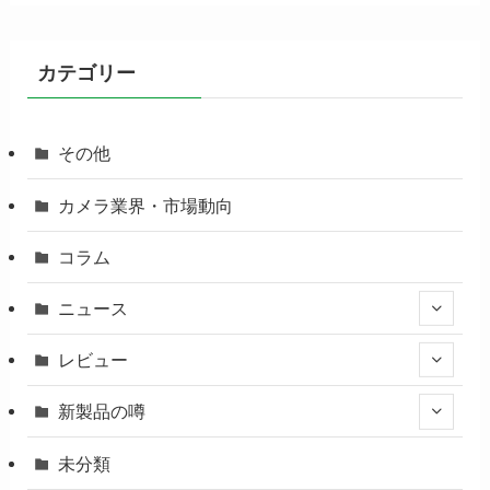
カテゴリー
その他
カメラ業界・市場動向
コラム
ニュース
レビュー
新製品の噂
未分類