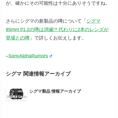
が、確かにその可能性は十分にありそうですね。
さらにシグマの新製品の噂について「
シグマ
85mm f/1.2の噂は消滅!? 代わりに2本のレンズが
登場との噂
」で詳しくお伝えします。
–
SonyAlphaRumors
シグマ 関連情報アーカイブ
シグマ製品 情報アーカイブ