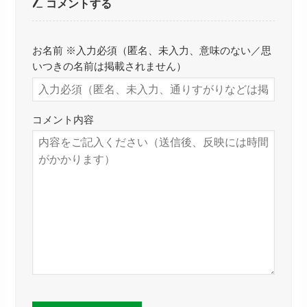
コメントする
お名前 ※入力必須（匿名、未入力、意味のない／思
いつきの名前は掲載されません）
コメント内容