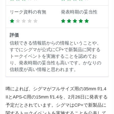
リーク資料の有無
発表時期の妥当性
評価
信頼できる情報筋からの情報ということや、
すでにシグマが公式にCP+で新製品に関する
トークイベントを実施することを認めてお
り、発表時期の妥当性も高いです。かなりの
信頼度が高い情報と思われます。
噂によれば、シグマがフルサイズ用の35mm f/1.4
IIとAPS-C用の15mm f/1.4を、2月26日に発表する
予定だとされています。シグマはCP+で新製品に
関するトークイベントを実施することを公表して