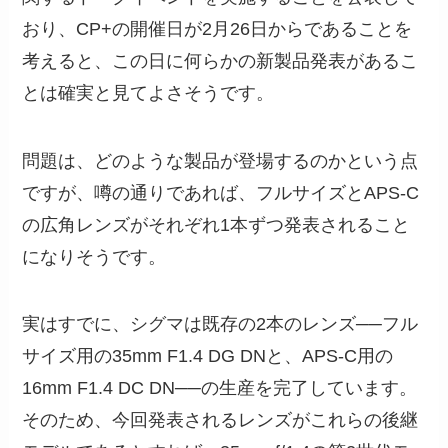
おり、CP+の開催日が2月26日からであることを
考えると、この日に何らかの新製品発表があるこ
とは確実と見てよさそうです。
問題は、どのような製品が登場するのかという点
ですが、噂の通りであれば、フルサイズとAPS-C
の広角レンズがそれぞれ1本ずつ発表されること
になりそうです。
実はすでに、シグマは既存の2本のレンズ──フル
サイズ用の35mm F1.4 DG DNと、APS-C用の
16mm F1.4 DC DN──の生産を完了しています。
そのため、今回発表されるレンズがこれらの後継