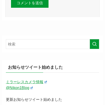
お知らせツイート始めました
ミラーレスカメラ情報
@Nikon1Blog
更新お知らせツイート始めました