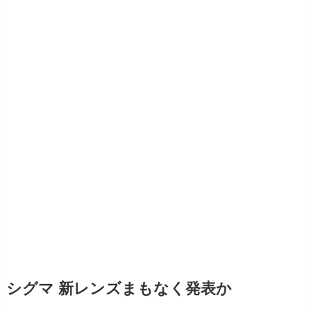
シグマ 新レンズまもなく発表か