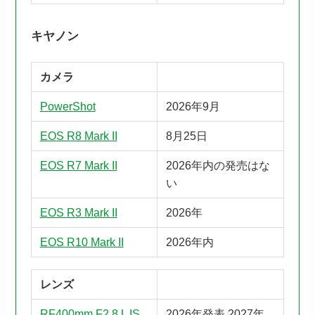
キヤノン
カメラ
PowerShot
2026年9月
EOS R8 Mark II
8月25日
EOS R7 Mark II
2026年内の発売はな
い
EOS R3 Mark II
2026年
EOS R10 Mark II
2026年内
レンズ
RF400mm F2.8 L IS
2026年発表 2027年