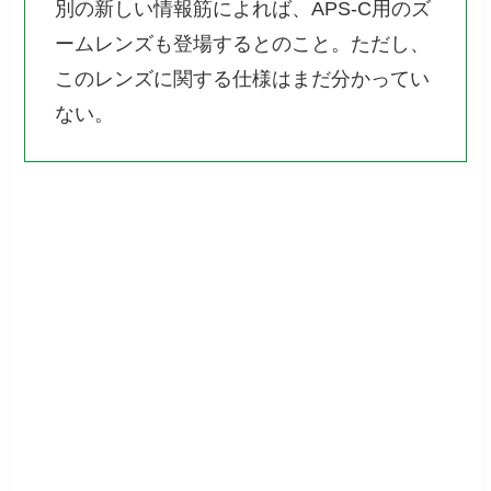
別の新しい情報筋によれば、APS-C用のズ
ームレンズも登場するとのこと。ただし、
このレンズに関する仕様はまだ分かってい
ない。