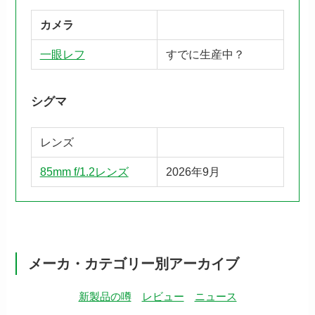
カメラ
一眼レフ
すでに生産中？
シグマ
レンズ
85mm f/1.2レンズ
2026年9月
メーカ・カテゴリー別アーカイブ
新製品の噂
レビュー
ニュース