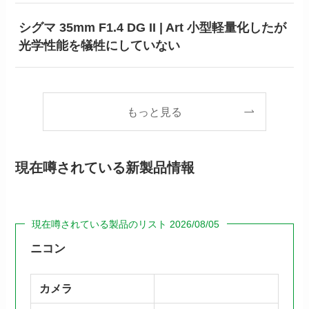
シグマ 35mm F1.4 DG II | Art 小型軽量化したが
光学性能を犠牲にしていない
もっと見る
現在噂されている新製品情報
現在噂されている製品のリスト 2026/08/05
ニコン
カメラ