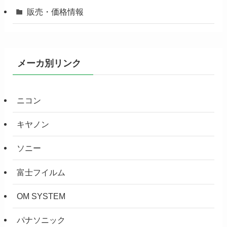
販売・価格情報
メーカ別リンク
ニコン
キヤノン
ソニー
富士フイルム
OM SYSTEM
パナソニック