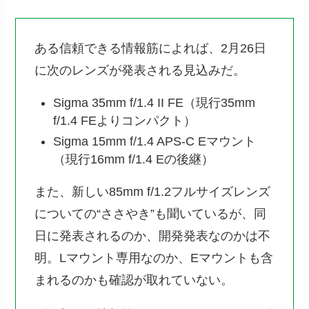
ある信頼できる情報筋によれば、2月26日
に次のレンズが発表される見込みだ。
Sigma 35mm f/1.4 II FE（現行35mm
f/1.4 FEよりコンパクト）
Sigma 15mm f/1.4 APS-C Eマウント
（現行16mm f/1.4 Eの後継）
また、新しい85mm f/1.2フルサイズレンズ
についての“ささやき”も聞いているが、同
日に発表されるのか、開発発表なのかは不
明。Lマウント専用なのか、Eマウントも含
まれるのかも確認が取れていない。