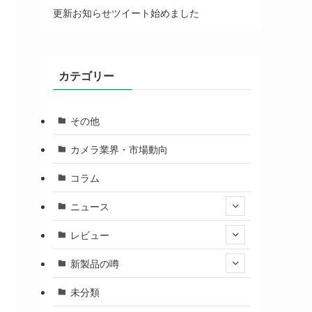
更新お知らせツイート始めました
カテゴリー
その他
カメラ業界・市場動向
コラム
ニュース
レビュー
新製品の噂
未分類