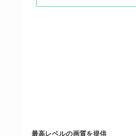
最高レベルの画質を提供