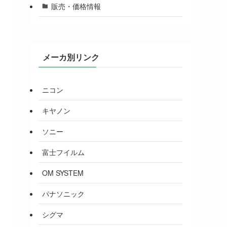
販売・価格情報
メーカ別リンク
ニコン
キヤノン
ソニー
富士フイルム
OM SYSTEM
パナソニック
シグマ