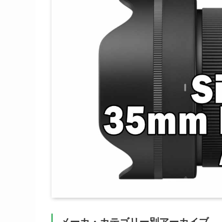
メーカ・カテゴリー別アーカイブ