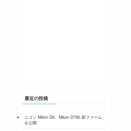
最近の投稿
ニコン Nikon D6、Nikon D780 新ファーム
を公開