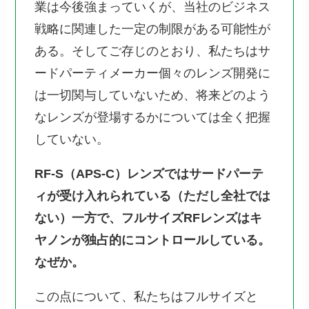
業は今後強まっていくが、当社のビジネス
戦略に関連した一定の制限がある可能性が
ある。そしてご存じのとおり、私たちはサ
ードパーティメーカー個々のレンズ開発に
は一切関与していないため、将来どのよう
なレンズが登場するかについては全く把握
していない。
RF-S（APS-C）レンズではサードパーテ
ィが受け入れられている（ただし全社では
ない）一方で、フルサイズRFレンズはキ
ヤノンが独占的にコントロールしている。
なぜか。
この点について、私たちはフルサイズと