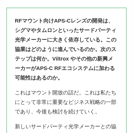
RFマウント向けAPS-Cレンズの開発は、
シグマやタムロンといったサードパーティ
光学メーカーに大きく依存している。この
協業はどのように進んでいるのか。次のス
テップは何か。Viltrox やその他の新興メ
ーカーがAPS-C RFエコシステムに加わる
可能性はあるのか。
これはマウント開放の話だ。これは私たち
にとって非常に重要なビジネス戦略の一部
であり、今後も検討を続けていく。
新しいサードパーティ光学メーカーとの協