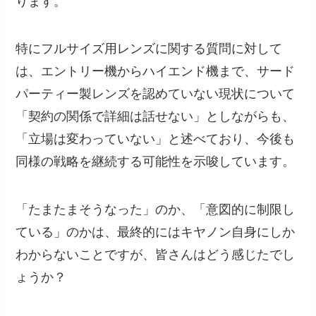
ります。
特にフルサイズ用レンズに関する質問に対して
は、エントリー機からハイエンド機まで、サード
パーティー製レンズを認めていない現状について
「契約の関係で詳細は話せない」としながらも、
「立場は変わっていない」と述べており、今後も
同様の戦略を継続する可能性を示唆しています。
「たまたまそうなった」のか、「意図的に制限し
ている」のかは、最終的にはキヤノン自身にしか
わからないことですが、皆さんはどう感じたでし
ょうか？