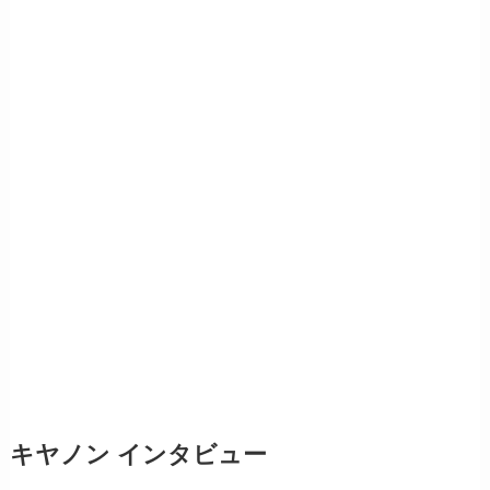
キヤノン インタビュー