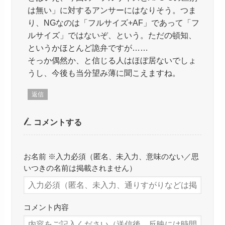
は無い」に対するアンサーにはなりそう。つま
り、NGなのは「フルサイズ+AF」であって「フ
ルサイズ」ではないぞ、という。ただの頓知、
というかほとんど詭弁ですが……
そっか偶然か、と信じる人はほぼ居ないでしょ
うし、今後も当分望み薄に聞こえますね。
返信
コメントする
お名前 ※入力必須（匿名、未入力、意味のない／思
いつきの名前は掲載されません）
コメント内容