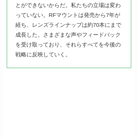
とができないからだ。私たちの立場は変わ
っていない。RFマウントは発売から7年が
経ち、レンズラインナップは約70本にまで
成長した。さまざまな声やフィードバック
を受け取っており、それらすべてを今後の
戦略に反映していく。