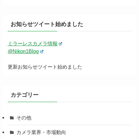
お知らせツイート始めました
ミラーレスカメラ情報
@Nikon1Blog
更新お知らせツイート始めました
カテゴリー
その他
カメラ業界・市場動向