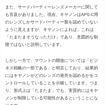
また、サードパーティーレンズメーカーに関して
も言及がありました。現在、キヤノンはAPS-C用
のレンズしかサードパーティー製を認めていない
ように見えますが、キヤノンによれば、これは
「たまたまそうなっただけ」であり、意図的な制
限ではないと説明しています。
しかし一方で、マウントの開放については「ビジ
ネス戦略の一部である」と明言しており、結果的
にはキヤノンがどのレンズの発売を認めるかをコ
ントロールしていることを示唆しています。つま
り、形式上は「たまたま」でも、実質的にはキヤ
ノンが制限している可能性があるということにな