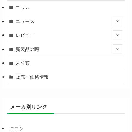
コラム
ニュース
レビュー
新製品の噂
未分類
販売・価格情報
メーカ別リンク
ニコン