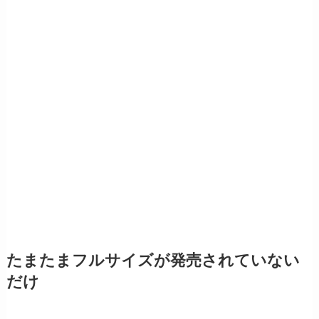
たまたまフルサイズが発売されていない
だけ