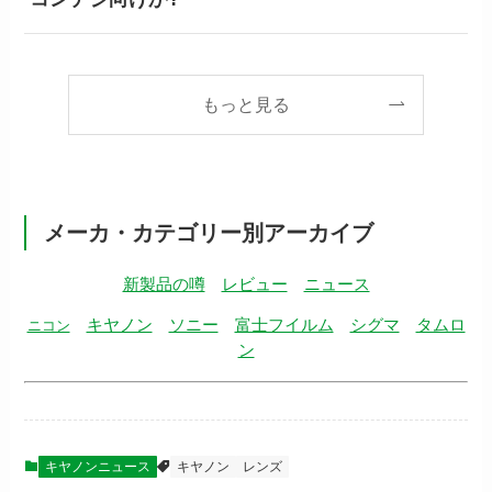
もっと見る
メーカ・カテゴリー別アーカイブ
新製品の噂
レビュー
ニュース
キヤノン
ソニー
富士フイルム
シグマ
タムロ
ニコン
ン
キヤノンニュース
キヤノン
レンズ