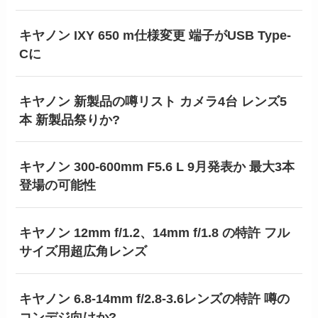
キヤノン IXY 650 m仕様変更 端子がUSB Type-
Cに
キヤノン 新製品の噂リスト カメラ4台 レンズ5
本 新製品祭りか?
キヤノン 300-600mm F5.6 L 9月発表か 最大3本
登場の可能性
キヤノン 12mm f/1.2、14mm f/1.8 の特許 フル
サイズ用超広角レンズ
キヤノン 6.8-14mm f/2.8-3.6レンズの特許 噂の
コンデジ向けか?