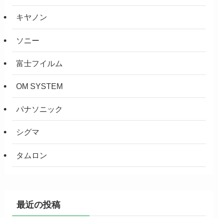
キヤノン
ソニー
富士フイルム
OM SYSTEM
パナソニック
シグマ
タムロン
最近の投稿