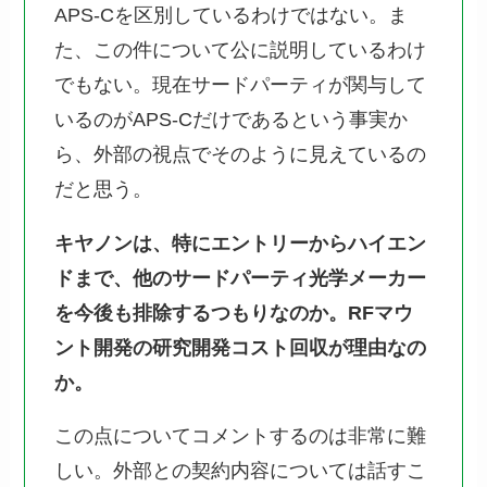
APS-Cを区別しているわけではない。ま
た、この件について公に説明しているわけ
でもない。現在サードパーティが関与して
いるのがAPS-Cだけであるという事実か
ら、外部の視点でそのように見えているの
だと思う。
キヤノンは、特にエントリーからハイエン
ドまで、他のサードパーティ光学メーカー
を今後も排除するつもりなのか。RFマウ
ント開発の研究開発コスト回収が理由なの
か。
この点についてコメントするのは非常に難
しい。外部との契約内容については話すこ