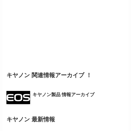
キヤノン 関連情報アーカイブ ！
キヤノン製品 情報アーカイブ
キヤノン 最新情報