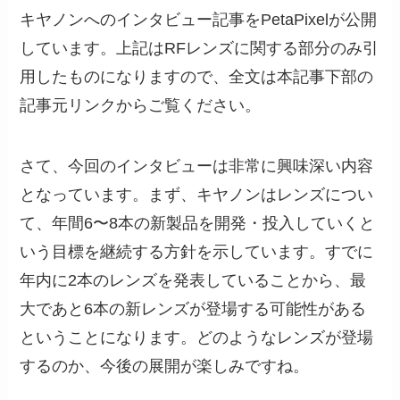
キヤノンへのインタビュー記事をPetaPixelが公開
しています。上記はRFレンズに関する部分のみ引
用したものになりますので、全文は本記事下部の
記事元リンクからご覧ください。
さて、今回のインタビューは非常に興味深い内容
となっています。まず、キヤノンはレンズについ
て、年間6〜8本の新製品を開発・投入していくと
いう目標を継続する方針を示しています。すでに
年内に2本のレンズを発表していることから、最
大であと6本の新レンズが登場する可能性がある
ということになります。どのようなレンズが登場
するのか、今後の展開が楽しみですね。