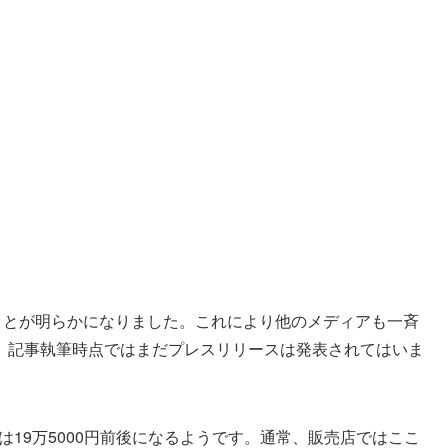
ることが明らかになりました。これにより他のメディアも一斉
、記事執筆時点ではまだプレスリリースは発表されてはいま
格は19万5000円前後になるようです。通常、販売店ではここ