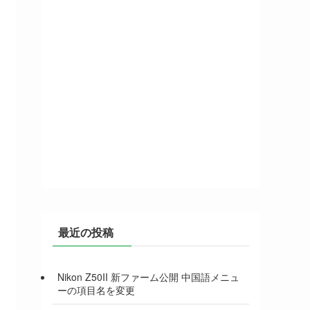
最近の投稿
Nikon Z50II 新ファーム公開 中国語メニュ
ーの項目名を変更