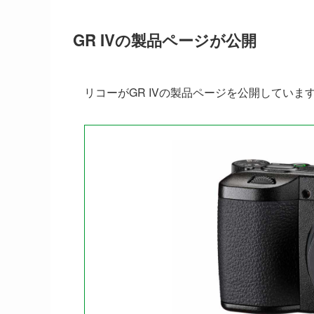
GR IVの製品ページが公開
リコーがGR IVの製品ページを公開していま