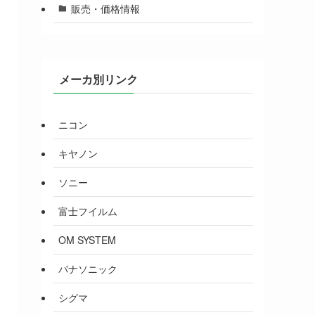
販売・価格情報
メーカ別リンク
ニコン
キヤノン
ソニー
富士フイルム
OM SYSTEM
パナソニック
シグマ