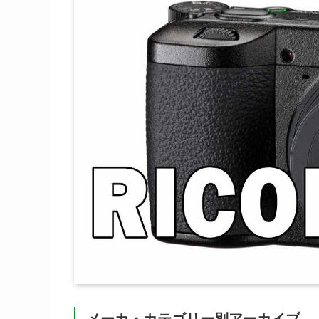
メーカ・カテゴリー別アーカイブ