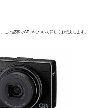
す。この記事でGR IVについて詳しくお伝えします。