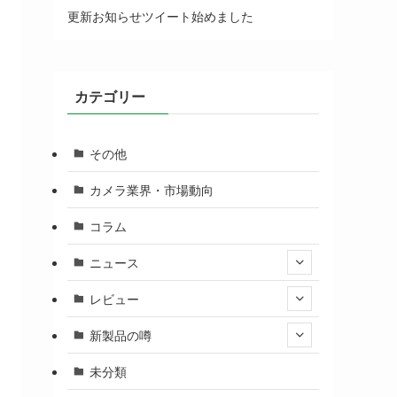
更新お知らせツイート始めました
カテゴリー
その他
カメラ業界・市場動向
コラム
ニュース
レビュー
新製品の噂
未分類