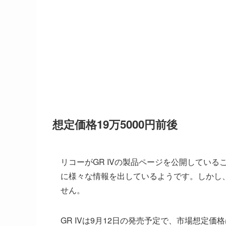
想定価格19万5000円前後
リコーがGR IVの製品ページを公開してい
に様々な情報を出しているようです。しかし
せん。
GR IVは9月12日の発売予定で、市場想定価