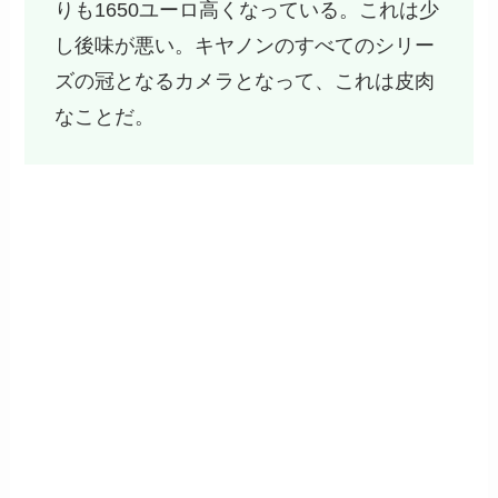
りも1650ユーロ高くなっている。これは少
し後味が悪い。キヤノンのすべてのシリー
ズの冠となるカメラとなって、これは皮肉
なことだ。