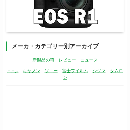
メーカ・カテゴリー別アーカイブ
新製品の噂
レビュー
ニュース
キヤノン
ソニー
富士フイルム
シグマ
タムロ
ニコン
ン