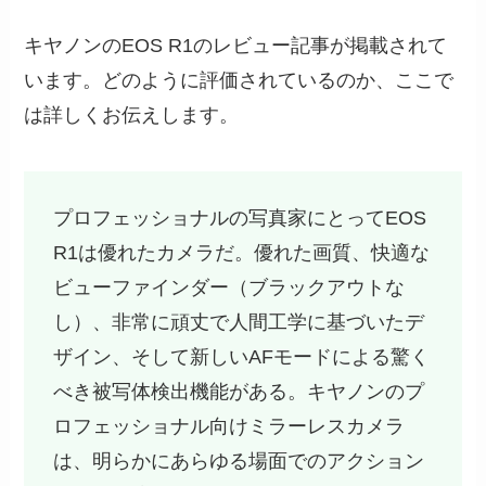
キヤノンのEOS R1のレビュー記事が掲載されて
います。どのように評価されているのか、ここで
は詳しくお伝えします。
プロフェッショナルの写真家にとってEOS
R1は優れたカメラだ。優れた画質、快適な
ビューファインダー（ブラックアウトな
し）、非常に頑丈で人間工学に基づいたデ
ザイン、そして新しいAFモードによる驚く
べき被写体検出機能がある。キヤノンのプ
ロフェッショナル向けミラーレスカメラ
は、明らかにあらゆる場面でのアクション