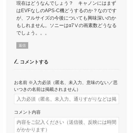
現在はどうなんでしょう？ キャノンにはまず
はEVFなしのAPS-C機どうするのか？なのです
が、フルサイズの今後についても興味深いのか
もしれません。ソニーはα7Ⅴの画素数どうなる
でしょう。。。
返信
コメントする
お名前 ※入力必須（匿名、未入力、意味のない／思
いつきの名前は掲載されません）
コメント内容