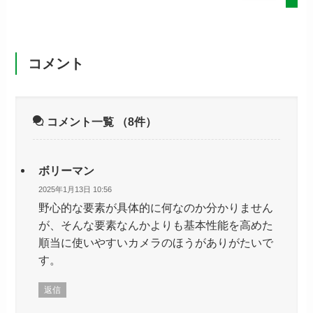
コメント
コメント一覧
（8件）
ボリーマン
2025年1月13日 10:56
野心的な要素が具体的に何なのか分かりません
が、そんな要素なんかよりも基本性能を高めた
順当に使いやすいカメラのほうがありがたいで
す。
返信