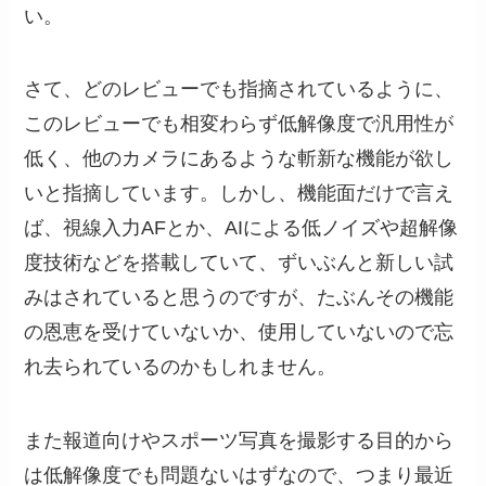
い。
さて、どのレビューでも指摘されているように、
このレビューでも相変わらず低解像度で汎用性が
低く、他のカメラにあるような斬新な機能が欲し
いと指摘しています。しかし、機能面だけで言え
ば、視線入力AFとか、AIによる低ノイズや超解像
度技術などを搭載していて、ずいぶんと新しい試
みはされていると思うのですが、たぶんその機能
の恩恵を受けていないか、使用していないので忘
れ去られているのかもしれません。
また報道向けやスポーツ写真を撮影する目的から
は低解像度でも問題ないはずなので、つまり最近