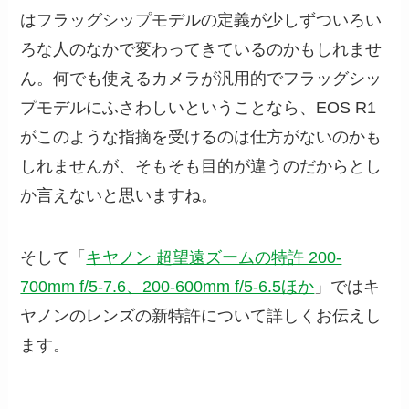
はフラッグシップモデルの定義が少しずついろい
ろな人のなかで変わってきているのかもしれませ
ん。何でも使えるカメラが汎用的でフラッグシッ
プモデルにふさわしいということなら、EOS R1
がこのような指摘を受けるのは仕方がないのかも
しれませんが、そもそも目的が違うのだからとし
か言えないと思いますね。
そして「
キヤノン 超望遠ズームの特許 200-
700mm f/5-7.6、200-600mm f/5-6.5ほか
」ではキ
ヤノンのレンズの新特許について詳しくお伝えし
ます。