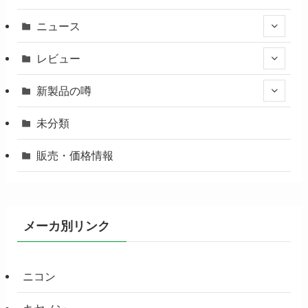
ニュース
レビュー
新製品の噂
未分類
販売・価格情報
メーカ別リンク
ニコン