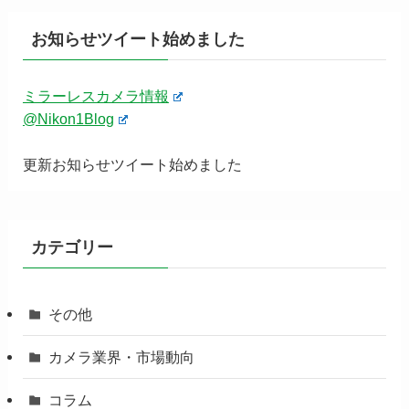
お知らせツイート始めました
ミラーレスカメラ情報
@Nikon1Blog
更新お知らせツイート始めました
カテゴリー
その他
カメラ業界・市場動向
コラム