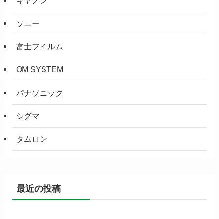
キヤノン
ソニー
富士フイルム
OM SYSTEM
パナソニック
シグマ
タムロン
最近の投稿