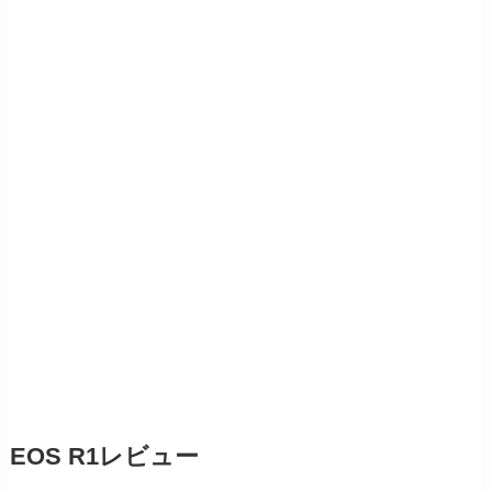
EOS R1レビュー