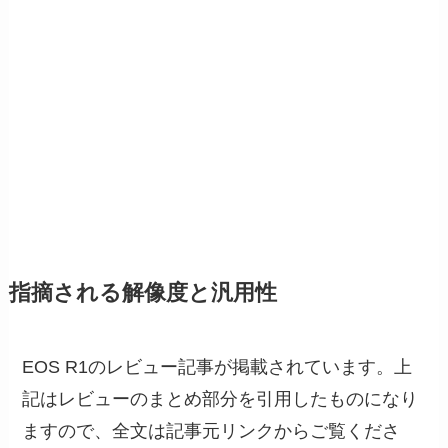
指摘される解像度と汎用性
EOS R1のレビュー記事が掲載されています。上
記はレビューのまとめ部分を引用したものになり
ますので、全文は記事元リンクからご覧くださ