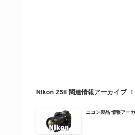
Nikon Z5II 関連情報アーカイブ ！
ニコン製品 情報アー