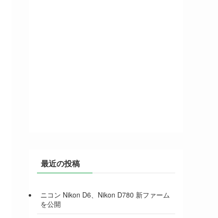
最近の投稿
ニコン Nikon D6、Nikon D780 新ファーム
を公開