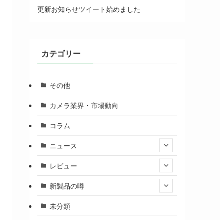
更新お知らせツイート始めました
カテゴリー
その他
カメラ業界・市場動向
コラム
ニュース
レビュー
新製品の噂
未分類