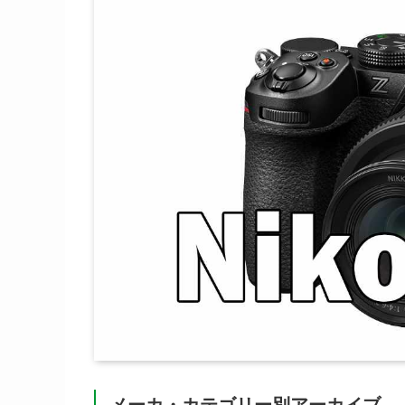
メーカ・カテゴリー別アーカイブ