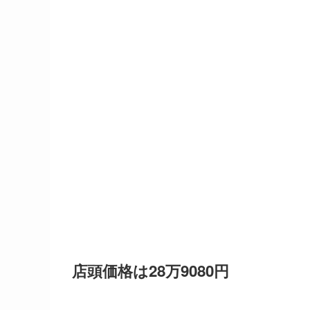
店頭価格は28万9080円