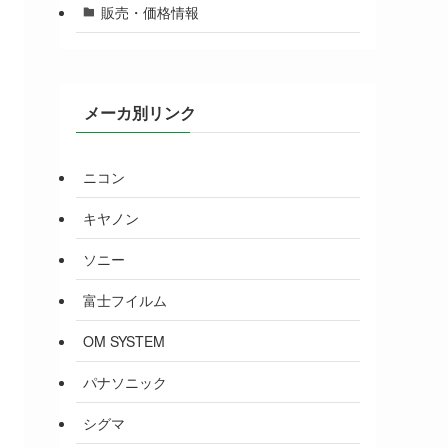
販売・価格情報
メーカ別リンク
ニコン
キヤノン
ソニー
富士フイルム
OM SYSTEM
パナソニック
シグマ