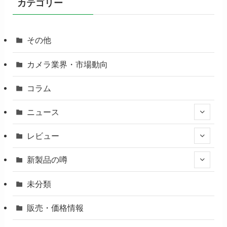
カテゴリー
その他
カメラ業界・市場動向
コラム
ニュース
レビュー
新製品の噂
未分類
販売・価格情報