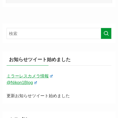
お知らせツイート始めました
ミラーレスカメラ情報
@Nikon1Blog
更新お知らせツイート始めました