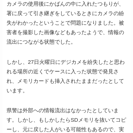
カメラの使用後にかばんの中に入れたつもりが、
署に戻って引き継ぎをしているときにカメラの紛
失がわかったということで問題になりました。被
害者を撮影した画像などもあったようで、情報の
流出につながる状態でした。
しかし、27日火曜日にデジカメを紛失したと思わ
れる場所の近くでケースに入った状態で発見さ
れ、メモリカードも挿入されたままだったとして
います。
県警は外部への情報流出はなかったとしていま
す。しかし、もしかしたらSDメモリを抜いてコピ
ーし、元に戻した人がいる可能性もあるので、実