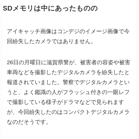
SDメモリは中にあったものの
アイキャッチ画像はコンデジのイメージ画像で今
回紛失したカメラではありません。
26日の月曜日に滋賀県警が、被害者の容姿や被害
車両などを撮影したデジタルカメラを紛失したと
報道されていました。警察でデジタルカメラとい
うと、よく鑑識の人がフラッシュ付きの一眼レフ
で撮影している様子がドラマなどで見られます
が、今回紛失したのはコンパクトデジタルカメラ
なのだそうです。