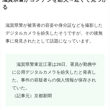
る
滋賀県警が被害者の容姿や身分証などを撮影した
デジタルカメラを紛失したそうですが、その後無
事に発見されたとして話題になっています。
滋賀県警東近江署は26日、署員が勤務中
に公用デジタルカメラを紛失したと発表し
た。事件の容疑者らの個人情報が保存され
ていた。
（記事元）京都新聞