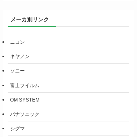
メーカ別リンク
ニコン
キヤノン
ソニー
富士フイルム
OM SYSTEM
パナソニック
シグマ