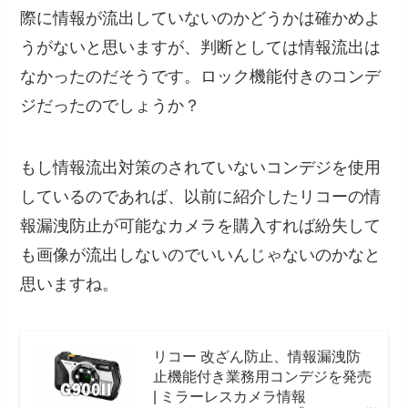
際に情報が流出していないのかどうかは確かめよ
うがないと思いますが、判断としては情報流出は
なかったのだそうです。ロック機能付きのコンデ
ジだったのでしょうか？
もし情報流出対策のされていないコンデジを使用
しているのであれば、以前に紹介したリコーの情
報漏洩防止が可能なカメラを購入すれば紛失して
も画像が流出しないのでいいんじゃないのかなと
思いますね。
リコー 改ざん防止、情報漏洩防
止機能付き業務用コンデジを発売
| ミラーレスカメラ情報