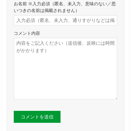
お名前 ※入力必須（匿名、未入力、意味のない／思
いつきの名前は掲載されません）
コメント内容