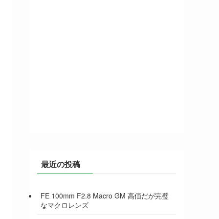
最近の投稿
FE 100mm F2.8 Macro GM 高価だが完璧
なマクロレンズ