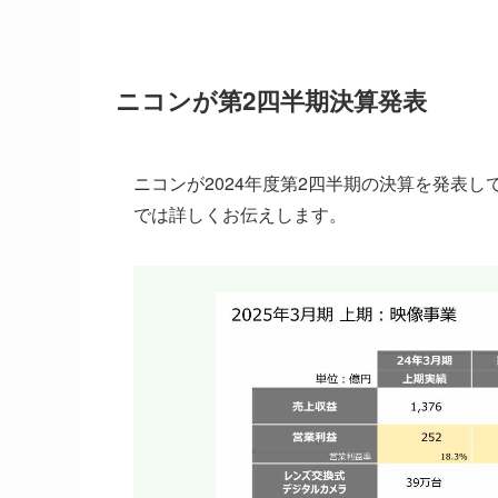
ニコンが第2四半期決算発表
ニコンが2024年度第2四半期の決算を発表
では詳しくお伝えします。