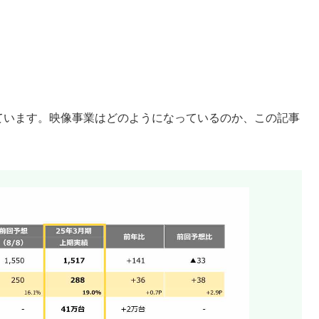
しています。映像事業はどのようになっているのか、この記事