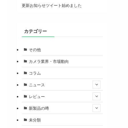
更新お知らせツイート始めました
カテゴリー
その他
カメラ業界・市場動向
コラム
ニュース
レビュー
新製品の噂
未分類