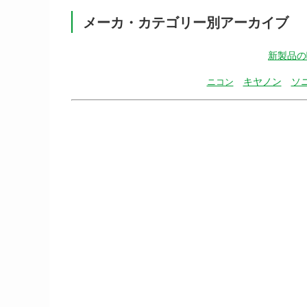
メーカ・カテゴリー別アーカイブ
新製品の
キヤノン
ソ
ニコン