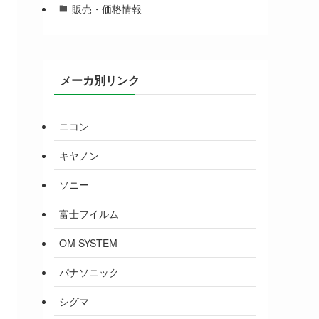
販売・価格情報
メーカ別リンク
ニコン
キヤノン
ソニー
富士フイルム
OM SYSTEM
パナソニック
シグマ