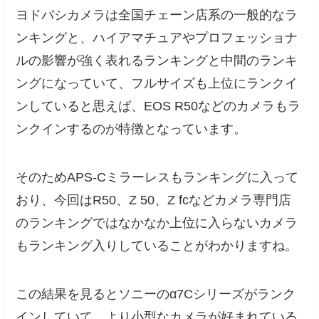
ヨドバシカメラは全国チェーン店系の一般的なラ
ンキングと、ハイアマチュアやプロフェッショナ
ルの影響が強く表れるランキングと中間のランキ
ングになっていて、フルサイズも上位にランクイ
ンしていると思えば、EOS R50などのカメラもラ
ンクインするのが特徴となっています。
そのためAPS-Cミラーレスもランキングに入って
おり、今回はR50、Z 50、Z fcなどカメラ専門店
のランキングではなかなか上位に入らないカメラ
もランキング入りしていることがわかりますね。
この結果を見るとソニーのα7Cシリーズがランク
インしていて、より小型なカメラが好まれている