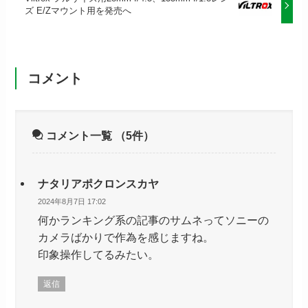
ズ E/Zマウント用を発売へ
コメント
コメント一覧
（5件）
ナタリアポクロンスカヤ
2024年8月7日 17:02
何かランキング系の記事のサムネってソニーの
カメラばかりで作為を感じますね。
印象操作してるみたい。
返信