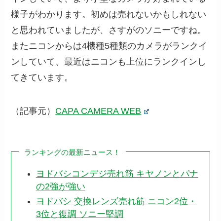
様子がわかります。初めは売れないかもしれない
と思われていましたが、さすがのソニーですね。
またニコンからは4機種5種類のカメラがランクイ
ンしていて、最近はニコンも上位にランクインし
てきています。
（記事元）
CAPA CAMERA WEB
ランキングの最新ニュース！
ヨドバシコンデジ売れ筋 キヤノンとパナ
の2強が強い
ヨドバシ 交換レンズ売れ筋 ニコン2位・
3位と復調 ソニー堅調