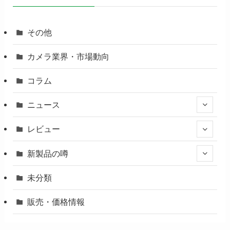
その他
カメラ業界・市場動向
コラム
ニュース
レビュー
新製品の噂
未分類
販売・価格情報