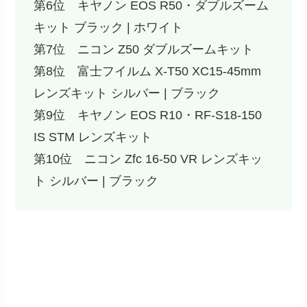
第6位 キヤノン EOS R50・ダブルズーム
キット ブラック | ホワイト
第7位 ニコン Z50 ダブルズームキット
第8位 富士フイルム X-T50 XC15-45mm
レンズキット シルバー | ブラック
第9位 キヤノン EOS R10・RF-S18-150
IS STM レンズキット
第10位 ニコン Zfc 16-50 VR レンズキッ
ト シルバー | ブラック