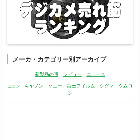
メーカ・カテゴリー別アーカイブ
新製品の噂
レビュー
ニュース
キヤノン
ソニー
富士フイルム
シグマ
タムロ
ニコン
ン