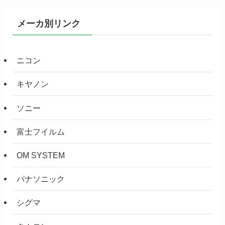
メーカ別リンク
ニコン
キヤノン
ソニー
富士フイルム
OM SYSTEM
パナソニック
シグマ