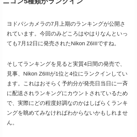
ニコン5種類がランクイン
ヨドバシカメラの7月上期のランキングが公開さ
れています。今回のみどころはやはりなんといっ
ても7月12日に発売されたNikon Z6IIIですね。
そしてランキングを見ると実質4日間の発売で、
見事、Nikon Z6IIIが1位と4位にランクインしてい
ます。これはおそらく予約分が発売日当日に一斉
に配送されランキングにカウントされているため
で、実際にどの程度好調なのかはしばらくランキ
ングを眺めてみなければわからないかもしれませ
ん。