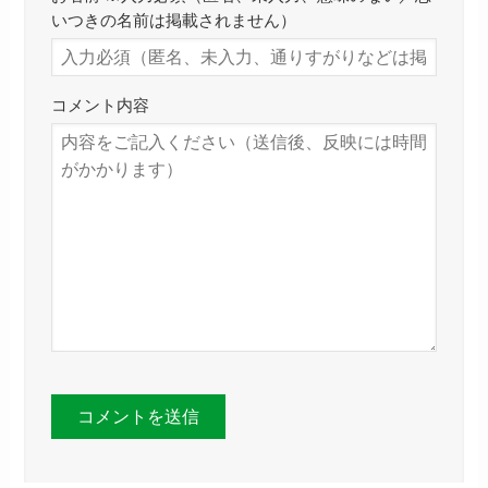
いつきの名前は掲載されません）
コメント内容