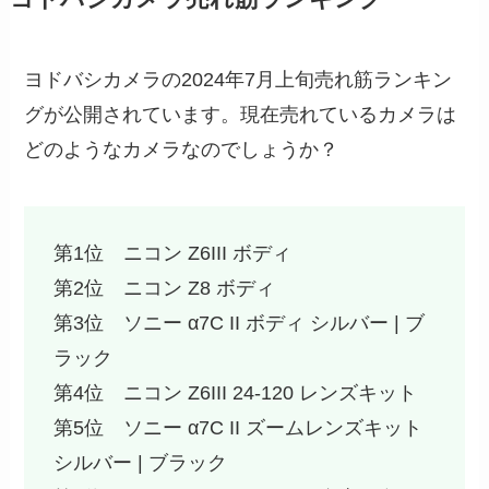
ヨドバシカメラの2024年7月上旬売れ筋ランキン
グが公開されています。現在売れているカメラは
どのようなカメラなのでしょうか？
第1位 ニコン Z6III ボディ
第2位 ニコン Z8 ボディ
第3位 ソニー α7C II ボディ シルバー | ブ
ラック
第4位 ニコン Z6III 24-120 レンズキット
第5位 ソニー α7C II ズームレンズキット
シルバー | ブラック