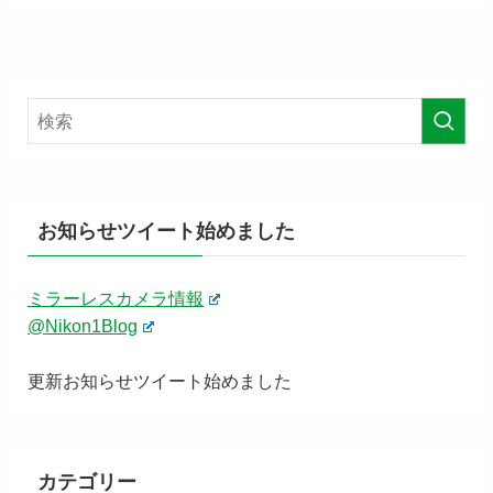
お知らせツイート始めました
ミラーレスカメラ情報
@Nikon1Blog
更新お知らせツイート始めました
カテゴリー