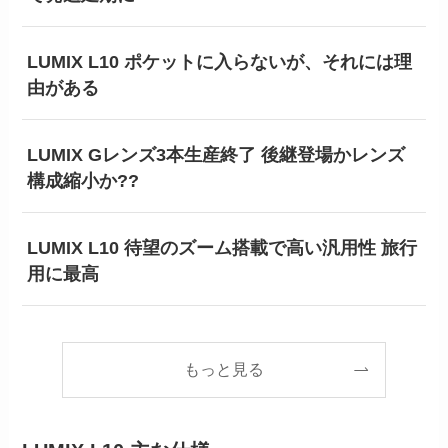
LUMIX L10 ポケットに入らないが、それには理
由がある
LUMIX Gレンズ3本生産終了 後継登場かレンズ
構成縮小か??
LUMIX L10 待望のズーム搭載で高い汎用性 旅行
用に最高
もっと見る