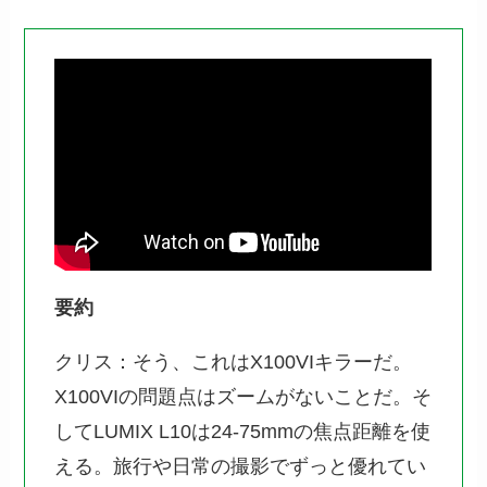
要約
クリス：そう、これはX100VIキラーだ。
X100VIの問題点はズームがないことだ。そ
してLUMIX L10は24-75mmの焦点距離を使
える。旅行や日常の撮影でずっと優れてい