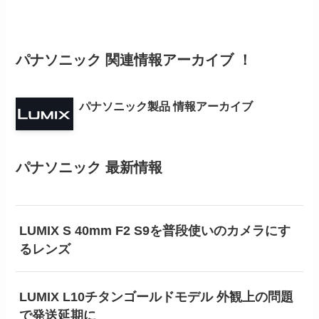
パナソニック 関連情報アーカイブ ！
パナソニック製品 情報アーカイブ
パナソニック 最新情報
LUMIX S 40mm F2 S9を普段使いのカメラにす
るレンズ
LUMIX L10チタンゴールドモデル 外観上の問題
で発送延期に