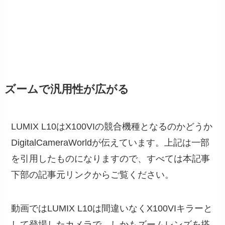
ズームで汎用性が広がる
LUMIX L10はX100VIの競合機種となるのかどうか
DigitalCameraWorldが伝えています。上記は一部
を引用したものになりますので、すべては本記事
下部の記事元リンクからご覧ください。
動画ではLUMIX L10は間違いなくX100VIキラーと
して登場したカメラで、しかもズームレンズを搭