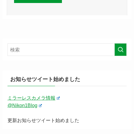
お知らせツイート始めました
ミラーレスカメラ情報
@Nikon1Blog
更新お知らせツイート始めました