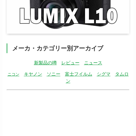
メーカ・カテゴリー別アーカイブ
新製品の噂
レビュー
ニュース
キヤノン
ソニー
富士フイルム
シグマ
タムロ
ニコン
ン