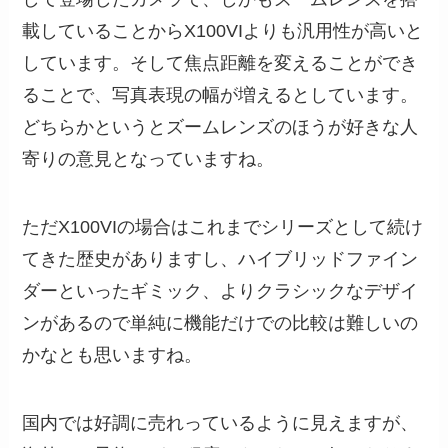
載していることからX100VIよりも汎用性が高いと
しています。そして焦点距離を変えることができ
ることで、写真表現の幅が増えるとしています。
どちらかというとズームレンズのほうが好きな人
寄りの意見となっていますね。
ただX100VIの場合はこれまでシリーズとして続け
てきた歴史がありますし、ハイブリッドファイン
ダーといったギミック、よりクラシックなデザイ
ンがあるので単純に機能だけでの比較は難しいの
かなとも思いますね。
国内では好調に売れっているように見えますが、