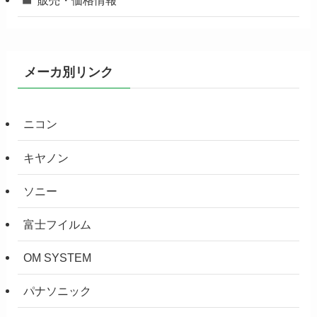
販売・価格情報
メーカ別リンク
ニコン
キヤノン
ソニー
富士フイルム
OM SYSTEM
パナソニック