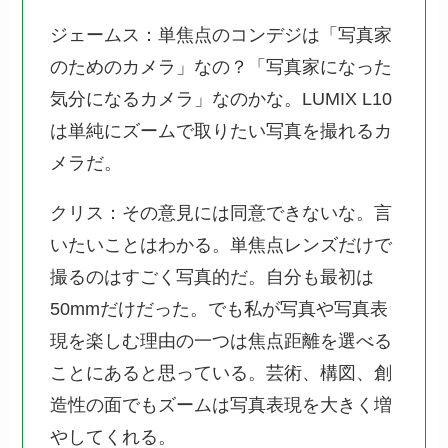
ジェームス：単焦点のコンデジは「写真家
のためのカメラ」なの？「写真家になった
気分になるカメラ」なのかな。LUMIX L10
は単純にズームで取りたい写真を撮れるカ
メラだ。
クリス：その意見には同意できないな。言
いたいことはわかる。単焦点レンズだけで
撮るのはすごく写真的だ。自分も最初は
50mmだけだった。でも私が写真や写真表
現を楽しむ理由の一つは焦点距離を選べる
ことにあると思っている。芸術、構図、創
造性の面でもズームは写真表現を大きく増
やしてくれる。