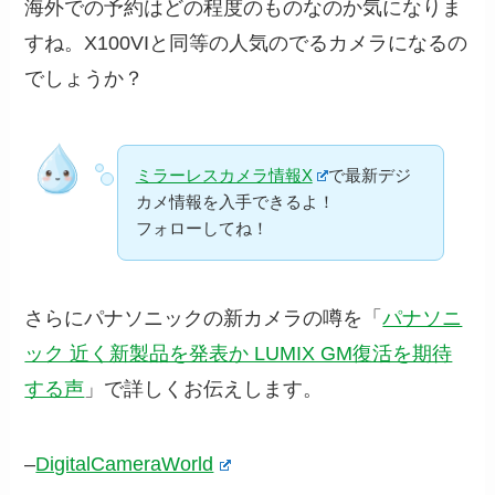
海外での予約はどの程度のものなのか気になりま
すね。X100VIと同等の人気のでるカメラになるの
でしょうか？
ミラーレスカメラ情報X
で最新デジ
カメ情報を入手できるよ！
フォローしてね！
さらにパナソニックの新カメラの噂を「
パナソニ
ック 近く新製品を発表か LUMIX GM復活を期待
する声
」で詳しくお伝えします。
–
DigitalCameraWorld