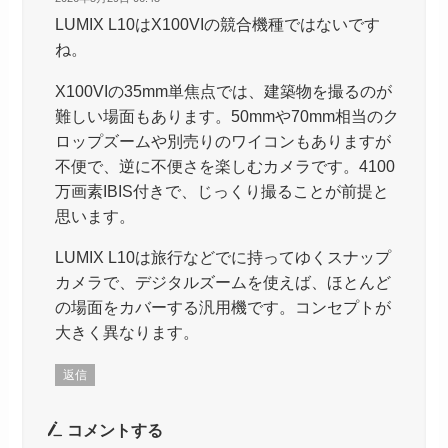
LUMIX L10はX100VIの競合機種ではないです
ね。
X100VIの35mm単焦点では、建築物を撮るのが
難しい場面もあります。50mmや70mm相当のク
ロップズームや別売りのワイコンもありますが
不便で、逆に不便さを楽しむカメラです。4100
万画素IBIS付きで、じっくり撮ることが前提と
思います。
LUMIX L10は旅行などでに持ってゆくスナップ
カメラで、デジタルズームを使えば、ほとんど
の場面をカバーする汎用機です。コンセプトが
大きく異なります。
返信
コメントする