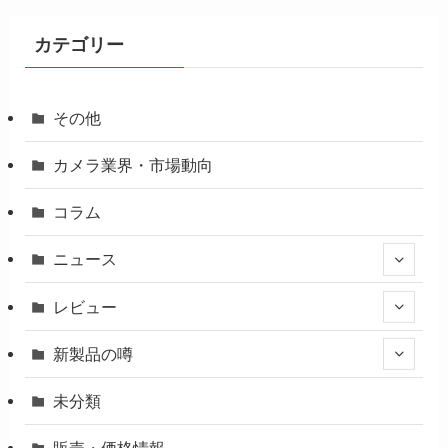
カテゴリー
その他
カメラ業界・市場動向
コラム
ニュース
レビュー
新製品の噂
未分類