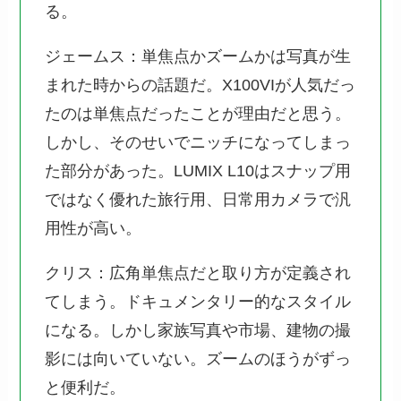
る。
ジェームス：単焦点かズームかは写真が生
まれた時からの話題だ。X100VIが人気だっ
たのは単焦点だったことが理由だと思う。
しかし、そのせいでニッチになってしまっ
た部分があった。LUMIX L10はスナップ用
ではなく優れた旅行用、日常用カメラで汎
用性が高い。
クリス：広角単焦点だと取り方が定義され
てしまう。ドキュメンタリー的なスタイル
になる。しかし家族写真や市場、建物の撮
影には向いていない。ズームのほうがずっ
と便利だ。