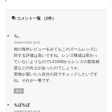
コメント一覧
（2件）
ら。
2026年5月28日 20:32
他の海外レビューをみてもこのズームレンズに
対する評価は高いですね。レンズ構成は変わっ
ていないようなのでLX100IIからレンズの製造精
度などの向上があったのでしょうか。
実物が届いたら自分の目でチェックしたいです
ね。それが一番です。
返信
ちばちば
2026年5月29日 06:43