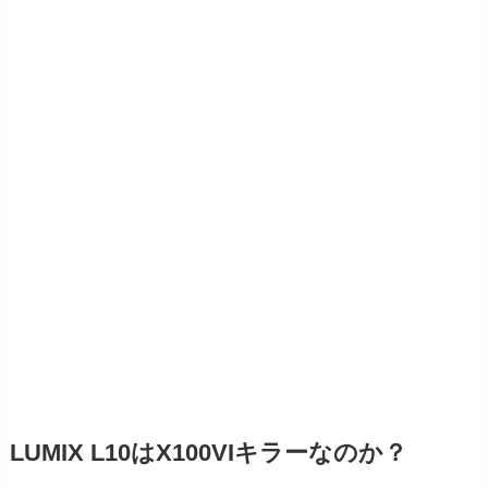
LUMIX L10はX100VIキラーなのか？