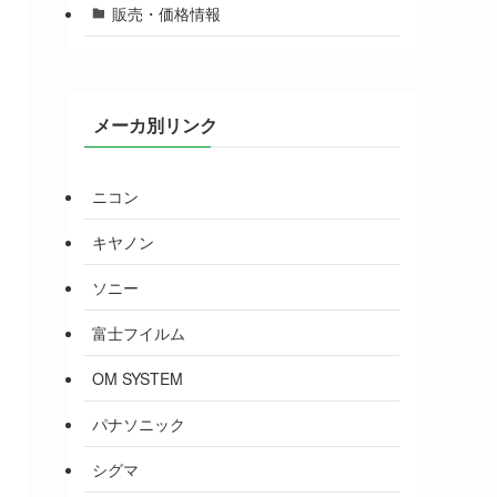
販売・価格情報
メーカ別リンク
ニコン
キヤノン
ソニー
富士フイルム
OM SYSTEM
パナソニック
シグマ