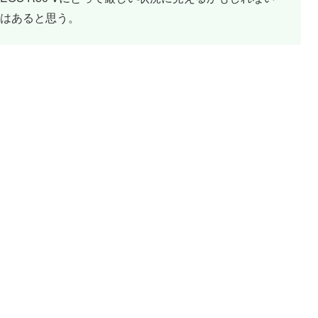
はあると思う。