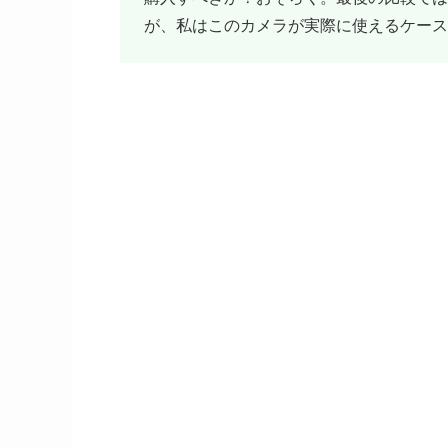
が、私はこのカメラが実際に使えるケース