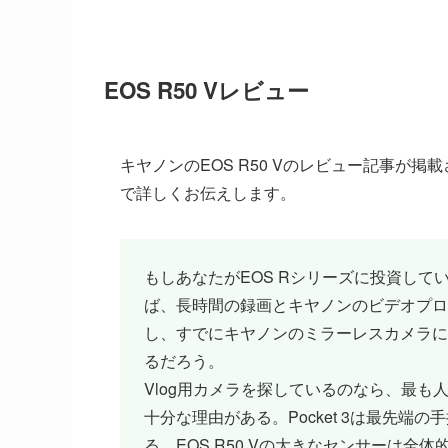
EOS R50 Vレビュー
キヤノンのEOS R50 Vのレビュー記事が
で詳しくお伝えします。
もしあなたがEOS Rシリーズに投資し
ば、長時間の録画とキヤノンのビデオプロフ
し、すでにキヤノンのミラーレスカメラに
るだろう。
Vlog用カメラを探しているのなら、最も人気
十分な理由がある。Pocket 3は最先
る。EOS R50 Vの大きなセンサーは