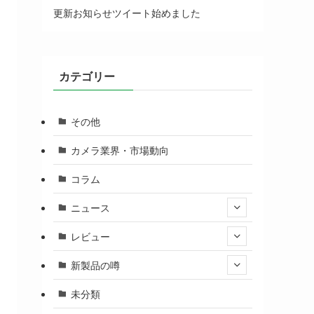
更新お知らせツイート始めました
カテゴリー
その他
カメラ業界・市場動向
コラム
ニュース
レビュー
新製品の噂
未分類