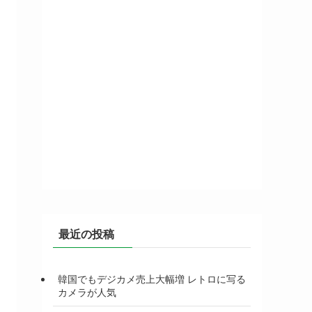
最近の投稿
韓国でもデジカメ売上大幅増 レトロに写る
カメラが人気