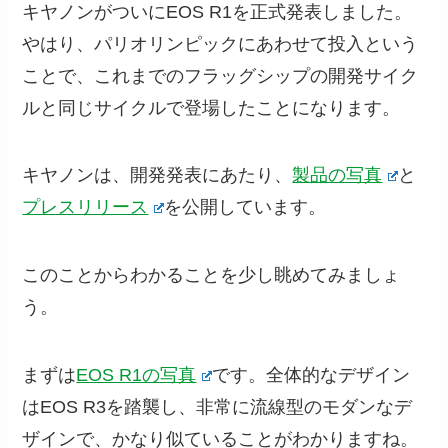
キヤノンがついにEOS R1を正式発表しました。
やはり、パリオリンピックにあわせて投入という
ことで、これまでのフラッグシップの開発サイク
ルと同じサイクルで登場したことになります。
キヤノンは、開発発表にあたり、
製品の写真
と
プレスリリース
を公開しています。
このことからわかることを少し眺めてみましょ
う。
まずは
EOS R1の写真
です。全体的なデザイン
はEOS R3を踏襲し、非常に流線型のモダンなデ
ザインで、かなり似ていることがわかりますね。