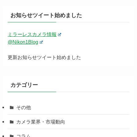
お知らせツイート始めました
ミラーレスカメラ情報
@Nikon1Blog
更新お知らせツイート始めました
カテゴリー
その他
カメラ業界・市場動向
コラム