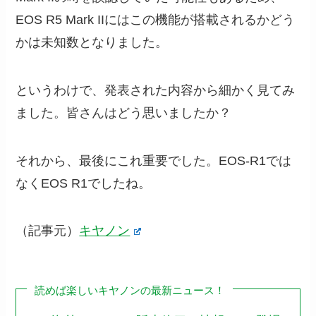
EOS R5 Mark IIにはこの機能が搭載されるかどう
かは未知数となりました。
というわけで、発表された内容から細かく見てみ
ました。皆さんはどう思いましたか？
それから、最後にこれ重要でした。EOS-R1では
なくEOS R1でしたね。
（記事元）
キヤノン
読めば楽しいキヤノンの最新ニュース！