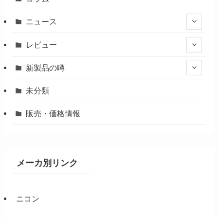
ニュース
レビュー
新製品の噂
未分類
販売・価格情報
メーカ別リンク
ニコン