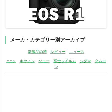
メーカ・カテゴリー別アーカイブ
新製品の噂
レビュー
ニュース
キヤノン
ソニー
富士フイルム
シグマ
タムロ
ニコン
ン