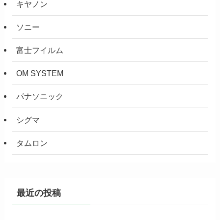
キヤノン
ソニー
富士フイルム
OM SYSTEM
パナソニック
シグマ
タムロン
最近の投稿