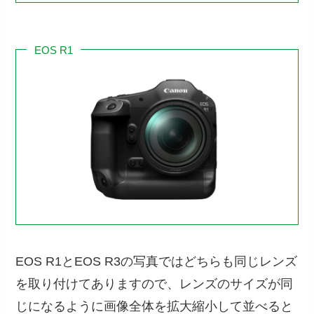
EOS R1
EOS R1とEOS R3の写真ではどちらも同じレンズ
を取り付けてありますので、レンズのサイズが同
じになるように画像全体を拡大縮小して並べると