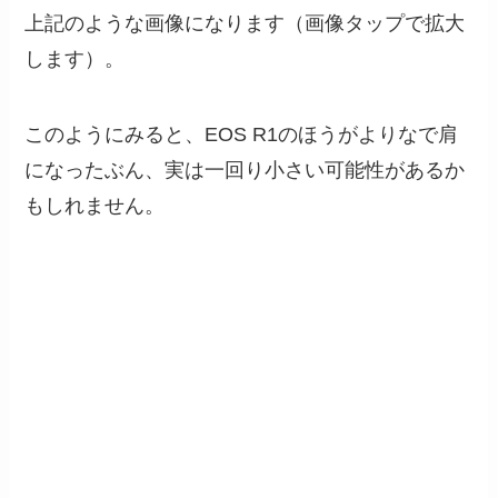
上記のような画像になります（画像タップで拡大
します）。
このようにみると、EOS R1のほうがよりなで肩
になったぶん、実は一回り小さい可能性があるか
もしれません。