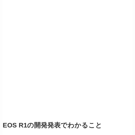
EOS R1の開発発表でわかること