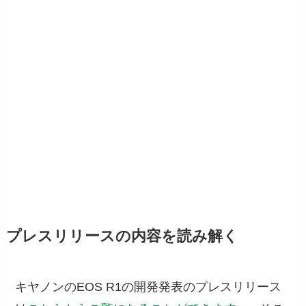
プレスリリースの内容を読み解く
キヤノンのEOS R1の開発発表のプレスリリース