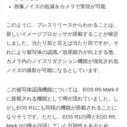
画像ノイズの低減をカメラで実現が可能
このように、プレスリリースからわかることは、
新しいイメージプロセッサが搭載することが確定
しました。当たり前と言えば当たり前ですが。そ
れにより被写体の認識／追尾能力が向上する他、
カメラ内のノイズリダクション機能が強化され低
ノイズの撮影が可能になるとしています。
この被写体認識機能については、EOS R5 Mark II
に搭載される機能として噂が流れていました。し
かしEOS R1にも同様の機能が搭載されることに
なりそうです。ただし、EOS R1の噂とEOS R5
Mark IIの噂を誤認していた可能性もあるため、