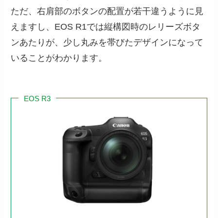
ただ、右肩部のボタンの配置が若干違うように見
えますし、EOS R1では縦構図時のレリーズボタ
ンあたりが、少し丸みを帯びたデザインになって
いることがわかります。
EOS R3