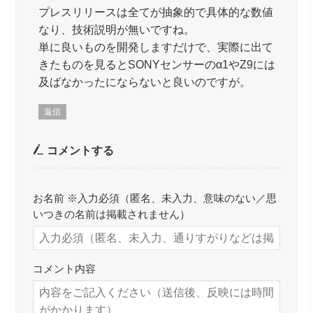
プレスリリースは全てが抽象的で具体的な数値
なり、技術説明が無いですね。
単に良いものを開発しますだけで、実際に出て
きたものを見るとSONYセンサーのα1やZ9には
及ばなかったにならないと良いのですが。
返信
コメントする
お名前 ※入力必須（匿名、未入力、意味のない／思
いつきの名前は掲載されません）
コメント内容