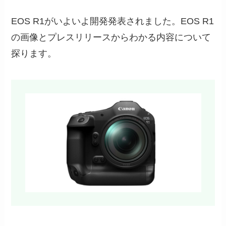
EOS R1がいよいよ開発発表されました。EOS R1
の画像とプレスリリースからわかる内容について
探ります。