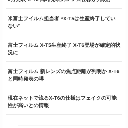
米富士フイルム担当者 “X-T5は生産終了してい
ない”
富士フィルム X-T5生産終了 X-T6登場が確定的状
況に
富士フィルム 新レンズの焦点距離が判明か X-T6
と同時発表の噂
現在ネットで流るX-T6の仕様はフェイクの可能
性が高いとの情報