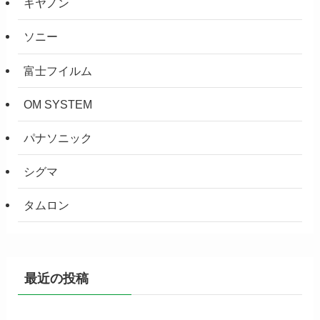
キヤノン
ソニー
富士フイルム
OM SYSTEM
パナソニック
シグマ
タムロン
最近の投稿