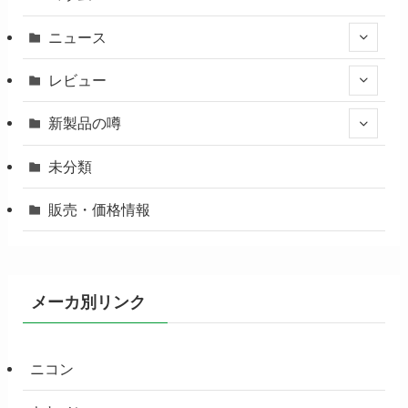
ニュース
レビュー
新製品の噂
未分類
販売・価格情報
メーカ別リンク
ニコン