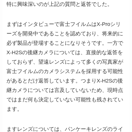
特に興味深いのが上記の質問と返答でした。
まずはインタビューで富士フイルムはX-Proシリ
ーズを開発中であることを認めており、将来的に
必ず製品が登場することになりそうです。一方で
X-H2Sの後継カメラについては、直接的な返答を
しておらず、望遠レンズによって多くの写真家が
富士フイルムのカメラシステムを採用する可能性
があるとだけ返答しています。つまりX-H2Sの後
継カメラについては言及していないため、現時点
ではまだ何も決定していない可能性も残されてい
ます。
ますレンズについては、パンケーキレンズのライ