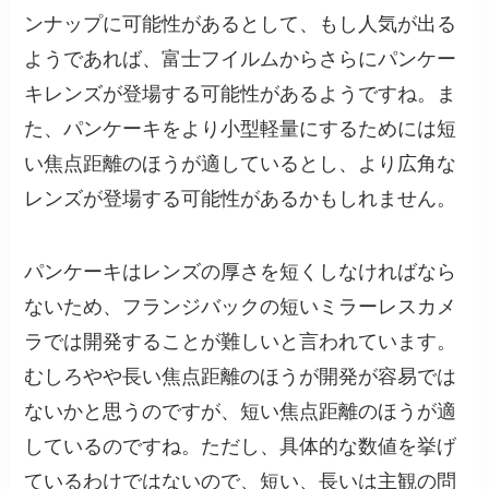
ンナップに可能性があるとして、もし人気が出る
ようであれば、富士フイルムからさらにパンケー
キレンズが登場する可能性があるようですね。ま
た、パンケーキをより小型軽量にするためには短
い焦点距離のほうが適しているとし、より広角な
レンズが登場する可能性があるかもしれません。
パンケーキはレンズの厚さを短くしなければなら
ないため、フランジバックの短いミラーレスカメ
ラでは開発することが難しいと言われています。
むしろやや長い焦点距離のほうが開発が容易では
ないかと思うのですが、短い焦点距離のほうが適
しているのですね。ただし、具体的な数値を挙げ
ているわけではないので、短い、長いは主観の問