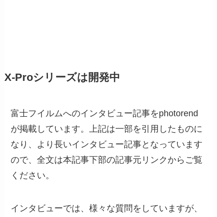
X-Proシリーズは開発中
富士フイルムへのインタビュー記事をphotorend
が掲載しています。上記は一部を引用したものに
なり、より長いインタビュー記事となっています
ので、全文は本記事下部の記事元リンクからご覧
ください。
インタビューでは、様々な質問をしていますが、