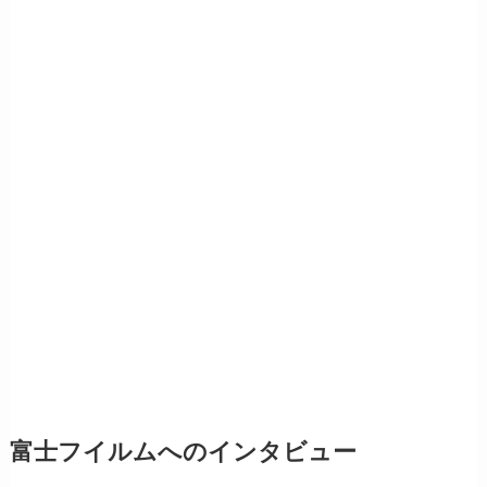
富士フイルムへのインタビュー