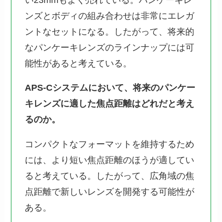
ンズとボディの組み合わせは非常にエレガ
ントなセットになる。したがって、将来的
なパンケーキレンズのラインナップには可
能性があると考えている。
APS-Cシステムにおいて、将来のパンケー
キレンズに適した焦点距離はどれだと考え
るのか。
コンパクトなフォーマットを維持するため
には、より短い焦点距離のほうが適してい
ると考えている。したがって、広角域の焦
点距離で新しいレンズを開発する可能性が
ある。