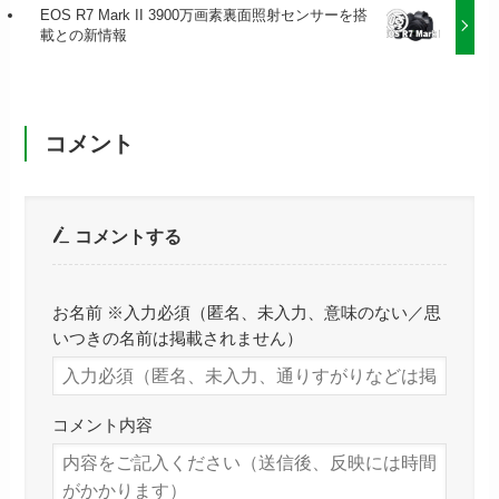
EOS R7 Mark II 3900万画素裏面照射センサーを搭
載との新情報
コメント
コメントする
お名前 ※入力必須（匿名、未入力、意味のない／思
いつきの名前は掲載されません）
コメント内容