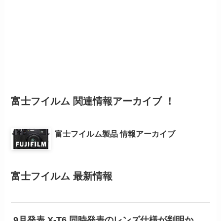
富士フイルム 関連情報アーカイブ ！
富士フイルム製品 情報アーカイブ
富士フイルム 最新情報
9月発表 X-T6 同時発表のレンズ仕様が判明か