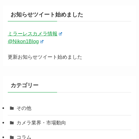
お知らせツイート始めました
ミラーレスカメラ情報
@Nikon1Blog
更新お知らせツイート始めました
カテゴリー
その他
カメラ業界・市場動向
コラム