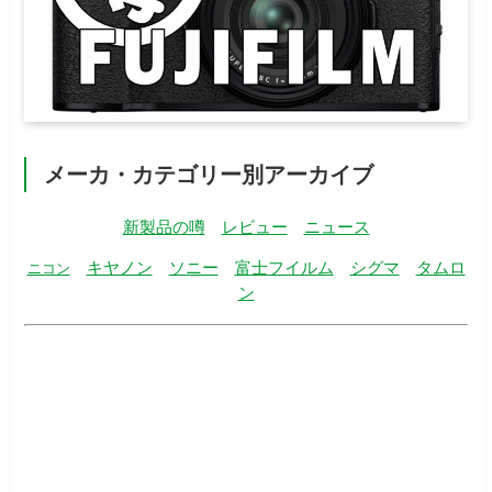
メーカ・カテゴリー別アーカイブ
新製品の噂
レビュー
ニュース
キヤノン
ソニー
富士フイルム
シグマ
タムロ
ニコン
ン