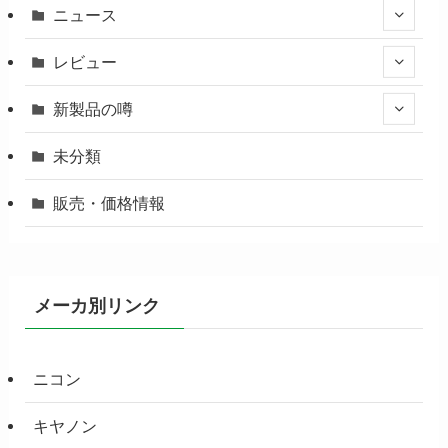
ニュース
レビュー
新製品の噂
未分類
販売・価格情報
メーカ別リンク
ニコン
キヤノン