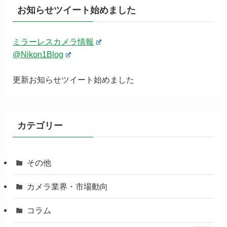
お知らせツイート始めました
ミラーレスカメラ情報
@Nikon1Blog
更新お知らせツイート始めました
カテゴリー
その他
カメラ業界・市場動向
コラム