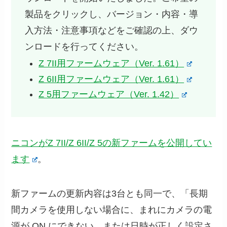
製品をクリックし、バージョン・内容・導
入方法・注意事項などをご確認の上、ダウ
ンロードを行ってください。
Z 7II用ファームウェア（Ver. 1.61）
Z 6II用ファームウェア（Ver. 1.61）
Z 5用ファームウェア（Ver. 1.42）
ニコンがZ 7II/Z 6II/Z 5の新ファームを公開してい
ます
。
新ファームの更新内容は3台とも同一で、「長期
間カメラを使用しない場合に、まれにカメラの電
源が ON にできない、または日時が正しく設定さ