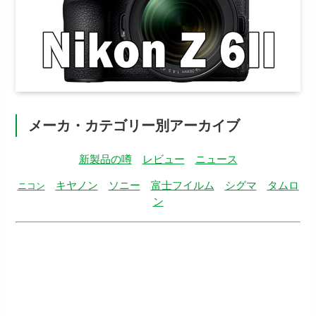
メーカ・カテゴリー別アーカイブ
新製品の噂
レビュー
ニュース
キヤノン
ソニー
富士フイルム
シグマ
タムロ
ニコン
ン