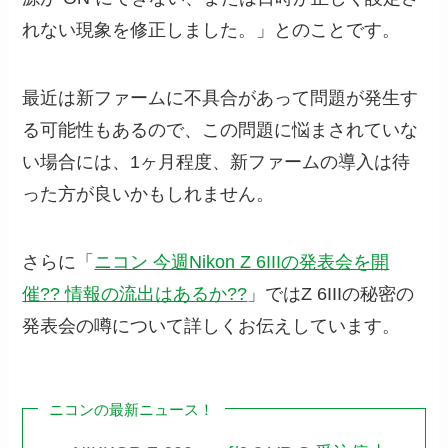
れない現象を修正しました。」とのことです。
最近は新ファームに不具合があって問題が発生す
る可能性もあるので、この問題に悩まされていな
い場合には、1ヶ月程度、新ファームの導入は待
った方が良いかもしれません。
さらに「
ニコン 今週Nikon Z 6IIIの発表会を開
催?? 情報の流出はあるか??
」ではZ 6IIIの秘密の
発表会の噂について詳しくお伝えしています。
ニコンの最新ニュース！