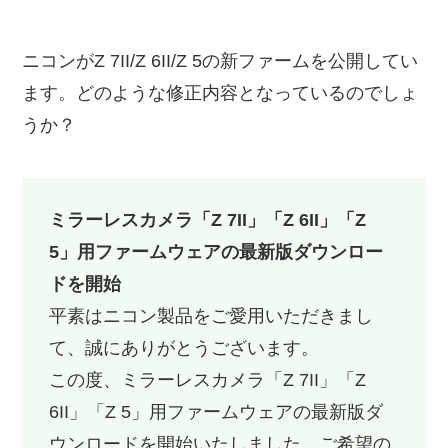
ニコンがZ 7II/Z 6II/Z 5の新ファームを公開してい
ます。どのような修正内容となっているのでしょ
うか？
ミラーレスカメラ「Z 7II」「Z 6II」「Z
5」用ファームウェアの最新版ダウンロー
ドを開始
平素はニコン製品をご愛用いただきまし
て、誠にありがとうございます。
この度、ミラーレスカメラ「Z 7II」「Z
6II」「Z 5」用ファームウェアの最新版ダ
ウンロードを開始いたしました。ご希望の