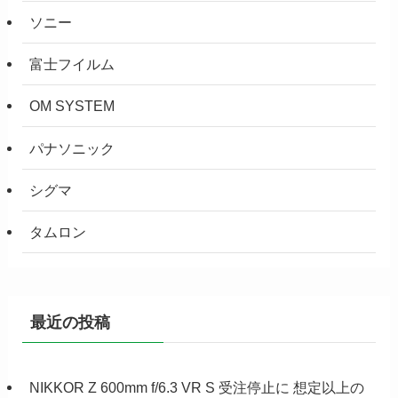
ソニー
富士フイルム
OM SYSTEM
パナソニック
シグマ
タムロン
最近の投稿
NIKKOR Z 600mm f/6.3 VR S 受注停止に 想定以上の