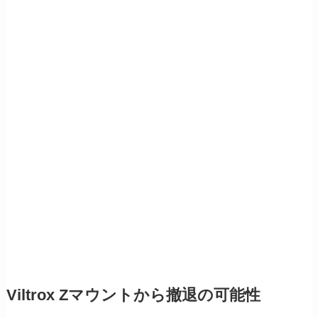
Viltrox Zマウントから撤退の可能性