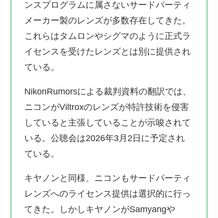
ンスプログラムに属さないサードパーティ
メーカー製のレンズが多数存在してきた。
これらはタムロンやシグマのように正式ラ
イセンスを受けたレンズとは別に提供され
ている。
NikonRumorsによる裁判資料の翻訳では、
ニコンがViltroxのレンズが特許技術を侵害
していると主張していることが示唆されて
いる。公聴会は2026年3月2日に予定され
ている。
キヤノンと同様、ニコンもサードパーティ
レンズへのライセンス提供は選択的に行っ
てきた。しかしキヤノンがSamyangや