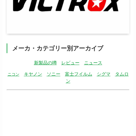
メーカ・カテゴリー別アーカイブ
新製品の噂
レビュー
ニュース
キヤノン
ソニー
富士フイルム
シグマ
タムロ
ニコン
ン