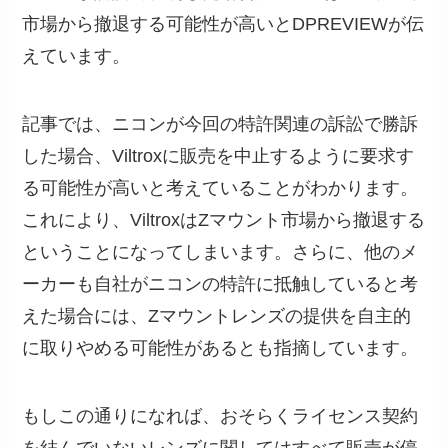
市場から撤退する可能性が高いとDPREVIEWが伝
えています。
記事では、ニコンが今回の特許関連の訴訟で勝訴
した場合、Viltroxに販売を中止するように要求す
る可能性が高いと考えていることがわかります。
これにより、ViltroxはZマウント市場から撤退する
ということになってしまいます。さらに、他のメ
ーカーも自社がニコンの特許に抵触していると考
えた場合には、Zマウントレンズの提供を自主的
に取りやめる可能性があるとも指摘しています。
もしこの通りになれば、おそらくライセンス契約
を結んでいないレンズに関してはすべて販売が停