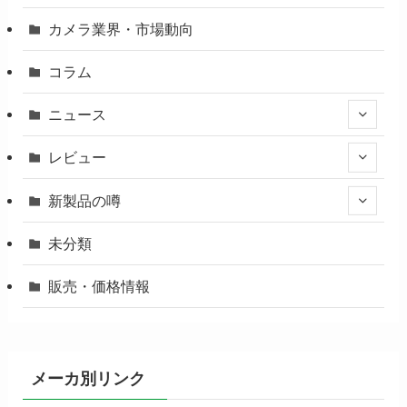
カメラ業界・市場動向
コラム
ニュース
レビュー
新製品の噂
未分類
販売・価格情報
メーカ別リンク