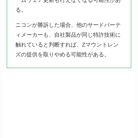
る。
ニコンが勝訴した場合、他のサードパーテ
ィメーカーも、自社製品が同じ特許技術に
触れていると判断すれば、Zマウントレン
ズの提供を取りやめる可能性がある。