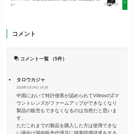
い
コメント
コメント一覧
（5件）
タロウカジャ
2026年1月24日 14:28
中国において特許侵害が認められてViltroxのZマ
ウントレンズがファームアップができなくなり
製品の販売もできなくなるのは当然だと思いま
す。
ただこれまでの製品を購入した方は使用できな
い場合は国内販売代理店に損害賠償請求をする