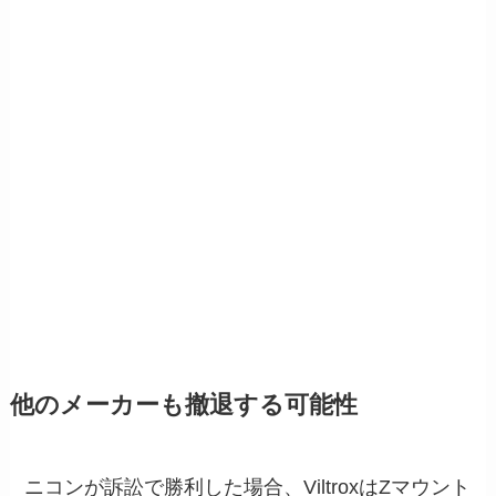
他のメーカーも撤退する可能性
ニコンが訴訟で勝利した場合、ViltroxはZマウント