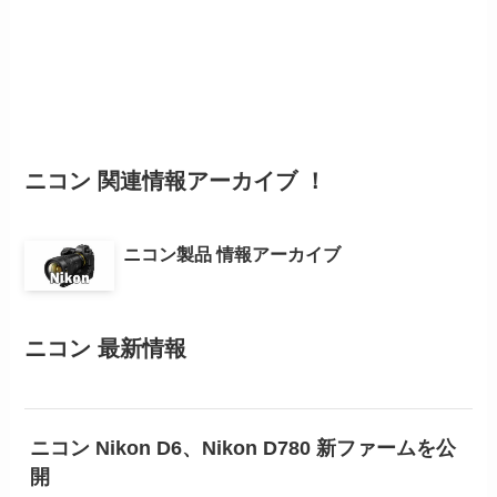
ニコン 関連情報アーカイブ ！
ニコン製品 情報アーカイブ
ニコン 最新情報
ニコン Nikon D6、Nikon D780 新ファームを公
開