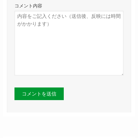
コメント内容