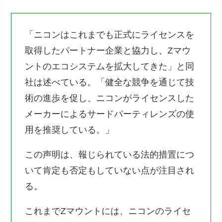
「ニコンはこれまでも正式にライセンスを
取得したパートナー企業と協力し、Zマウ
ントのエコシステムを拡大してきた」と同
社は述べている。「健全な競争を通じて技
術の進歩を促し、ニコンがライセンスした
メーカーによるサードパーティレンズの使
用を推奨している。」
この声明は、報じられている法的措置につ
いて肯定も否定もしていない点が注目され
る。
これまでZマウントには、ニコンのライセ