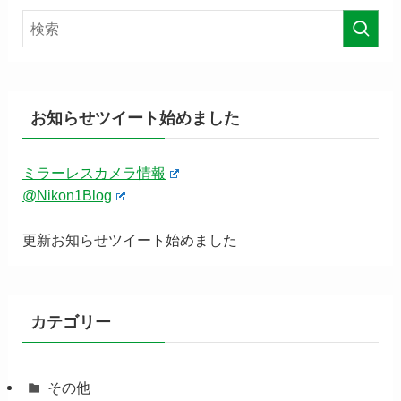
お知らせツイート始めました
ミラーレスカメラ情報
@Nikon1Blog
更新お知らせツイート始めました
カテゴリー
その他