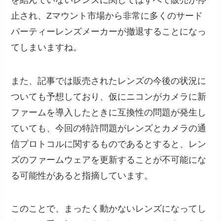
止され、Zマウント市場から非常に多くのサード
パーティーレンズメーカーが撤退することになっ
てしまいますね。
また、記事では販売されたレンズの今後の状況に
ついても予想しており、仮にニコンがカメラに新
ファームを導入したときに互換性の問題が発生し
ていても、今回の特許問題がレンズとカメラの通
信プロトコルに関するものであるとすると、レン
ズのファームウェアを更新することが不可能にな
る可能性があると指摘しています。
このことで、まったく動かないレンズになってし