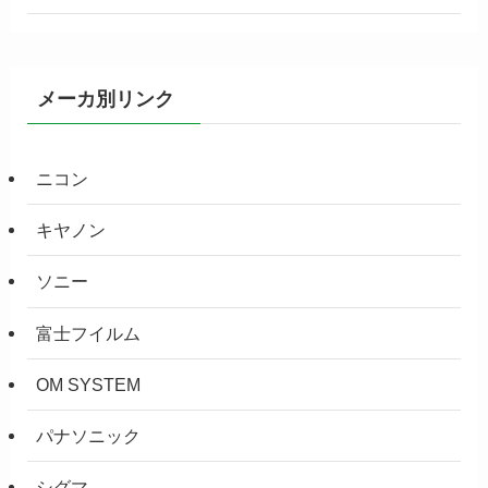
メーカ別リンク
ニコン
キヤノン
ソニー
富士フイルム
OM SYSTEM
パナソニック
シグマ