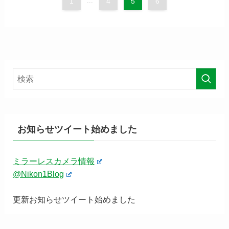
1
...
4
5
6
お知らせツイート始めました
ミラーレスカメラ情報
@Nikon1Blog
更新お知らせツイート始めました