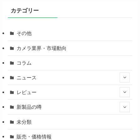
カテゴリー
その他
カメラ業界・市場動向
コラム
ニュース
レビュー
新製品の噂
未分類
販売・価格情報