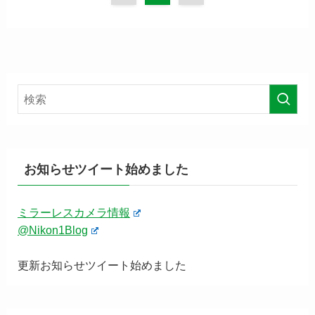
お知らせツイート始めました
ミラーレスカメラ情報
@Nikon1Blog
更新お知らせツイート始めました