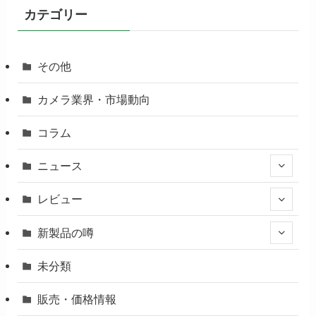
カテゴリー
その他
カメラ業界・市場動向
コラム
ニュース
レビュー
新製品の噂
未分類
販売・価格情報