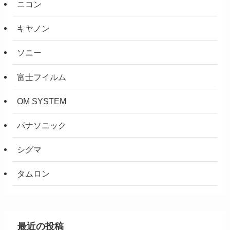
ニコン
キヤノン
ソニー
富士フイルム
OM SYSTEM
パナソニック
シグマ
タムロン
最近の投稿