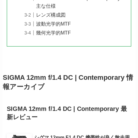
主な仕様
レンズ構成図
波動光学的MTF
幾何光学的MTF
SIGMA 12mm f/1.4 DC | Contemporary 情
報アーカイブ
SIGMA 12mm f/1.4 DC | Contemporary 最
新レビュー
シグマ 12mm F1.4 DC 携帯性が良く散歩用