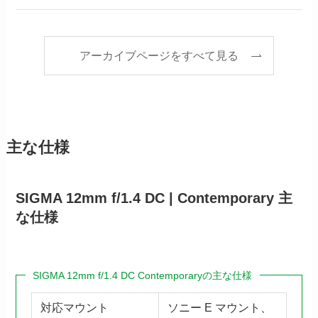
アーカイブページをすべて見る
主な仕様
SIGMA 12mm f/1.4 DC | Contemporary
主
な仕様
SIGMA 12mm f/1.4 DC Contemporaryの主な仕様
対応マウント
ソニー E マウント、