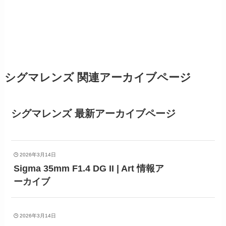
シグマレンズ 関連アーカイブページ
シグマレンズ 最新アーカイブページ
2026年3月14日
Sigma 35mm F1.4 DG II | Art 情報ア
ーカイブ
2026年3月14日