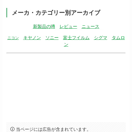
メーカ・カテゴリー別アーカイブ
新製品の噂
レビュー
ニュース
キヤノン
ソニー
富士フイルム
シグマ
タムロ
ニコン
ン
当ページには広告が含まれています。