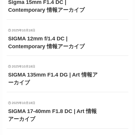
Sigma 15mm F1.4 DC |
Contemporary 情報アーカイブ
2025年10月18日
SIGMA 12mm f/1.4 DC |
Contemporary 情報アーカイブ
2025年10月18日
SIGMA 135mm F1.4 DG | Art 情報ア
ーカイブ
2025年10月18日
SIGMA 17-40mm F1.8 DC | Art 情報
アーカイブ