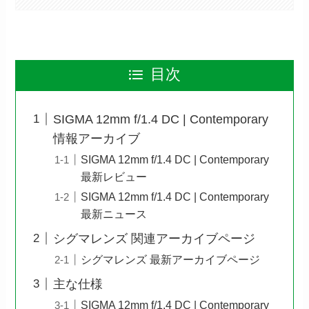
目次
SIGMA 12mm f/1.4 DC | Contemporary
情報アーカイブ
SIGMA 12mm f/1.4 DC | Contemporary
最新レビュー
SIGMA 12mm f/1.4 DC | Contemporary
最新ニュース
シグマレンズ 関連アーカイブページ
シグマレンズ 最新アーカイブページ
主な仕様
SIGMA 12mm f/1.4 DC | Contemporary