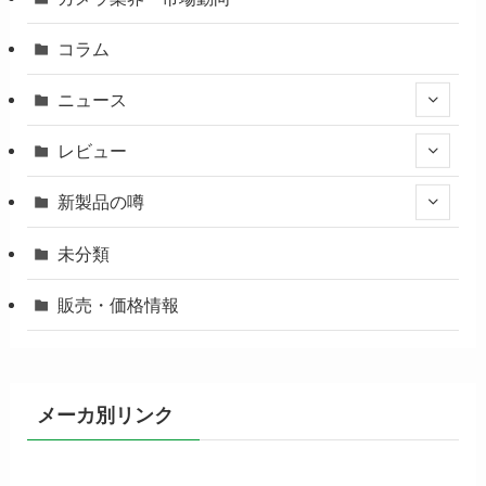
コラム
ニュース
レビュー
新製品の噂
未分類
販売・価格情報
メーカ別リンク