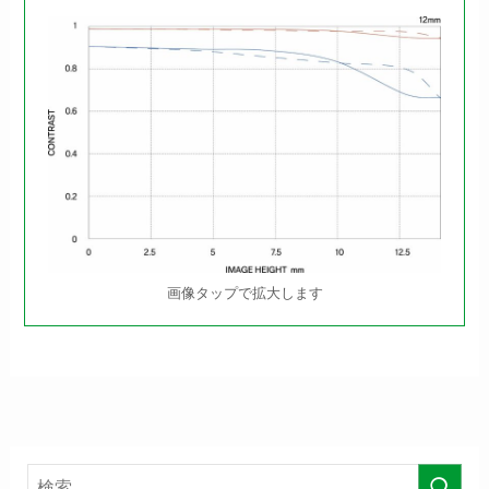
画像タップで拡大します