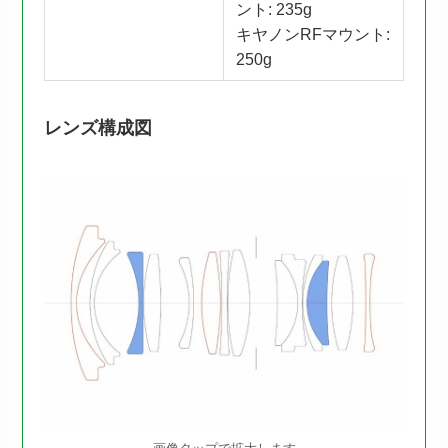
ント: 235g
キヤノンRFマウント:
250g
レンズ構成図