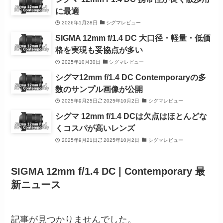
に最適
2026年1月28日
シグマレビュー
SIGMA 12mm f/1.4 DC 大口径・軽量・低価
格を実現も妥協点が多い
2025年10月30日
シグマレビュー
シグマ12mm f/1.4 DC Contemporaryの多
数のサンプル画像が公開
2025年9月25日
2025年10月2日
シグマレビュー
シグマ 12mm f/1.4 DCは欠点はほとんどな
くコスパが高いレンズ
2025年9月21日
2025年10月2日
シグマレビュー
SIGMA 12mm f/1.4 DC | Contemporary 最
新ニュース
記事が見つかりませんでした。