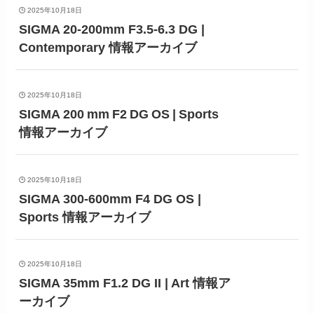
2025年10月18日
SIGMA 20-200mm F3.5-6.3 DG |
Contemporary 情報アーカイブ
2025年10月18日
SIGMA 200 mm F2 DG OS | Sports
情報アーカイブ
2025年10月18日
SIGMA 300-600mm F4 DG OS |
Sports 情報アーカイブ
2025年10月18日
SIGMA 35mm F1.2 DG II | Art 情報ア
ーカイブ