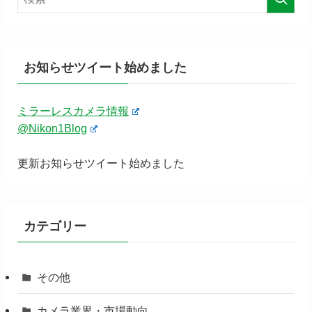
お知らせツイート始めました
ミラーレスカメラ情報
@Nikon1Blog
更新お知らせツイート始めました
カテゴリー
その他
カメラ業界・市場動向