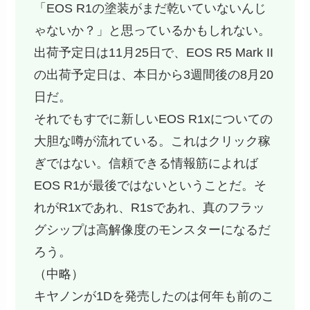
「EOS R1の塗装がまだ乾いていないんじ
ゃないか？」と思っているかもしれない。
出荷予定日は11月25日で、EOS R5 Mark II
の出荷予定日は、本日から3週間後の8月20
日だ。
それでもすでに新しいEOS R1xについての
大胆な噂が流れている。これはクリック稼
ぎではない。信頼できる情報筋によれば
EOS R1が最後ではないということだ。そ
れがR1xであれ、R1sであれ、真のフラッ
グシップは高解像度のモンスターになるだ
ろう。
（中略）
キヤノンが1Dを発売したのは何年も前のこ