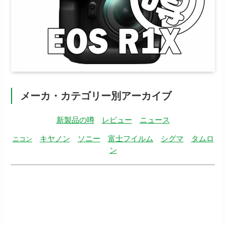
メーカ・カテゴリー別アーカイブ
新製品の噂
レビュー
ニュース
キヤノン
ソニー
富士フイルム
シグマ
タムロ
ニコン
ン