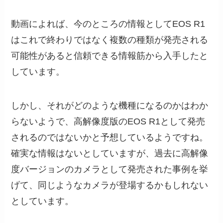
動画によれば、今のところの情報としてEOS R1
はこれで終わりではなく複数の種類が発売される
可能性があると信頼できる情報筋から入手したと
しています。
しかし、それがどのような機種になるのかはわか
らないようで、高解像度版のEOS R1として発売
されるのではないかと予想しているようですね。
確実な情報はないとしていますが、過去に高解像
度バージョンのカメラとして発売された事例を挙
げて、同じようなカメラが登場するかもしれない
としています。