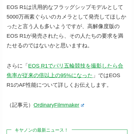
EOS R1は汎用的なフラッグシップモデルとして
5000万画素ぐらいのカメラとして発売してほしか
ったと言う人も多いようですが、高解像度版の
EOS R1が発売されたら、その人たちの要求を満
たせるのではないかと思いますね。
さらに「
EOS R1でパリ五輪競技を撮影したら合
焦率が従来の倍以上の95%になった
」ではEOS
R1のAF性能について詳しくお伝えします。
（記事元）
OrdinaryFilmmaker
キヤノンの最新ニュース！