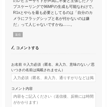
のレビューサイトが声高に不要と主張したアッ
プスケーリングで96MPの生成も可能なわけで。
R1xとやらを最も必要としてるのは「自分のカ
メラにフラッグシップと名が付かないのは嫌
だ」って人じゃないですかね……。
返信
コメントする
お名前 ※入力必須（匿名、未入力、意味のない／思
いつきの名前は掲載されません）
コメント内容