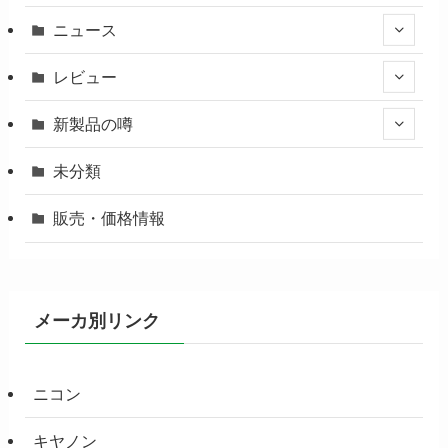
ニュース
レビュー
新製品の噂
未分類
販売・価格情報
メーカ別リンク
ニコン
キヤノン