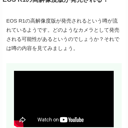
EOS R1の高解像度版が発売されるという噂が流
れているようです。どのようなカメラとして発売
される可能性があるというのでしょうか？それで
は噂の内容を見てみましょう。