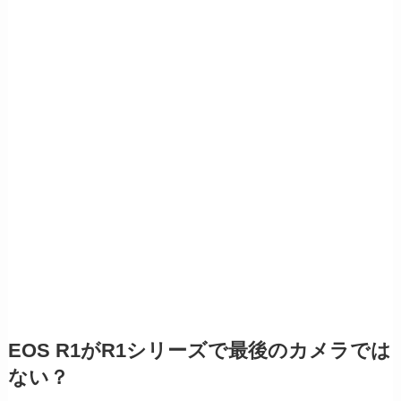
EOS R1がR1シリーズで最後のカメラでは
ない？