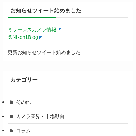
お知らせツイート始めました
ミラーレスカメラ情報
@Nikon1Blog
更新お知らせツイート始めました
カテゴリー
その他
カメラ業界・市場動向
コラム