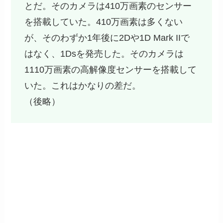
とだ。そのカメラは410万画素のセンサー
を搭載していた。410万画素は多くない
が、そのわずか1年後に2Dや1D Mark IIで
はなく、1Dsを発売した。そのカメラは
1110万画素の高解像度センサーを搭載して
いた。これはかなりの差だ。
（後略）