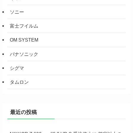
ソニー
富士フイルム
OM SYSTEM
パナソニック
シグマ
タムロン
最近の投稿