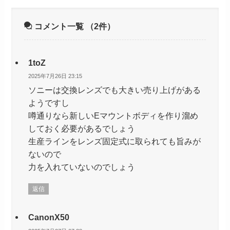
コメント一覧
（2件）
1toZ
2025年7月26日 23:15
ソニーは交換レンズでも大きい売り上げがある
ようですし
噂通りなら新しいEマウントボディを作り溜め
しておく必要があるでしょう
生産ラインをレンズ固定式に取られても旨みが
ないので
力を入れていないのでしょう
返信
CanonX50