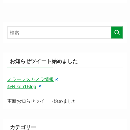
お知らせツイート始めました
ミラーレスカメラ情報
@Nikon1Blog
更新お知らせツイート始めました
カテゴリー