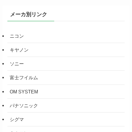
メーカ別リンク
ニコン
キヤノン
ソニー
富士フイルム
OM SYSTEM
パナソニック
シグマ