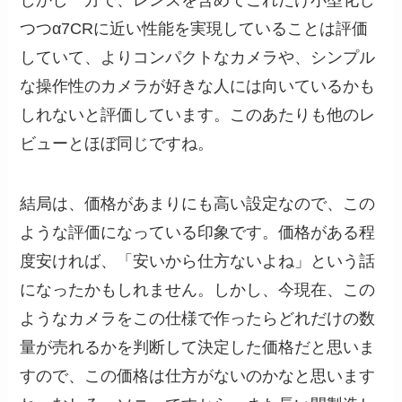
つつα7CRに近い性能を実現していることは評価
していて、よりコンパクトなカメラや、シンプル
な操作性のカメラが好きな人には向いているかも
しれないと評価しています。このあたりも他のレ
ビューとほぼ同じですね。
結局は、価格があまりにも高い設定なので、この
ような評価になっている印象です。価格がある程
度安ければ、「安いから仕方ないよね」という話
になったかもしれません。しかし、今現在、この
ようなカメラをこの仕様で作ったらどれだけの数
量が売れるかを判断して決定した価格だと思いま
すので、この価格は仕方がないのかなと思います