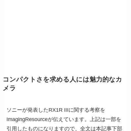
コンパクトさを求める人には魅力的なカ
メラ
ソニーが発表したRX1R IIIに関する考察を
ImagingResourceが伝えています。上記は一部を
引用したものになりますので、全文は本記事下部