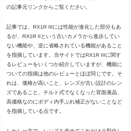
の記事元リンクからご覧ください。
記事では、RX1R IIIには性能が進化した部分もあ
るが、RX1R IIという古いカメラから進歩してい
ない機能や、逆に省略されている機能があること
を指摘しています。当サイトではRX1R IIIに関す
るレビューをいくつか紹介していますが、機能に
ついての指摘は他のレビューとほぼ同じです。そ
れは、価格が高いこと、レンズが古い設計のレン
ズであること、チルト式でなくなった背面液晶、
高価格なのにボディ内手ぶれ補正がないことなど
を指摘している点です。
しかし一方で、レンズを含めてこれだけ小型化し