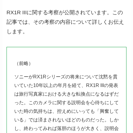
RX1R IIIに関する考察が公開されています。この
記事では、その考察の内容について詳しくお伝え
します。
（前略）
ソニーがRX1Rシリーズの将来について沈黙を貫
いていた10年以上の年月を経て、RX1R IIIの発表
は旅行写真家における大きな転換点になるはずだ
った。このカメラに関する説明会を心待ちにして
いた時の気持ちは、控えめにいっても「興奮して
いる」では済まされないほどのものだった。しか
し、終わってみれば落胆のほうが大きく、説明会