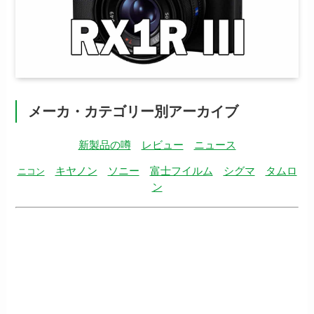
メーカ・カテゴリー別アーカイブ
新製品の噂
レビュー
ニュース
キヤノン
ソニー
富士フイルム
シグマ
タムロ
ニコン
ン