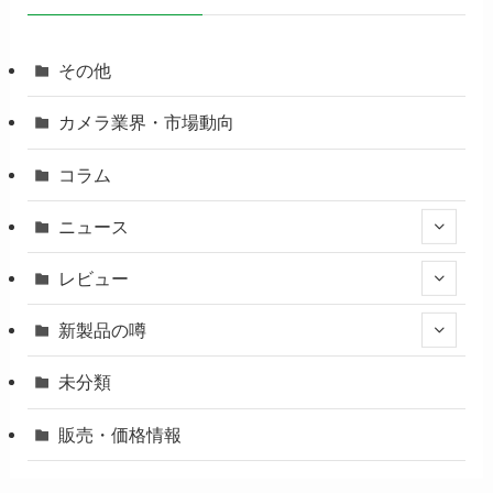
その他
カメラ業界・市場動向
コラム
ニュース
レビュー
新製品の噂
未分類
販売・価格情報