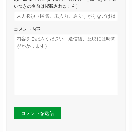
いつきの名前は掲載されません）
コメント内容