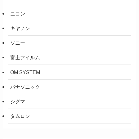
ニコン
キヤノン
ソニー
富士フイルム
OM SYSTEM
パナソニック
シグマ
タムロン