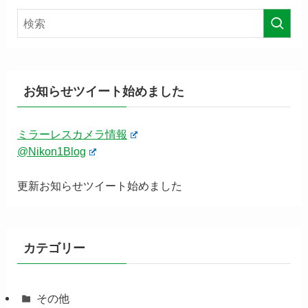
お知らせツイート始めました
ミラーレスカメラ情報
@Nikon1Blog
更新お知らせツイート始めました
カテゴリー
その他