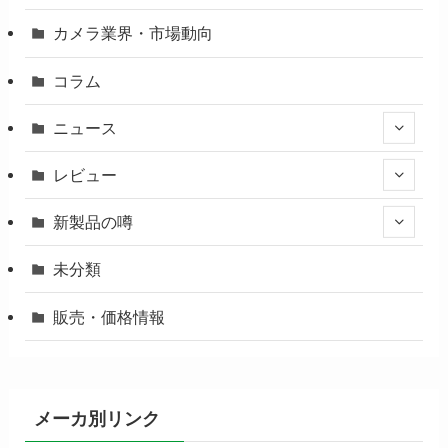
カメラ業界・市場動向
コラム
ニュース
レビュー
新製品の噂
未分類
販売・価格情報
メーカ別リンク