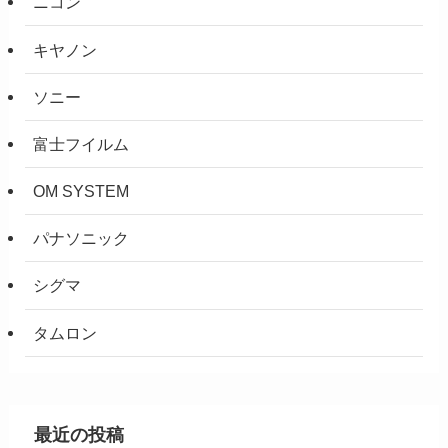
ニコン
キヤノン
ソニー
富士フイルム
OM SYSTEM
パナソニック
シグマ
タムロン
最近の投稿