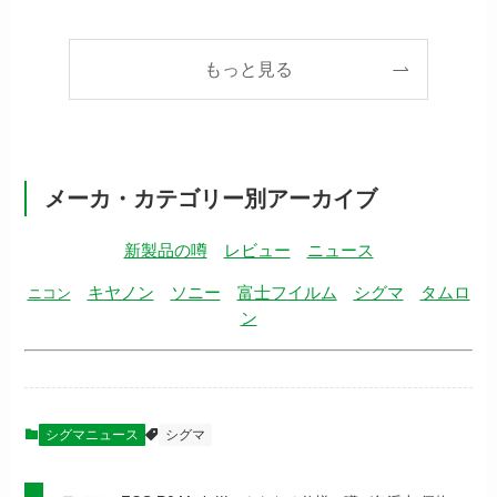
もっと見る
メーカ・カテゴリー別アーカイブ
新製品の噂
レビュー
ニュース
キヤノン
ソニー
富士フイルム
シグマ
タムロ
ニコン
ン
シグマニュース
シグマ