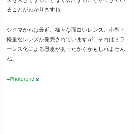
ズを大きくすることなく設計することができてい
ることがわかりますね。
シグマからは最近、様々な面白いレンズ、小型・
軽量なレンズが発売されていますが、それはミラ
ーレス化による恩恵があったからかもしれません
ね。
–
Photorend