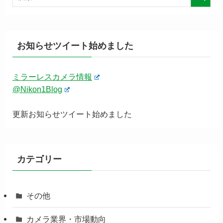
お知らせツイート始めました
ミラーレスカメラ情報
@Nikon1Blog
更新お知らせツイート始めました
カテゴリー
その他
カメラ業界・市場動向