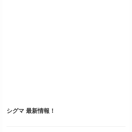
シグマ 最新情報！