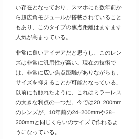
い存在となっており、スマホにも数年前か
ら超広角モジュールが搭載されていること
もあり、このタイプの焦点距離はますます
人気が高まっている。
非常に良いアイデアだと思うし、このレン
ズは非常に汎用性が高い。現在の技術で
は、非常に広い焦点距離がありながらも、
サイズを抑えることが可能となっている。
以前にも触れたように、これはミラーレス
の大きな利点の一つだ。今では20–200mm
のレンズが、10年前の24–200mmや28–
200mmと同じくらいのサイズで作れるよ
うになっている。