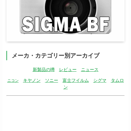
メーカ・カテゴリー別アーカイブ
新製品の噂
レビュー
ニュース
キヤノン
ソニー
富士フイルム
シグマ
タムロ
ニコン
ン