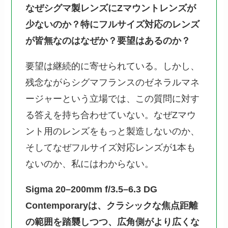
なぜシグマ製レンズにZマウントレンズが
少ないのか？特にフルサイズ対応のレンズ
が皆無なのはなぜか？要望はあるのか？
要望は継続的に寄せられている。しかし、
残念ながらシグマフランスのゼネラルマネ
ージャーという立場では、この質問に対す
る答えを持ち合わせていない。なぜZマウ
ント用のレンズをもっと製造しないのか、
そしてなぜフルサイズ対応レンズが1本も
ないのか、私にはわからない。
Sigma 20–200mm f/3.5–6.3 DG
Contemporaryは、クラシックな焦点距離
の範囲を踏襲しつつ、広角側がより広くな