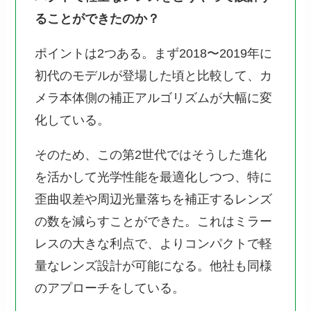
ることができたのか？
ポイントは2つある。まず2018〜2019年に
初代のモデルが登場した頃と比較して、カ
メラ本体側の補正アルゴリズムが大幅に変
化している。
そのため、この第2世代ではそうした進化
を活かして光学性能を最適化しつつ、特に
歪曲収差や周辺光量落ちを補正するレンズ
の数を減らすことができた。これはミラー
レスの大きな利点で、よりコンパクトで軽
量なレンズ設計が可能になる。他社も同様
のアプローチをしている。