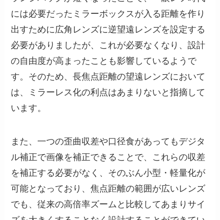
には必要だったミラーボックスが入る距離を作り
出すために広角レンズに逆望遠レンズを設定する
必要がありましたが、これが必要なくなり、設計
の自由度が高まったことも影響しているようで
す。そのため、長焦点距離の望遠レンズにおいて
は、ミラーレス化の利点はあまりないと指摘して
います。
また、一つの歪曲収差や口径食があってもデジタ
ル補正で画像を補正できることで、これらの収差
を補正する必要がなく、そのぶん小型・軽量化が
可能となっており、焦点距離の範囲が広いレンズ
でも、従来の高倍率ズームと比較してあまりサイ