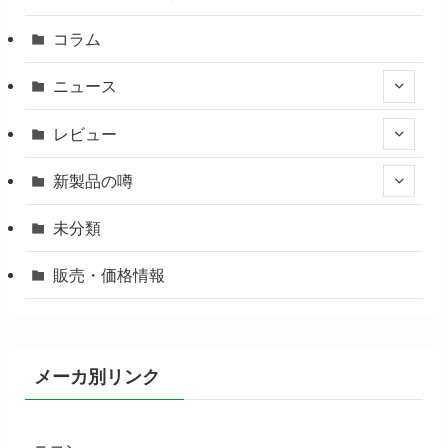
コラム
ニュース
レビュー
新製品の噂
未分類
販売・価格情報
メーカ別リンク