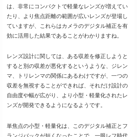
は、非常にコンパクトで軽量なレンズが増えてい
たり、より焦点距離の範囲が広いレンズが登場し
ていますが、これらはカメラのデジタル補正を有
効に活用した結果であることがわかりますね。
レンズ設計に関しては、ある収差を修正しようと
すると別の収差が悪化するというような、ジレン
マ、トリレンマの関係にあるわけですが、一つの
収差を無視することができれば、それだけ設計の
自由度や幅が広がり、より小型・軽量化されたレ
ンズが開発できるようになるようです。
単焦点の小型・軽量化は、このデジタル補正とフ
ランジバックが短くなったことで、一眼レフ時代