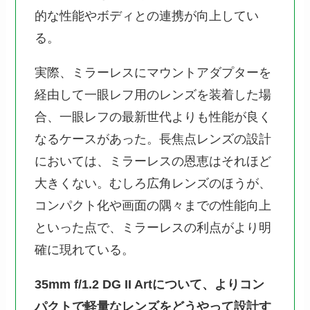
的な性能やボディとの連携が向上してい
る。
実際、ミラーレスにマウントアダプターを
経由して一眼レフ用のレンズを装着した場
合、一眼レフの最新世代よりも性能が良く
なるケースがあった。長焦点レンズの設計
においては、ミラーレスの恩恵はそれほど
大きくない。むしろ広角レンズのほうが、
コンパクト化や画面の隅々までの性能向上
といった点で、ミラーレスの利点がより明
確に現れている。
35mm f/1.2 DG II Artについて、よりコン
パクトで軽量なレンズをどうやって設計す