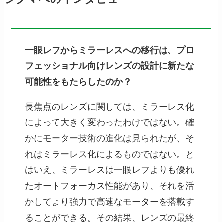
一眼レフからミラーレスへの移行は、プロ
フェッショナル向けレンズの設計に新たな
可能性をもたらしたのか？
長焦点のレンズに関しては、ミラーレス化
によって大きく変わったわけではない。確
かにモーター技術の進化は見られたが、そ
れはミラーレス化によるものではない。と
はいえ、ミラーレスは一眼レフよりも優れ
たオートフォーカス性能があり、それを活
かしてより強力で高速なモーターを搭載す
ることができる。その結果、レンズの最終