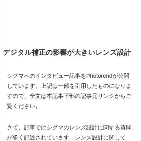
デジタル補正の影響が大きいレンズ設計
シグマへのインタビュー記事をPhotorendが公開
しています。上記は一部を引用したものになりま
すので、全文は本記事下部の記事元リンクからご
覧ください。
さて、記事ではシグマのレンズ設計に関する質問
が多く記述されています。レンズ設計に関して