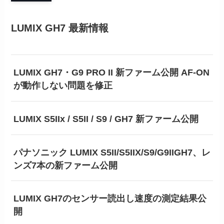
LUMIX GH7 最新情報
LUMIX GH7・G9 PRO II 新ファーム公開 AF-ON
が動作しない問題を修正
LUMIX S5IIx / S5II / S9 / GH7 新ファーム公開
パナソニック LUMIX S5II/S5IIX/S9/G9IIGH7、レ
ンズ7本の新ファーム公開
LUMIX GH7のセンサー読出し速度の測定結果公
開