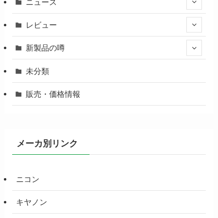
ニュース
レビュー
新製品の噂
未分類
販売・価格情報
メーカ別リンク
ニコン
キヤノン