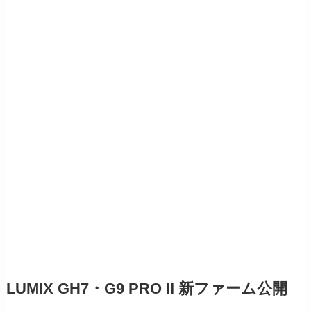
LUMIX GH7・G9 PRO II 新ファーム公開