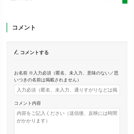
コメント
コメントする
お名前 ※入力必須（匿名、未入力、意味のない／思
いつきの名前は掲載されません）
コメント内容