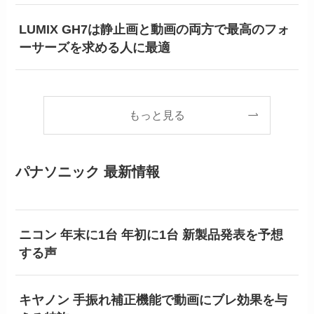
LUMIX GH7は静止画と動画の両方で最高のフォ
ーサーズを求める人に最適
もっと見る
パナソニック 最新情報
ニコン 年末に1台 年初に1台 新製品発表を予想
する声
キヤノン 手振れ補正機能で動画にブレ効果を与