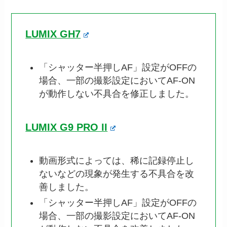
LUMIX GH7
「シャッター半押しAF」設定がOFFの
場合、一部の撮影設定においてAF-ON
が動作しない不具合を修正しました。
LUMIX G9 PRO II
動画形式によっては、稀に記録停止し
ないなどの現象が発生する不具合を改
善しました。
「シャッター半押しAF」設定がOFFの
場合、一部の撮影設定においてAF-ON