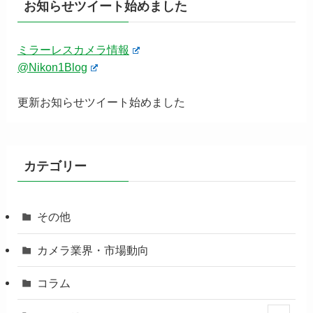
お知らせツイート始めました
ミラーレスカメラ情報
@Nikon1Blog
更新お知らせツイート始めました
カテゴリー
その他
カメラ業界・市場動向
コラム