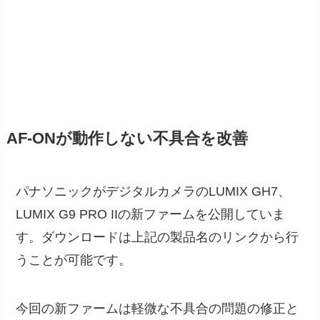
AF-ONが動作しない不具合を改善
パナソニックがデジタルカメラのLUMIX GH7、
LUMIX G9 PRO IIの新ファームを公開していま
す。ダウンロードは上記の製品名のリンクから行
うことが可能です。
今回の新ファームは軽微な不具合の問題の修正と