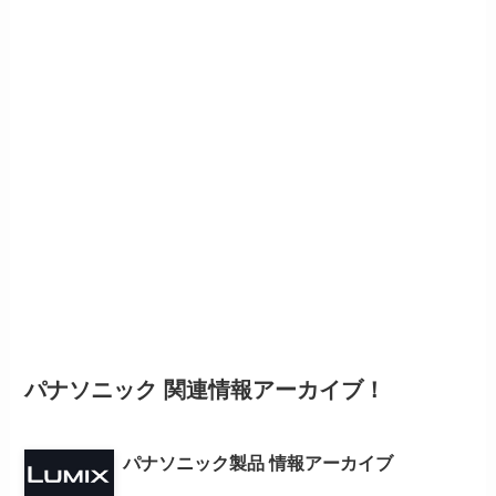
パナソニック 関連情報アーカイブ！
パナソニック製品 情報アーカイブ