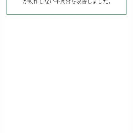
が動作しない不具合を改善しました。