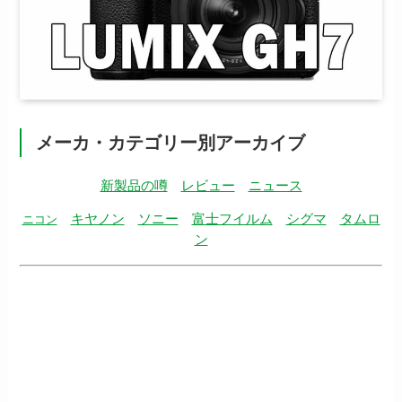
メーカ・カテゴリー別アーカイブ
新製品の噂
レビュー
ニュース
キヤノン
ソニー
富士フイルム
シグマ
タムロ
ニコン
ン