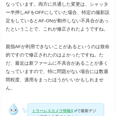
なっています。両方に共通した変更は、シャッタ
ー半押しAFをOFFにしていた場合、特定の撮影設
定をしているとAF-ONが動作しない不具合があっ
たということで、これが修正されたようですね。
親指AFが利用できないことがあるというのは致命
的ですので修正されたのはよかったですね。た
だ、最近は新ファームに不具合があることが多く
なっていますので、特に問題がない場合には数週
間程度、適用をまったほうがいいかもしれませ
ん。
ミラーレスカメラ情報X
で最新デジ