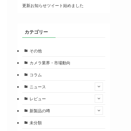
更新お知らせツイート始めました
カテゴリー
その他
カメラ業界・市場動向
コラム
ニュース
レビュー
新製品の噂
未分類