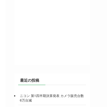
最近の投稿
ニコン 第1四半期決算発表 カメラ販売台数
6万台減