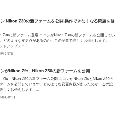
ン Nikon Z30の新ファームを公開 操作できなくなる問題を修
kon Z30に新ファーム登場 ニコンがNikon Z30の新ファームを公開してい
。どのような変更点があるのか、この記事で詳しくお伝えします。
セットアップメニ...
25年5月7日
ンがNikon Zfc、Nikon Z50の新ファームを公開
on Zfc、Nikon Z50の新ファーム公開 ニコンがNikon ZfcとNikon Z50の
ァームを公開しています。どのような変更内容があったのか、この記
詳しくお伝えします。...
25年4月23日