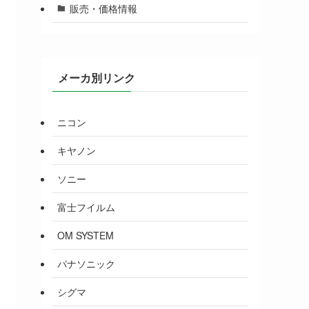
販売・価格情報
メーカ別リンク
ニコン
キヤノン
ソニー
富士フイルム
OM SYSTEM
パナソニック
シグマ