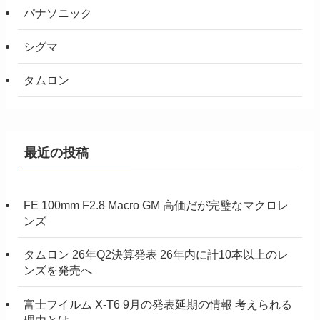
パナソニック
シグマ
タムロン
最近の投稿
FE 100mm F2.8 Macro GM 高価だが完璧なマクロレ
ンズ
タムロン 26年Q2決算発表 26年内に計10本以上のレ
ンズを発売へ
富士フイルム X-T6 9月の発表延期の情報 考えられる
理由とは