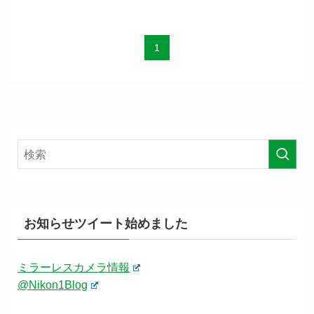
1
お知らせツイート始めました
ミラーレスカメラ情報
@Nikon1Blog