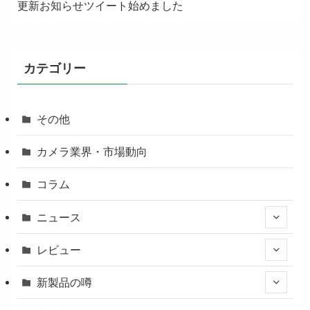
更新お知らせツイート始めました
カテゴリー
その他
カメラ業界・市場動向
コラム
ニュース
レビュー
新製品の噂