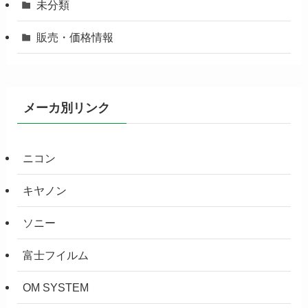
未分類
販売・価格情報
メーカ別リンク
ニコン
キヤノン
ソニー
富士フイルム
OM SYSTEM