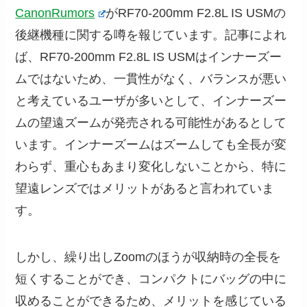
CanonRumors
がRF70-200mm F2.8L IS USMの
後継機種に関する噂を報じています。記事によれ
ば、RF70-200mm F2.8L IS USMはインナーズー
ムではないため、一貫性がなく、バランスが悪い
と考えているユーザが多いとして、インナーズー
ムの望遠ズームが発売される可能性があるとして
います。インナーズームはズームしても全長が変
わらず、重心もあまり変化しないことから、特に
望遠レンズではメリットがあると言われていま
す。
しかし、繰り出しZoomのほうが収納時の全長を
短くすることができ、コンパクトにバッグの中に
収めることができるため、メリットを感じている