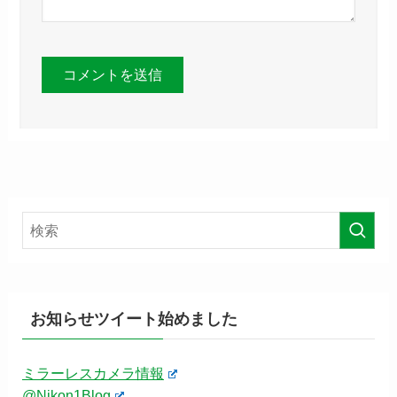
お知らせツイート始めました
ミラーレスカメラ情報
@Nikon1Blog