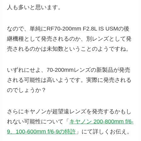
人も多いと思います。
なので、単純にRF70-200mm F2.8L IS USMの後
継機種として発売されるのか、別レンズとして発
売されるのかは未知数ということのようですね。
いずれにせよ、70-200mmレンズの新製品が発売
される可能性は高いようです。実際に発売される
のでしょうか？
さらにキヤノンが超望遠レンズを発売するかもし
れない可能性について「
キヤノン 200-800mm f/6-
9、100-600mm f/6-9の特許
」にて詳しくお伝え。