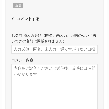
返信
コメントする
お名前 ※入力必須（匿名、未入力、意味のない／思
いつきの名前は掲載されません）
コメント内容