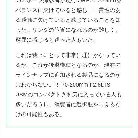
のスポーツ撮影者が現行のRF70-200mmを
バランスに欠けていると感じ、一貫性のあ
る感触に欠けていると感じていることを知
った。リングの位置になれるのが難しく、
窮屈に感じると述べた人もいた。
これは我々にとって非常に理にかなってい
るが、これが後継機種となるのか、現在の
ラインナップに追加される製品になるのか
はわからない。RF70-200mm F2.8L IS
USMのコンパクトさを気に入っている人も
多いだろうし、消費者に選択肢を与えるだ
けの可能性もある。