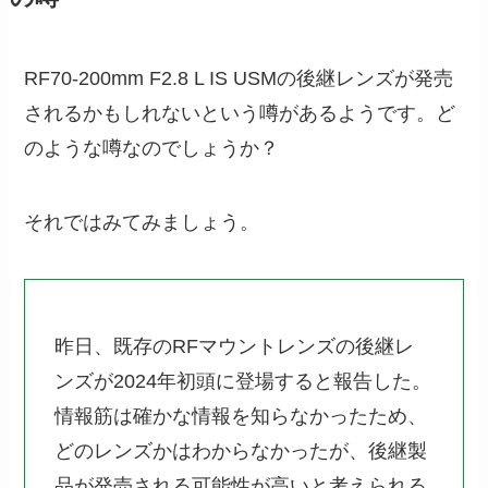
RF70-200mm F2.8 L IS USMの後継レンズが発売
されるかもしれないという噂があるようです。ど
のような噂なのでしょうか？
それではみてみましょう。
昨日、既存のRFマウントレンズの後継レ
ンズが2024年初頭に登場すると報告した。
情報筋は確かな情報を知らなかったため、
どのレンズかはわからなかったが、後継製
品が発売される可能性が高いと考えられる