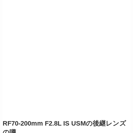
RF70-200mm F2.8L IS USMの後継レンズ
の噂