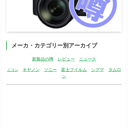
メーカ・カテゴリー別アーカイブ
新製品の噂
レビュー
ニュース
キヤノン
ソニー
富士フイルム
シグマ
タムロ
ニコン
ン