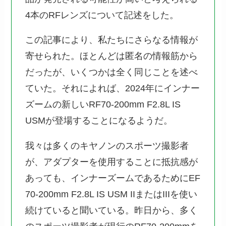
4本のRFレンズについて記述をした。
この記事により、私たちにさらなる情報が
寄せられた。ほとんどは匿名の情報筋から
だったが、いくつかは全く同じことを述べ
ていた。それによれば、2024年にインナー
ズームの新しいRF70-200mm F2.8L IS
USMが登場することになるようだ。
我々は多くのキヤノンのスポーツ撮影者
が、アダプターを使用することに抵抗感が
あっても、インナーズームであるためにEF
70-200mm F2.8L IS USM IIまたはIIIを使い
続けていると聞いている。昨日から、多く