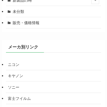
新製品の噂
未分類
販売・価格情報
メーカ別リンク
ニコン
キヤノン
ソニー
富士フイルム