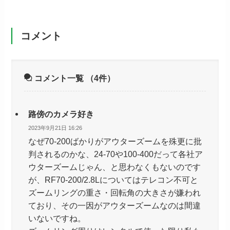
コメント
コメント一覧
（4件）
路傍のカメラ好き
2023年9月21日 16:26
なぜ70-200ばかりがアウターズームを殊更に批
判されるのかな、24-70や100-400だって各社ア
ウターズームじゃん、と思わなくもないのです
が、RF70-200/2.8Lについてはテレコン不可と
ズームリングの重さ・回転角の大きさが嫌われ
ており、その一因がアウターズームなのは間違
いないですね。