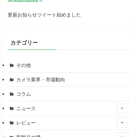
更新お知らせツイート始めました
カテゴリー
その他
カメラ業界・市場動向
コラム
ニュース
レビュー