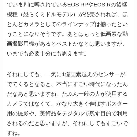
ていま別に噂されているEOS RPやEOS Rの後継
機種（恐らくミドルモデル）が発売されれば、ほ
とんどカメラとしてのラインナップは揃ったとい
うことになりそうです。あとはもっと低画素な動
画撮影用機があるとベストかなとは思いますが、
いまでも必要十分にも思えます。
それにしても、一気に1億画素越えのセンサーが
でてくるとなると、本当にすごい時代になったん
だなあと思いますね。たぶん一般の人が使用する
カメラではなくて、かなり大きく伸ばすポスター
用の撮影や、美術品をデジタルで残す目的で利用
されるのだと思いますが、それにしてもすごいで
すね。