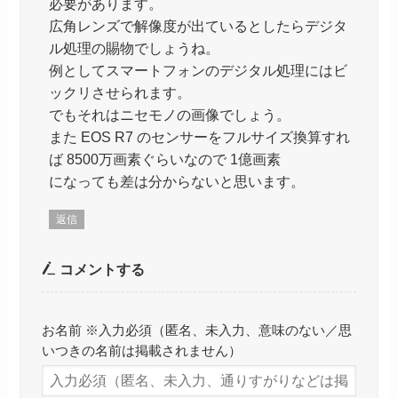
必要があります。
広角レンズで解像度が出ているとしたらデジタ
ル処理の賜物でしょうね。
例としてスマートフォンのデジタル処理にはビ
ックリさせられます。
でもそれはニセモノの画像でしょう。
また EOS R7 のセンサーをフルサイズ換算すれ
ば 8500万画素ぐらいなので 1億画素
になっても差は分からないと思います。
返信
コメントする
お名前 ※入力必須（匿名、未入力、意味のない／思
いつきの名前は掲載されません）