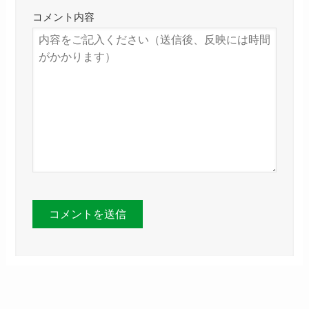
コメント内容