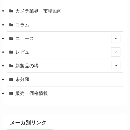
カメラ業界・市場動向
コラム
ニュース
レビュー
新製品の噂
未分類
販売・価格情報
メーカ別リンク