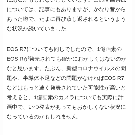
については、記事にもありますが、かなり昔から
あった噂で、たまに再び蒸し返されるというよう
な状況が続いていました。
EOS R7についても同じでしたので、1億画素の
EOS Rが発売されても確かにおかしくはないのか
なと思います。たぶん、新型コロナウイルスの問
題や、半導体不足などの問題がなければEOS R7
などはもっと速く発表されていた可能性が高いと
考えると、1億画素のカメラについても実際に計
画中で、いつ発表があってもおかしくない状況に
なっているのかもしれません。