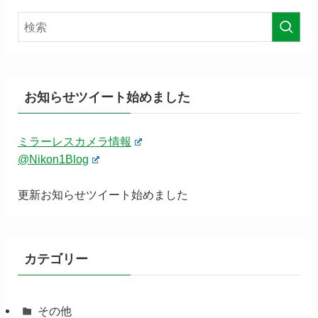
お知らせツイート始めました
ミラーレスカメラ情報
@Nikon1Blog
更新お知らせツイート始めました
カテゴリー
その他