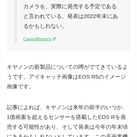
カメラを、実際に発売する予定である
と言われている。発表は2022年末にあ
るかもしれない。
CanonRumors
キヤノンの新製品についての噂がでてきているよ
うです。アイキャッチ画像はEOS R5のイメージ
画像です。
記事によれば、キヤノンは来年の前半のいつか、
1億画素を超えるセンサーを搭載したEOS Rを発
売する可能性があり、そして発表は今年の年末頃
にあるかもしれないとしています。この高画素機