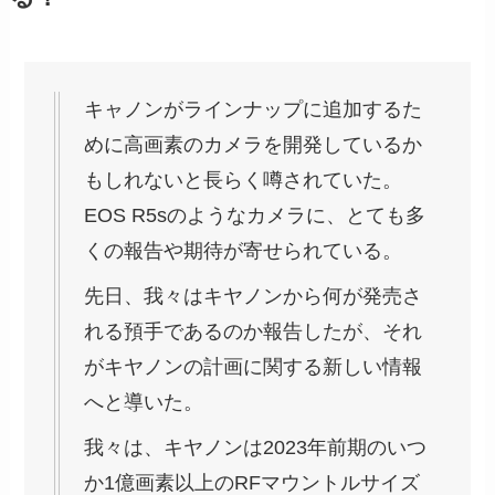
キャノンがラインナップに追加するた
めに高画素のカメラを開発しているか
もしれないと長らく噂されていた。
EOS R5sのようなカメラに、とても多
くの報告や期待が寄せられている。
先日、我々はキヤノンから何が発売さ
れる預手であるのか報告したが、それ
がキヤノンの計画に関する新しい情報
へと導いた。
我々は、キヤノンは2023年前期のいつ
か1億画素以上のRFマウントルサイズ