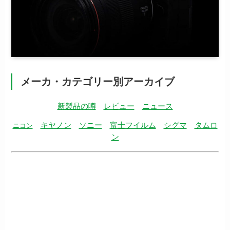
メーカ・カテゴリー別アーカイブ
新製品の噂
レビュー
ニュース
キヤノン
ソニー
富士フイルム
シグマ
タムロ
ニコン
ン