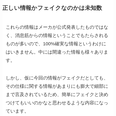
正しい情報かフェイクなのかは未知数
これらの情報はメーカが公式発表したものではな
く、消息筋からの情報ということでもたらされる
ものが多いので、100%確実な情報というわけに
はいきません。中には間違った情報も様々ありま
す。
しかし、仮に今回の情報がフェイクだとしても、
その仕様に関する情報があまりにも膨大で細部に
まで言及されているため、簡単にフェイクと決め
つけてもいいのかなと思わせるような内容になっ
ています。