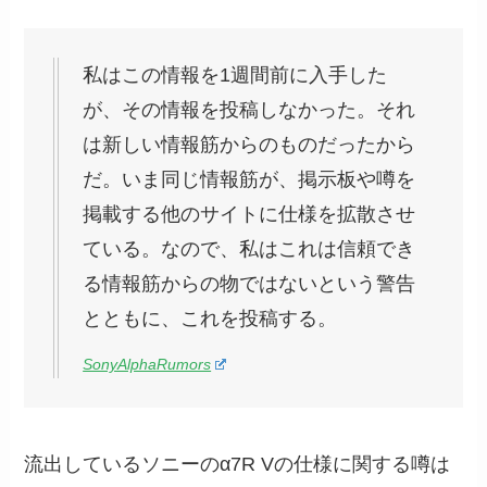
私はこの情報を1週間前に入手した
が、その情報を投稿しなかった。それ
は新しい情報筋からのものだったから
だ。いま同じ情報筋が、掲示板や噂を
掲載する他のサイトに仕様を拡散させ
ている。なので、私はこれは信頼でき
る情報筋からの物ではないという警告
とともに、これを投稿する。
SonyAlphaRumors
流出しているソニーのα7R Vの仕様に関する噂は