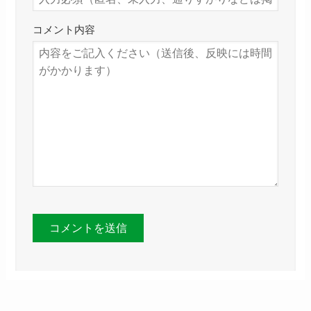
コメント内容