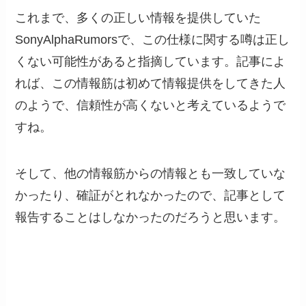
これまで、多くの正しい情報を提供していた
SonyAlphaRumorsで、この仕様に関する噂は正し
くない可能性があると指摘しています。記事によ
れば、この情報筋は初めて情報提供をしてきた人
のようで、信頼性が高くないと考えているようで
すね。
そして、他の情報筋からの情報とも一致していな
かったり、確証がとれなかったので、記事として
報告することはしなかったのだろうと思います。