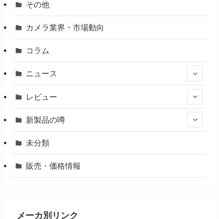
その他
カメラ業界・市場動向
コラム
ニュース
レビュー
新製品の噂
未分類
販売・価格情報
メーカ別リンク