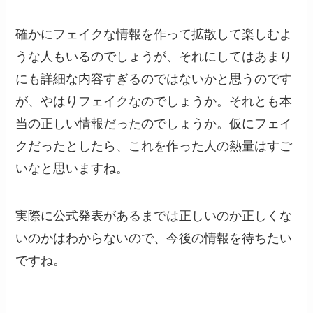
確かにフェイクな情報を作って拡散して楽しむよ
うな人もいるのでしょうが、それにしてはあまり
にも詳細な内容すぎるのではないかと思うのです
が、やはりフェイクなのでしょうか。それとも本
当の正しい情報だったのでしょうか。仮にフェイ
クだったとしたら、これを作った人の熱量はすご
いなと思いますね。
実際に公式発表があるまでは正しいのか正しくな
いのかはわからないので、今後の情報を待ちたい
ですね。