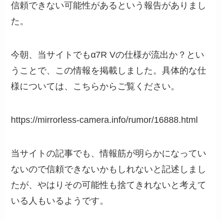
信頼できない可能性があるという報告がありまし
た。
今朝、当サイトでもα7R Vの仕様が流出か？とい
うことで、この情報を掲載しました。具体的な仕
様については、こちらからご覧ください。
https://mirrorless-camera.info/rumor/16888.html
当サイトの記事でも、情報筋が明らかになってい
ないので信頼できないかもしれないと記述しまし
たが、やはりその可能性も捨てきれないと考えて
いる人もいるようです。