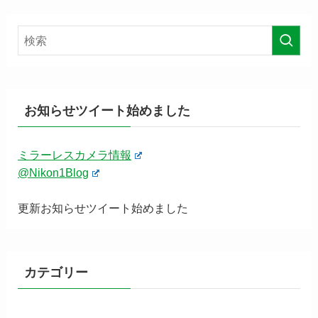
お知らせツイート始めました
ミラーレスカメラ情報
@Nikon1Blog
更新お知らせツイート始めました
カテゴリー