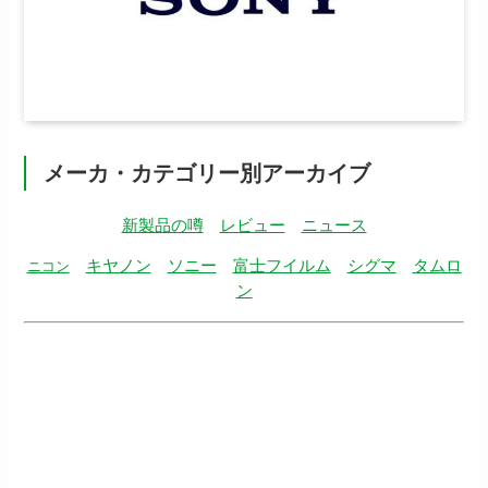
メーカ・カテゴリー別アーカイブ
新製品の噂
レビュー
ニュース
キヤノン
ソニー
富士フイルム
シグマ
タムロ
ニコン
ン