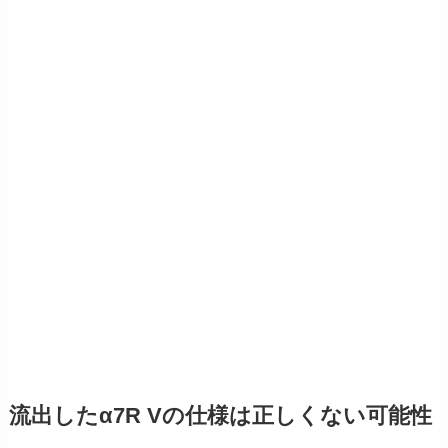
流出したα7R Vの仕様は正しくない可能性