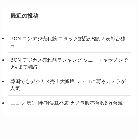
最近の投稿
BCN コンデジ売れ筋 コダック製品が強い! 表彰台独
占
BCN デジカメ売れ筋ランキング ソニー・キヤノンで
9位まで独占
韓国でもデジカメ売上大幅増 レトロに写るカメラが
人気
ニコン 第1四半期決算発表 カメラ販売台数6万台減