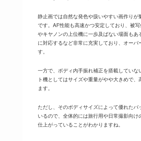
静止画では自然な発色や扱いやすい画作りが
です。AF性能も高速かつ安定しており、被
やキヤノンの上位機に一歩及ばない場面もあるとさ
に対応するなど非常に充実しており、オーバ
す。
一方で、ボディ内手振れ補正を搭載していな
ト機としてはサイズや重量がやや大きめで、
ます。
ただし、そのボディサイズによって優れたバ
いるので、全体的には旅行用や日常撮影向け
仕上がっていることがわかりますね。