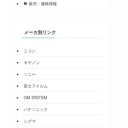
販売・価格情報
メーカ別リンク
ニコン
キヤノン
ソニー
富士フイルム
OM SYSTEM
パナソニック
シグマ