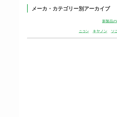
メーカ・カテゴリー別アーカイブ
新製品の
キヤノン
ソ
ニコン