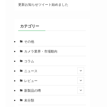
更新お知らせツイート始めました
カテゴリー
その他
カメラ業界・市場動向
コラム
ニュース
レビュー
新製品の噂
未分類