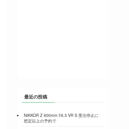
最近の投稿
NIKKOR Z 600mm f/6.3 VR S 受注停止に
想定以上の予約で