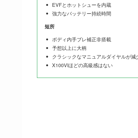
EVFとホットシューを内蔵
強力なバッテリー持続時間
短所
ボディ内手ブレ補正非搭載
予想以上に大柄
クラシックなマニュアルダイヤルが減
X100VIほどの高級感はない