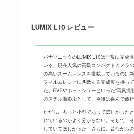
LUMIX L10 レビュー
パナソニックのLUMIX L10は非常に
いる。現在人気の高級コンパクトカメラ
の高いズームレンズを搭載しているのは新
フィルムレシピに匹敵する完成度を持って
た、EVFやホットシューといった“写真撮
のスチル撮影用として、今後は喜んで旅
ただし、もっと小型であってほしかった
れているのかよく分からない。そして、
していてほしかった。さらに、昔ながら