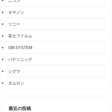
ニコン
キヤノン
ソニー
富士フイルム
OM SYSTEM
パナソニック
シグマ
タムロン
最近の投稿