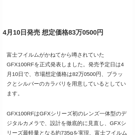
4月10日発売 想定価格83万0500円
富士フイルムがかねてから噂されていた
GFX100RFを正式発表しました。発売予定日は4
月10日で、市場想定価格は82万0500円、ブラッ
クとシルバーのカラバリを用意しているとしてい
ます。
GFX100RFはGFXシリーズ初のレンズ一体型のデ
ジタルカメラで、設計を徹底的に見直し、GFXシ
リーズ最軽量となる約735gを実現、富士フイルム