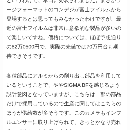
というわけで、本当に発表されました。まさかラ
ージフォーマットのコンデジが富士フイルムから
登場するとは思ってもみなかったわけですが、最
近の富士フイルムは非常に意欲的な製品が多いの
で楽しいですね。価格については、ほぼ予想通り
の82万0500円で、実際の売値では70万円台も期
待できそうです。
各種部品にアルミからの削り出し部品を利用して
いるということで、ややSIGMA BFを感じるよう
設計意図となっていますが、こちらは一部の部品
だけで採用しているので生産に関してはこちらの
ほうが供給数が多そうです。このカメラもインフ
ルエンサーに取り上げられて、きっとかなり売れ