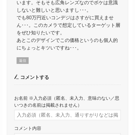
います。そもそも広角レンズなのでボケは意識
しないと難しいと思いますし･･･。
でも80万円近いコンデジはさすがに買えませ
ん･･･。このカメラで想定しているターゲット層
をぜひ知りたいです。
あとこのデザインでこの価格というのも個人的
にちょっとキツいですね･･･。
返信
コメントする
お名前 ※入力必須（匿名、未入力、意味のない／思
いつきの名前は掲載されません）
コメント内容