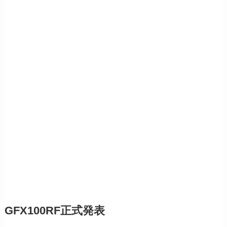
GFX100RF正式発表