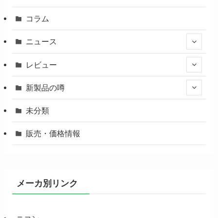
コラム
ニュース
レビュー
新製品の噂
未分類
販売・価格情報
メーカ別リンク