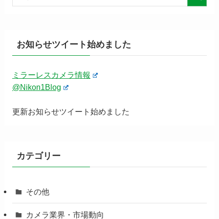
お知らせツイート始めました
ミラーレスカメラ情報
@Nikon1Blog
更新お知らせツイート始めました
カテゴリー
その他
カメラ業界・市場動向