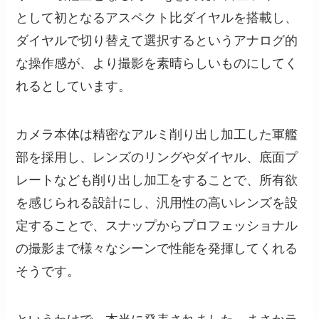
として初となるアスペクト比ダイヤルを搭載し、
ダイヤルで切り替えて選択するというアナログ的
な操作感が、より撮影を素晴らしいものにしてく
れるとしています。
カメラ本体は精密なアルミ削り出し加工した軍艦
部を採用し、レンズのリングやダイヤル、底面プ
レートなども削り出し加工をすることで、所有欲
を感じられる設計にし、汎用性の高いレンズを設
定することで、スナップからプロフェッショナル
の撮影まで様々なシーンで性能を発揮してくれる
そうです。