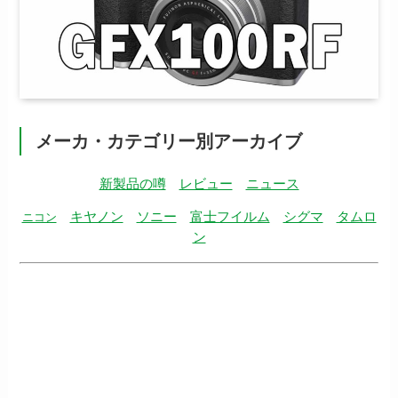
メーカ・カテゴリー別アーカイブ
新製品の噂
レビュー
ニュース
キヤノン
ソニー
富士フイルム
シグマ
タムロ
ニコン
ン