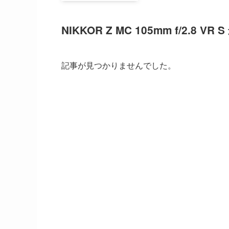
NIKKOR Z MC 105mm f/2.8 V
記事が見つかりませんでした。