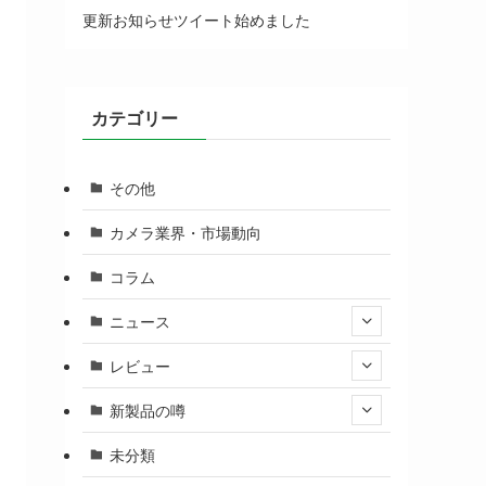
更新お知らせツイート始めました
カテゴリー
その他
カメラ業界・市場動向
コラム
ニュース
レビュー
新製品の噂
未分類