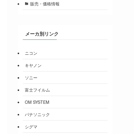
販売・価格情報
メーカ別リンク
ニコン
キヤノン
ソニー
富士フイルム
OM SYSTEM
パナソニック
シグマ