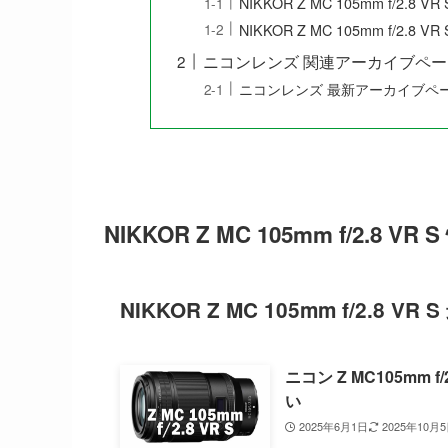
NIKKOR Z MC 105mm f/2.8 
NIKKOR Z MC 105mm f/2.8 
ニコンレンズ 関連アーカイブペー
ニコンレンズ 最新アーカイブペ
NIKKOR Z MC 105mm f/2.8 
NIKKOR Z MC 105mm f/2.8 V
ニコン Z MC105m
い
2025年6月1日
2025年10月