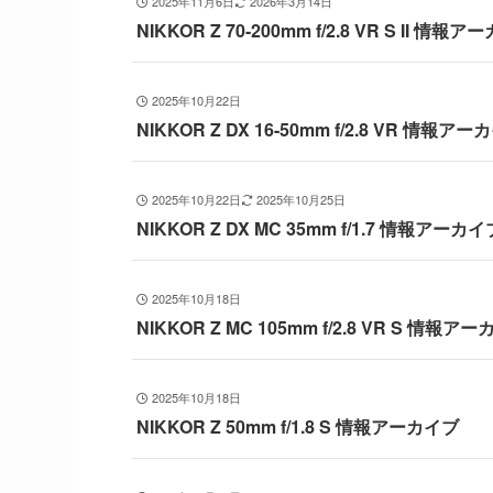
2025年11月6日
2026年3月14日
NIKKOR Z 70-200mm f/2.8 VR S II 情報
2025年10月22日
NIKKOR Z DX 16-50mm f/2.8 VR 情報ア
2025年10月22日
2025年10月25日
NIKKOR Z DX MC 35mm f/1.7 情報アーカイ
2025年10月18日
NIKKOR Z MC 105mm f/2.8 VR S 情報ア
2025年10月18日
NIKKOR Z 50mm f/1.8 S 情報アーカイブ