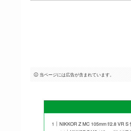
当ページには広告が含まれています。
NIKKOR Z MC 105mm f/2.8 