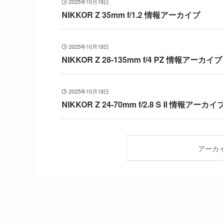
2025年10月18日
NIKKOR Z 35mm f/1.2 情報アーカイブ
2025年10月18日
NIKKOR Z 28-135mm f/4 PZ 情報アーカイブ
2025年10月18日
NIKKOR Z 24-70mm f/2.8 S II 情報アーカイ
アーカ