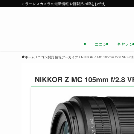
ミラーレスカメラの最新情報や新製品の噂をお伝え
ニコン
キヤノン
ホーム
ニコン製品 情報アーカイブ
NIKKOR Z MC 105mm f/2.8 VR
NIKKOR Z MC 105mm f/2