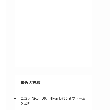
最近の投稿
ニコン Nikon D6、Nikon D780 新ファーム
を公開