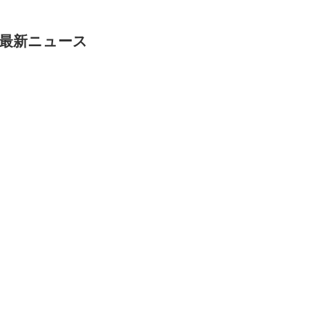
R S 最新ニュース