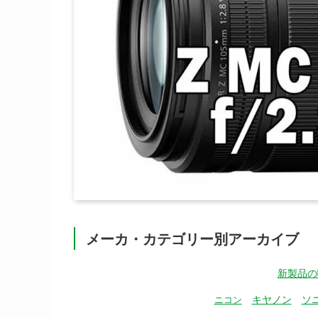
メーカ・カテゴリー別アーカイブ
新製品の
キヤノン
ソ
ニコン