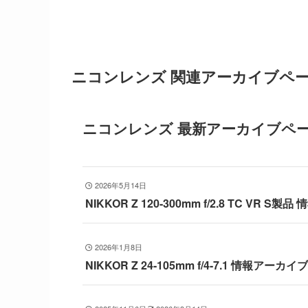
ニコンレンズ 関連アーカイブペ
ニコンレンズ 最新アーカイブペ
2026年5月14日
NIKKOR Z 120-300mm f/2.8 TC VR S
2026年1月8日
NIKKOR Z 24-105mm f/4-7.1 情報アーカイブ