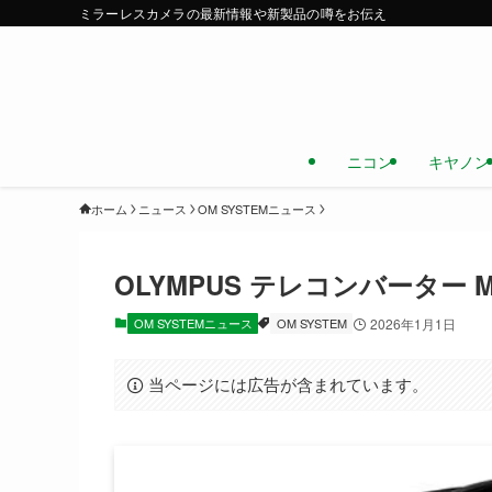
ミラーレスカメラの最新情報や新製品の噂をお伝え
ニコン
キヤノン
ホーム
ニュース
OM SYSTEMニュース
OLYMPUS テレコンバーター 
OM SYSTEMニュース
OM SYSTEM
2026年1月1日
当ページには広告が含まれています。