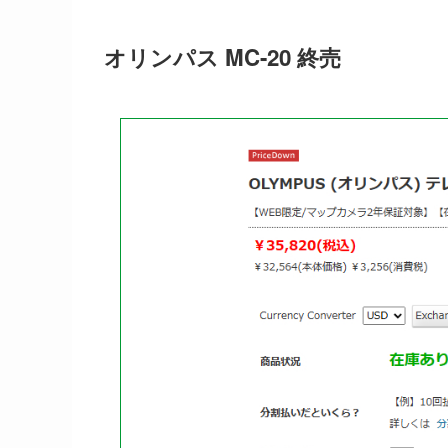
オリンパス MC-20 終売