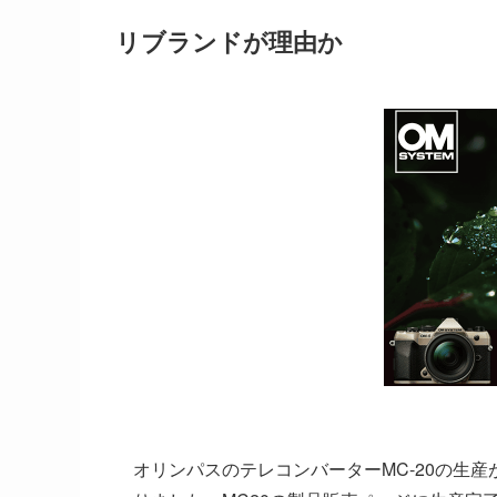
リブランドが理由か
オリンパスのテレコンバーターMC-20の生