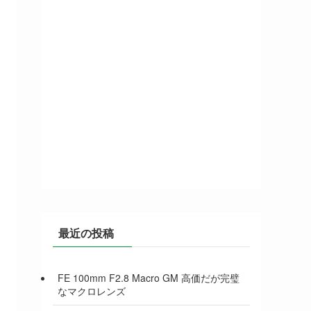
最近の投稿
FE 100mm F2.8 Macro GM 高価だが完璧
なマクロレンズ