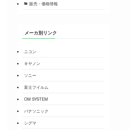
販売・価格情報
メーカ別リンク
ニコン
キヤノン
ソニー
富士フイルム
OM SYSTEM
パナソニック
シグマ