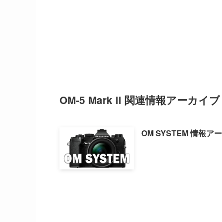
OM-5 Mark II 関連情報アーカイ
OM SYSTEM 情報ア