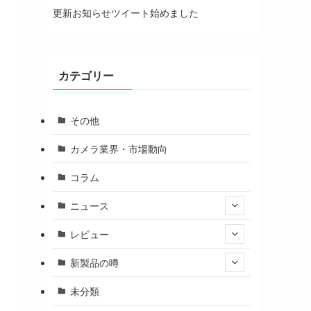
更新お知らせツイート始めました
カテゴリー
その他
カメラ業界・市場動向
コラム
ニュース
レビュー
新製品の噂
未分類