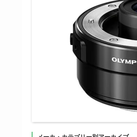
メーカ・カテゴリー別アーカイブ