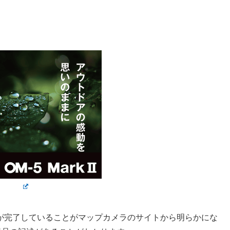
産が完了していることがマップカメラのサイトから明らかにな