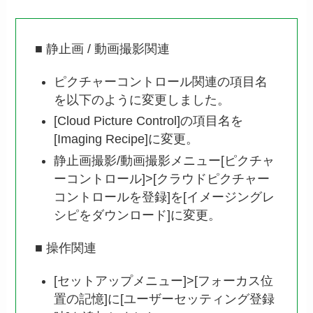
■ 静止画 / 動画撮影関連
ピクチャーコントロール関連の項目名
を以下のように変更しました。
[Cloud Picture Control]の項目名を
[Imaging Recipe]に変更。
静止画撮影/動画撮影メニュー[ピクチャ
ーコントロール]>[クラウドピクチャー
コントロールを登録]を[イメージングレ
シピをダウンロード]に変更。
■ 操作関連
[セットアップメニュー]>[フォーカス位
置の記憶]に[ユーザーセッティング登録