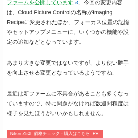
ファームを公開しています
。今回の変更内容
は、Cloud Picture Controlの名称がImaging
Recipeに変更されたほか、フォーカス位置の記憶
やセットアップメニューに、いくつかの機能や設
定の追加などとなっています。
あまり大きな変更ではないですが、より使い勝手
を向上させる変更となっているようですね。
最近は新ファームに不具合があることも多くなっ
ていますので、特に問題がなければ数週間程度は
様子を見たほうがいいかもしれません。
Nikon Z50II 価格チェック・購入はこちら -PR-