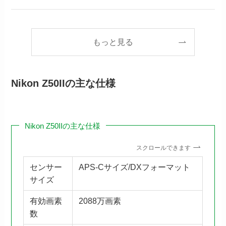
もっと見る
Nikon Z50IIの主な仕様
Nikon Z50IIの主な仕様
スクロールできます
センサー
APS-Cサイズ/DXフォーマット
サイズ
有効画素
2088万画素
数