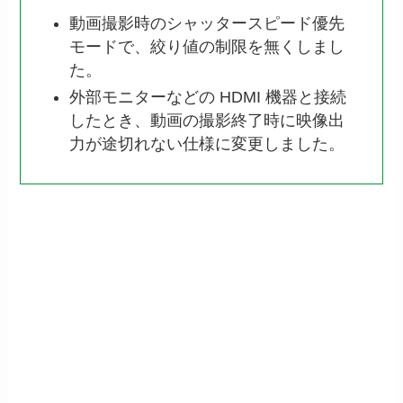
動画撮影時のシャッタースピード優先
モードで、絞り値の制限を無くしまし
た。
外部モニターなどの HDMI 機器と接続
したとき、動画の撮影終了時に映像出
力が途切れない仕様に変更しました。