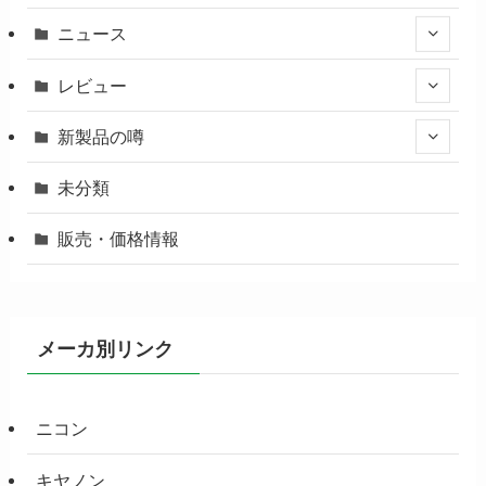
ニュース
レビュー
新製品の噂
未分類
販売・価格情報
メーカ別リンク
ニコン
キヤノン