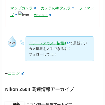
マップカメラ
カメラのキタムラ
ソフマッ
プ
Amazon
ミラーレスカメラ情報X
で最新デジ
カメ情報を入手できるよ！
フォローしてね！
–
ニコン
Nikon Z50II 関連情報アーカイブ
ニコン製品 情報アーカイブ