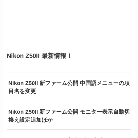
Nikon Z50II 最新情報！
Nikon Z50II 新ファーム公開 中国語メニューの項
目名を変更
Nikon Z50II 新ファーム公開 モニター表示自動切
換え設定追加ほか