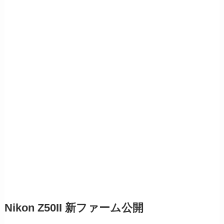
Nikon Z50II 新ファーム公開