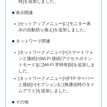
時]を追加しました。
■ 表示関連
[セットアップメニュー]に[モニター表
示の自動切り換え]を追加しました。
■ ネットワーク関連
[ネットワークメニュー]>[スマートフォ
ンと接続]>[Wi-Fi 接続(アクセスポイン
トモード)]に[Wi-Fi 常時有効]を追加しま
した。
[ネットワークメニュー]>[FTP サーバー
と接続]>[オプション]に[無通信時のタイ
ムアウト]を追加しました。
■ その他