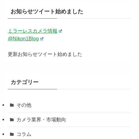
お知らせツイート始めました
ミラーレスカメラ情報
@Nikon1Blog
更新お知らせツイート始めました
カテゴリー
その他
カメラ業界・市場動向
コラム