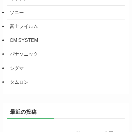
ソニー
富士フイルム
OM SYSTEM
パナソニック
シグマ
タムロン
最近の投稿