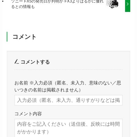
ソニー FX5の発売日が判明か FX3よりはるかに優れ
るとの情報も
コメント
コメントする
お名前 ※入力必須（匿名、未入力、意味のない／思
いつきの名前は掲載されません）
コメント内容