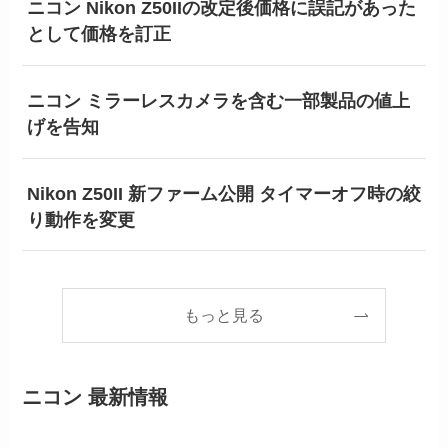
ニコン Nikon Z50IIの改定後価格に誤記があった
として価格を訂正
ニコン ミラーレスカメラを含む一部製品の値上
げを告知
Nikon Z50II 新ファーム公開 タイマーオフ時の絞
り動作を変更
もっと見る
ニコン 最新情報