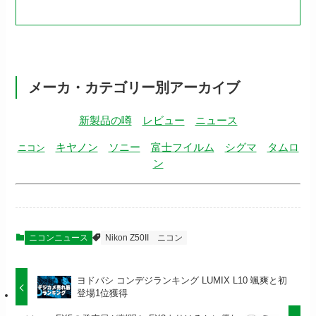
メーカ・カテゴリー別アーカイブ
新製品の噂
レビュー
ニュース
キヤノン
ソニー
富士フイルム
シグマ
タムロ
ニコン
ン
ニコンニュース
Nikon Z50II
ニコン
ヨドバシ コンデジランキング LUMIX L10 颯爽と初
登場1位獲得