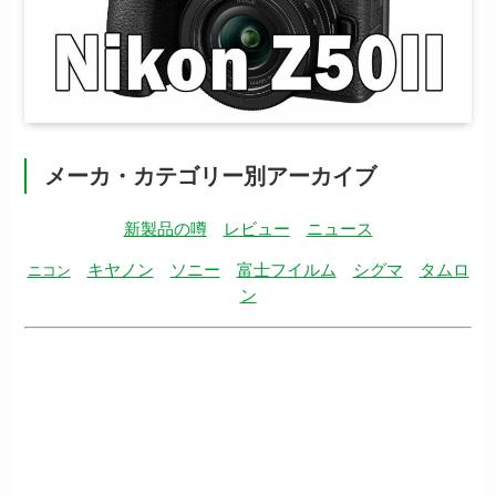
メーカ・カテゴリー別アーカイブ
新製品の噂
レビュー
ニュース
キヤノン
ソニー
富士フイルム
シグマ
タムロ
ニコン
ン