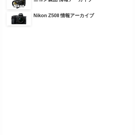
Nikon Z50II 情報アーカイブ