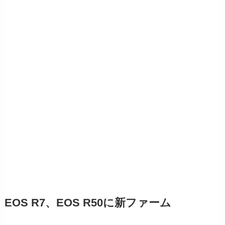
EOS R7、EOS R50に新ファーム