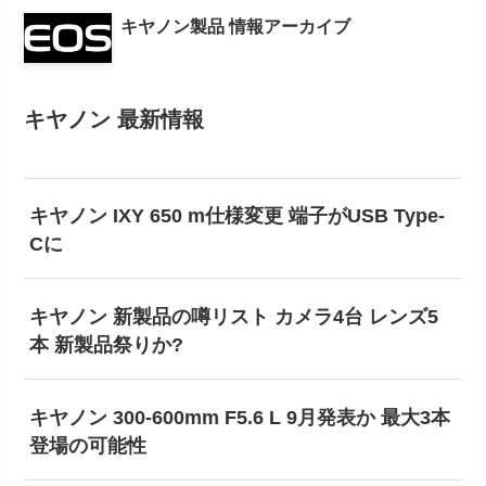
キヤノン製品 情報アーカイブ
キヤノン 最新情報
キヤノン IXY 650 m仕様変更 端子がUSB Type-
Cに
キヤノン 新製品の噂リスト カメラ4台 レンズ5
本 新製品祭りか?
キヤノン 300-600mm F5.6 L 9月発表か 最大3本
登場の可能性