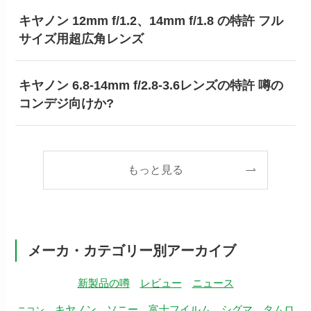
キヤノン 12mm f/1.2、14mm f/1.8 の特許 フル
サイズ用超広角レンズ
キヤノン 6.8-14mm f/2.8-3.6レンズの特許 噂の
コンデジ向けか?
もっと見る
メーカ・カテゴリー別アーカイブ
新製品の噂
レビュー
ニュース
キヤノン
ソニー
富士フイルム
シグマ
タムロ
ニコン