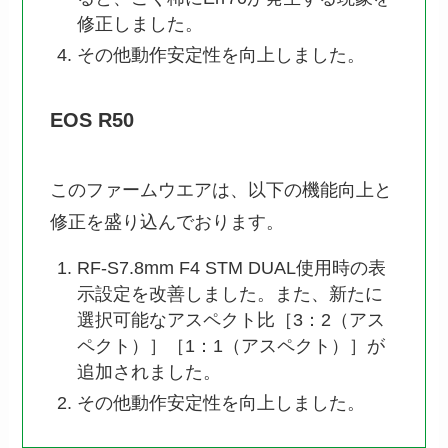
修正しました。
その他動作安定性を向上しました。
EOS R50
このファームウエアは、以下の機能向上と
修正を盛り込んでおります。
RF-S7.8mm F4 STM DUAL使用時の表
示設定を改善しました。また、新たに
選択可能なアスペクト比［3：2（アス
ペクト）］［1：1（アスペクト）］が
追加されました。
その他動作安定性を向上しました。