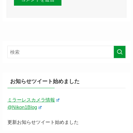
お知らせツイート始めました
ミラーレスカメラ情報
@Nikon1Blog
更新お知らせツイート始めました