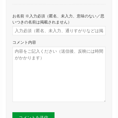
お名前 ※入力必須（匿名、未入力、意味のない／思
いつきの名前は掲載されません）
コメント内容