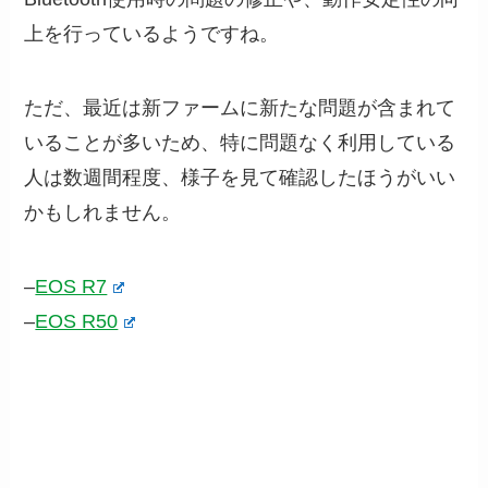
上を行っているようですね。
ただ、最近は新ファームに新たな問題が含まれて
いることが多いため、特に問題なく利用している
人は数週間程度、様子を見て確認したほうがいい
かもしれません。
–
EOS R7
–
EOS R50