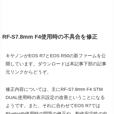
RF-S7.8mm F4使用時の不具合を修正
キヤノンがEOS R7とEOS R50の新ファームを公
開しています。ダウンロードは本記事下部の記事
元リンクからどうぞ。
修正内容については、主にRF-S7.8mm F4 STM
DUAL使用時の表示設定の改善ということになる
ようです。また、それに合わせてEOS R7では
Bluetooth使用時の問題の修正や、動作安定性の向