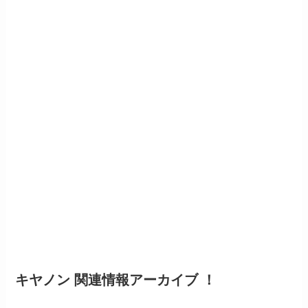
キヤノン 関連情報アーカイブ ！