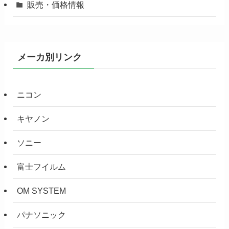
販売・価格情報
メーカ別リンク
ニコン
キヤノン
ソニー
富士フイルム
OM SYSTEM
パナソニック