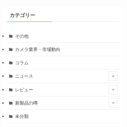
カテゴリー
その他
カメラ業界・市場動向
コラム
ニュース
レビュー
新製品の噂
未分類