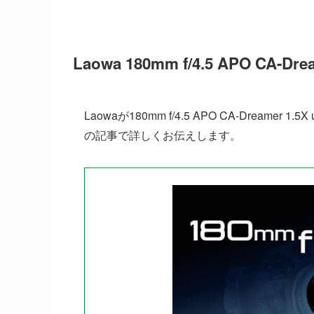
Laowa 180mm f/4.5 APO CA-Dre
Laowaが180mm f/4.5 APO CA-Dreame
の記事で詳しくお伝えします。