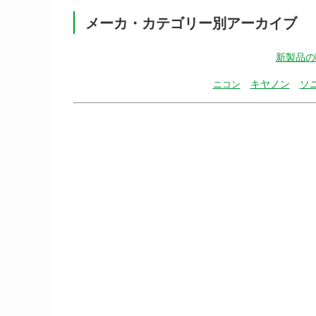
メーカ・カテゴリー別アーカイブ
新製品の
キヤノン
ソ
ニコン