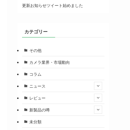
更新お知らせツイート始めました
カテゴリー
その他
カメラ業界・市場動向
コラム
ニュース
レビュー
新製品の噂
未分類