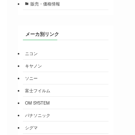
販売・価格情報
メーカ別リンク
ニコン
キヤノン
ソニー
富士フイルム
OM SYSTEM
パナソニック
シグマ