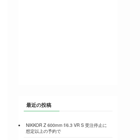
最近の投稿
NIKKOR Z 600mm f/6.3 VR S 受注停止に
想定以上の予約で