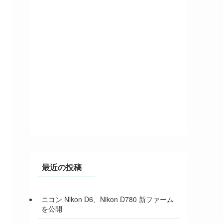
最近の投稿
ニコン Nikon D6、Nikon D780 新ファーム
を公開