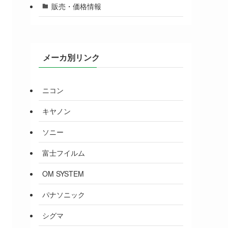
販売・価格情報
メーカ別リンク
ニコン
キヤノン
ソニー
富士フイルム
OM SYSTEM
パナソニック
シグマ