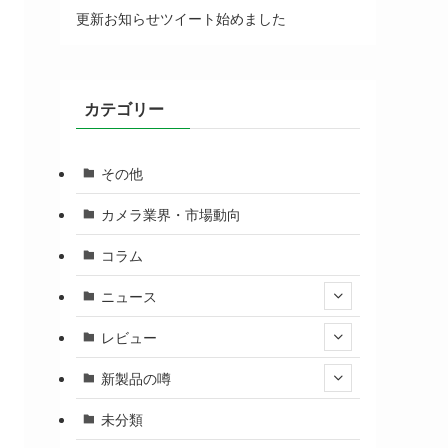
更新お知らせツイート始めました
カテゴリー
その他
カメラ業界・市場動向
コラム
ニュース
レビュー
新製品の噂
未分類