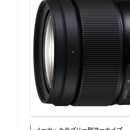
メーカ・カテゴリー別アーカイブ