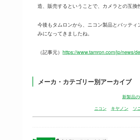
造、販売するということで、カメラとの互換
今後もタムロンから、ニコン製品とバッティ
みになってきましたね。
（記事元）
https://www.tamron.com/jp/news/d
メーカ・カテゴリー別アーカイブ
新製品の
キヤノン
ソ
ニコン