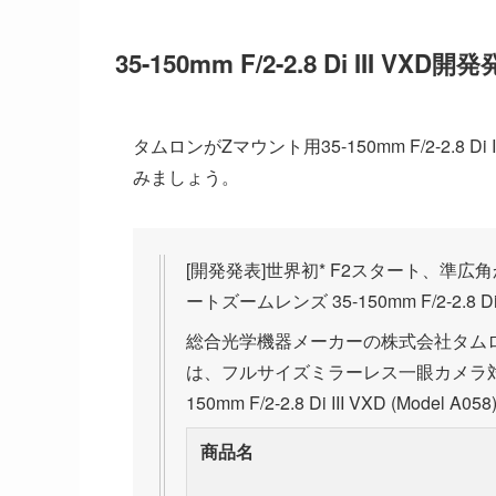
35-150mm F/2-2.8 Di III VXD開
タムロンがZマウント用35-150mm F/2-2.
みましょう。
[開発発表]世界初* F2スタート、準
ートズームレンズ 35-150mm F/2-2.8 Di
総合光学機器メーカーの株式会社タムロ
は、フルサイズミラーレス一眼カメラ対
150mm F/2-2.8 Di III VXD (Mod
商品名