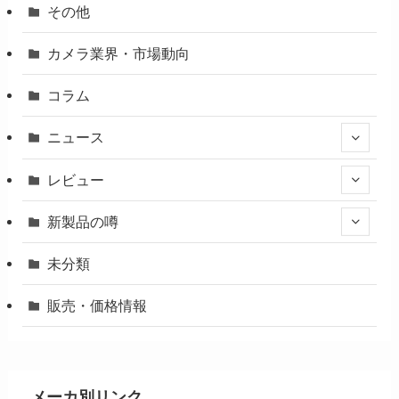
その他
カメラ業界・市場動向
コラム
ニュース
レビュー
新製品の噂
未分類
販売・価格情報
メーカ別リンク