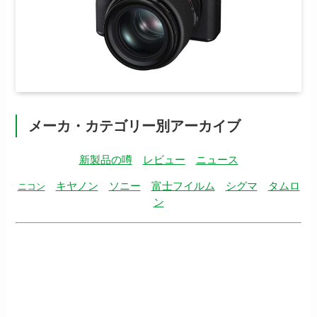
メーカ・カテゴリー別アーカイブ
新製品の噂
レビュー
ニュース
キヤノン
ソニー
富士フイルム
シグマ
タムロ
ニコン
ン