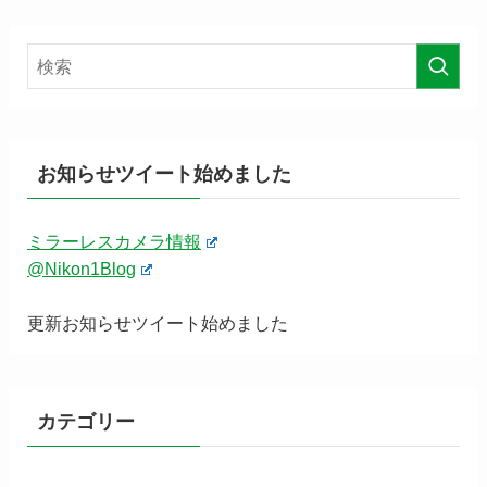
お知らせツイート始めました
ミラーレスカメラ情報
@Nikon1Blog
更新お知らせツイート始めました
カテゴリー