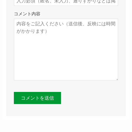
コメント内容