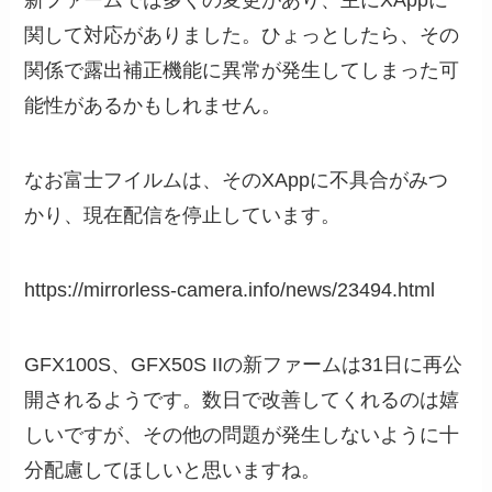
新ファームでは多くの変更があり、主にXAppに
関して対応がありました。ひょっとしたら、その
関係で露出補正機能に異常が発生してしまった可
能性があるかもしれません。
なお富士フイルムは、そのXAppに不具合がみつ
かり、現在配信を停止しています。
https://mirrorless-camera.info/news/23494.html
GFX100S、GFX50S IIの新ファームは31日に再公
開されるようです。数日で改善してくれるのは嬉
しいですが、その他の問題が発生しないように十
分配慮してほしいと思いますね。