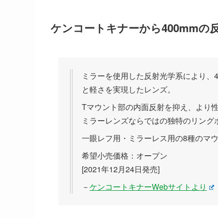
ケンコートキナーから400mmの
ミラーを使用した反射光学系により、4
と軽さを実現したレンズ。
Tマウント部の内面反射を抑え、より
ミラーレンズならではの独特のリング
一眼レフ用・ミラーレス用の8種のマ
希望小売価格：オープン
[2021年12月24日発売]
－
ケンコートキナーWebサイトより