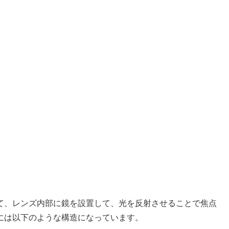
て、レンズ内部に鏡を設置して、光を反射させることで焦点
には以下のような構造になっています。