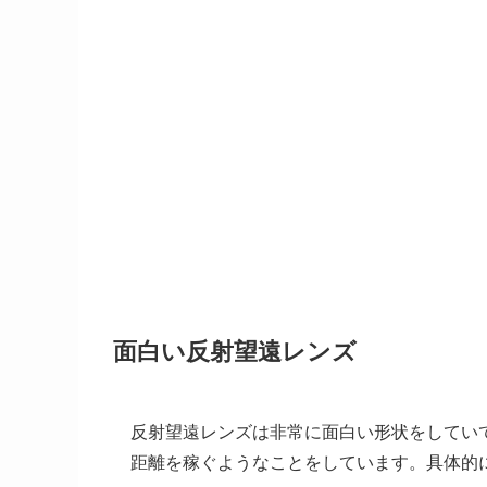
面白い反射望遠レンズ
反射望遠レンズは非常に面白い形状をしてい
距離を稼ぐようなことをしています。具体的