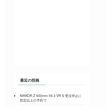
最近の投稿
NIKKOR Z 600mm f/6.3 VR S 受注停止に
想定以上の予約で