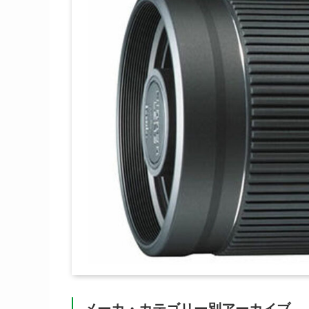
メーカ・カテゴリー別アーカイブ