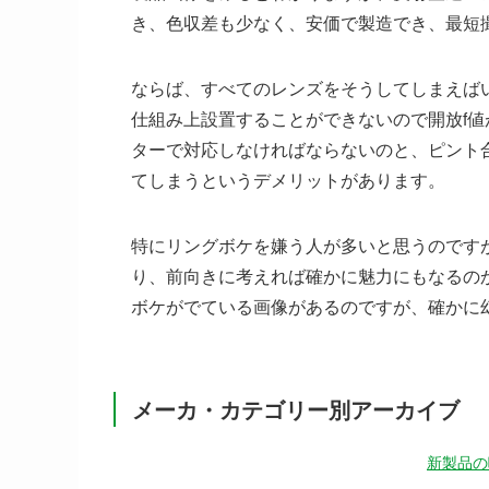
き、色収差も少なく、安価で製造でき、最短
ならば、すべてのレンズをそうしてしまえば
仕組み上設置することができないので開放f値
ターで対応しなければならないのと、ピント
てしまうというデメリットがあります。
特にリングボケを嫌う人が多いと思うのです
り、前向きに考えれば確かに魅力にもなるの
ボケがでている画像があるのですが、確かに
メーカ・カテゴリー別アーカイブ
新製品の