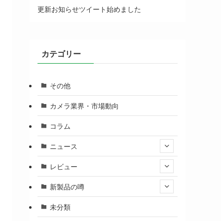
更新お知らせツイート始めました
カテゴリー
その他
カメラ業界・市場動向
コラム
ニュース
レビュー
新製品の噂
未分類