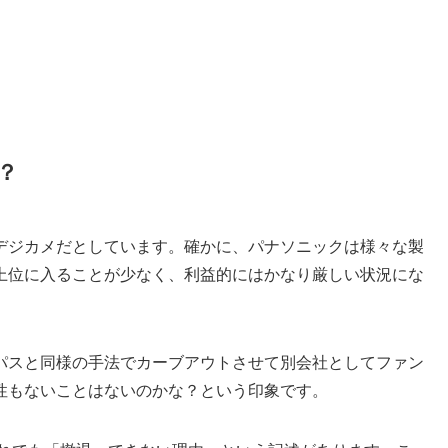
？
デジカメだとしています。確かに、パナソニックは様々な製
上位に入ることが少なく、利益的にはかなり厳しい状況にな
パスと同様の手法でカーブアウトさせて別会社としてファン
性もないことはないのかな？という印象です。