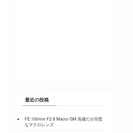
最近の投稿
FE 100mm F2.8 Macro GM 高価だが完璧
なマクロレンズ