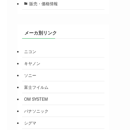
販売・価格情報
メーカ別リンク
ニコン
キヤノン
ソニー
富士フイルム
OM SYSTEM
パナソニック
シグマ