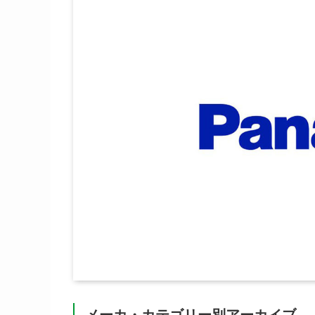
メーカ・カテゴリー別アーカイブ