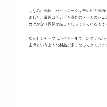
ちなみに先日、パナソニックはテレビの国内
ました。最近はテレビも海外のメーカのシェ
カはかなり採算が厳しくなってきているよう
なんせシャープはハイアールで、レグザもハ
主導というような製品が多くなってきていま