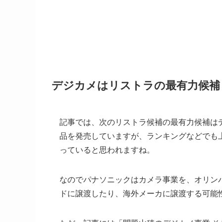
デジカメはリストラの最有力候補
記事では、次のリストラ候補の最有力候補は
品を発売していますが、ランキングなどでも
っていると思われますね。
なのでパナソニックはカメラ事業を、オリン
ドに譲渡したり、海外メーカに譲渡する可能