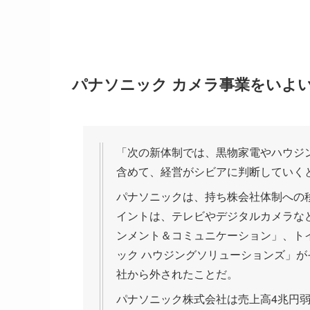
パナソニック カメラ事業をいよ
「次の新体制では、黒物家電やハウジン
含めて、経営がシビアに判断していく
パナソニックは、持ち株会社体制への
イントは、テレビやデジタルカメラな
ンメント＆コミュニケーション」、ト
ック ハウジングソリューションズ」
社から外されたことだ。
パナソニック株式会社は売上高4兆円弱