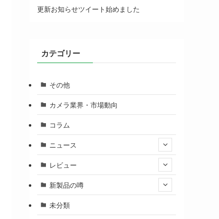
更新お知らせツイート始めました
カテゴリー
その他
カメラ業界・市場動向
コラム
ニュース
レビュー
新製品の噂
未分類