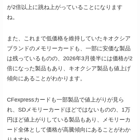
が2倍以上に跳ね上がっていることになります
ね。
また、これまで低価格を維持していたキオクシア
ブランドのメモリーカードも、一部に安価な製品
は残っているものの、2026年3月後半には価格が2
倍になった製品もあり、キオクシア製品も値上げ
傾向にあることがわかります。
CFexpressカードも一部製品で値上がりが見ら
れ、SDメモリーカードほどではないものの、1万
円ほど値上がりしている製品もあり、メモリーカ
ード全体として価格が高騰傾向にあることがわか
りますね。