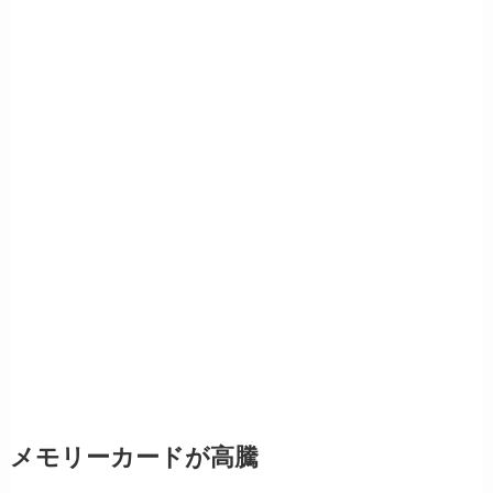
メモリーカードが高騰