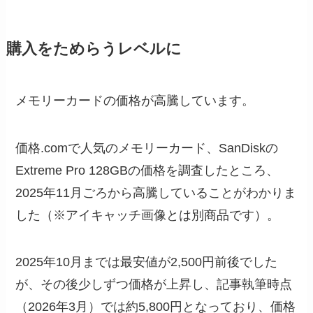
購入をためらうレベルに
メモリーカードの価格が高騰しています。
価格.comで人気のメモリーカード、SanDiskの
Extreme Pro 128GBの価格を調査したところ、
2025年11月ごろから高騰していることがわかりま
した（※アイキャッチ画像とは別商品です）。
2025年10月までは最安値が2,500円前後でした
が、その後少しずつ価格が上昇し、記事執筆時点
（2026年3月）では約5,800円となっており、価格