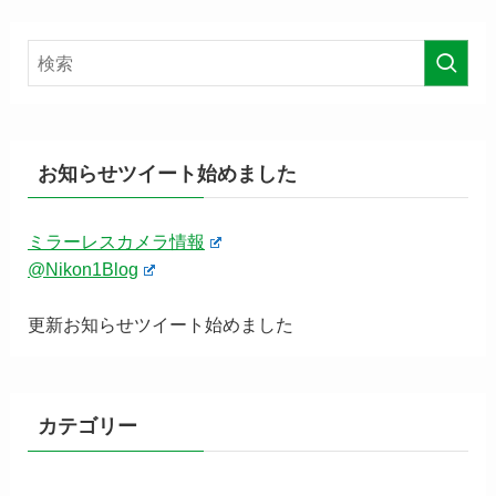
お知らせツイート始めました
ミラーレスカメラ情報
@Nikon1Blog
更新お知らせツイート始めました
カテゴリー