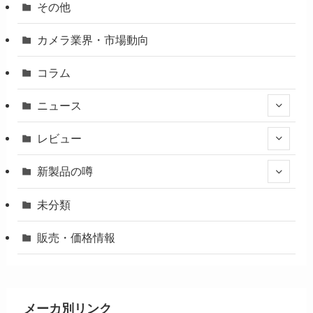
その他
カメラ業界・市場動向
コラム
ニュース
レビュー
新製品の噂
未分類
販売・価格情報
メーカ別リンク