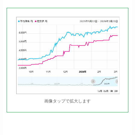
画像タップで拡大します