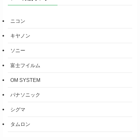
ニコン
キヤノン
ソニー
富士フイルム
OM SYSTEM
パナソニック
シグマ
タムロン