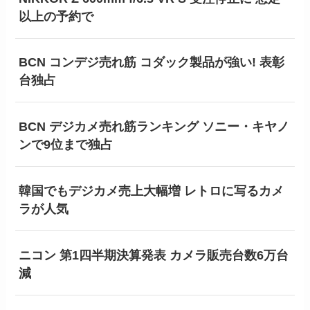
以上の予約で
BCN コンデジ売れ筋 コダック製品が強い! 表彰
台独占
BCN デジカメ売れ筋ランキング ソニー・キヤノ
ンで9位まで独占
韓国でもデジカメ売上大幅増 レトロに写るカメ
ラが人気
ニコン 第1四半期決算発表 カメラ販売台数6万台
減