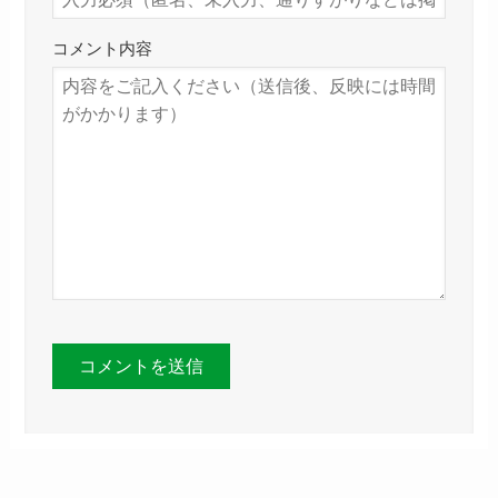
コメント内容