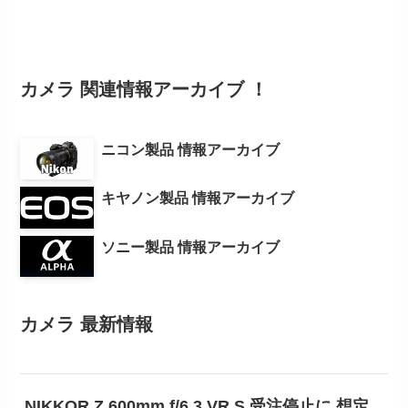
カメラ 関連情報アーカイブ ！
ニコン製品 情報アーカイブ
キヤノン製品 情報アーカイブ
ソニー製品 情報アーカイブ
カメラ 最新情報
NIKKOR Z 600mm f/6.3 VR S 受注停止に 想定