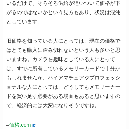
いるだけで、そろそろ供給が追いついて価格が下
がるのではないかという見方もあり、状況は混沌
としています。
旧価格を知っている人にとっては、現在の価格で
はとても購入に踏み切れないという人も多いと思
いますね。カメラを趣味としている人にとって
は、すでに所有しているメモリーカードで十分か
もしれませんが、ハイアマチュアやプロフェッシ
ョナルな人にとっては、どうしてもメモリーカー
ドを買い足す必要がある場面もあると思いますの
で、経済的には大変になりそうですね。
–
価格.com