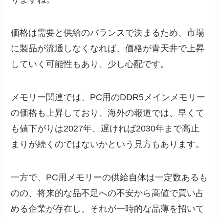
価格は需要と供給のバランスで決まるため、市場
に製品が流通しなくなれば、価格が青天井で上昇
していく可能性もあり、少し心配です。
メモリー関連では、PC用のDDR5メインメモリー
の価格も上昇しており、海外の報道では、早くて
も値下がりは2027年、遅ければ2030年まで高止
まりが続くのではないかという見方もあります。
一方で、PC用メモリーの供給自体は一定数あるも
のの、将来的な品不足への不安から高値で買い占
める企業が存在し、それが一時的な品薄を招いて