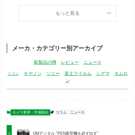
もっと見る
メーカ・カテゴリー別アーカイブ
新製品の噂
レビュー
ニュース
キヤノン
ソニー
富士フイルム
シグマ
タムロ
ニコン
ン
カメラ業界・市場動向
コラム
ニュース
OMデジタル "PEN新型機を必ず出す"