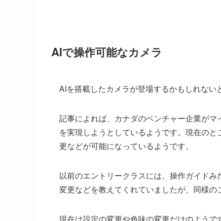
AIで操作可能なカメラ
AIを搭載したカメラが登場するかもしれないとDig
記事によれば、カナダのベンチャー企業がマ
を実現しようとしているようです。現在のと
更などが可能になっているようです。
以前のエントリークラスには、操作ガイドみ
変更などを教えてくれていましたが、同様の
現在は設定の変更や色味の変更だけのようで