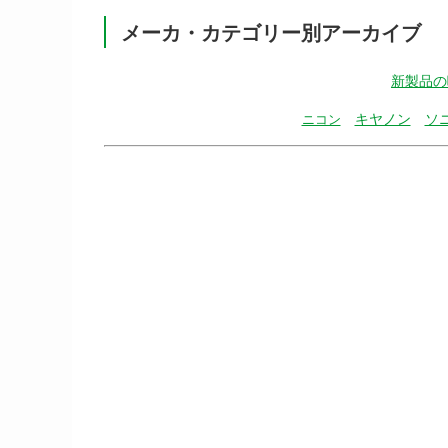
メーカ・カテゴリー別アーカイブ
新製品の
キヤノン
ソ
ニコン