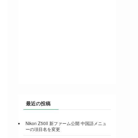
最近の投稿
Nikon Z50II 新ファーム公開 中国語メニュ
ーの項目名を変更