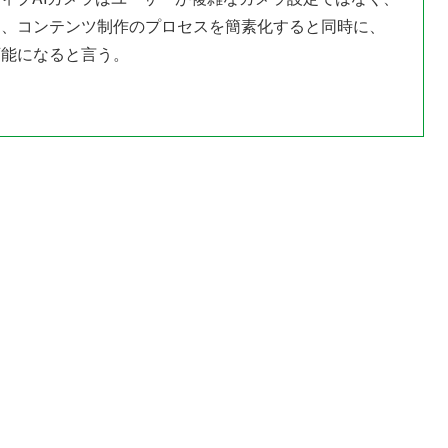
め、コンテンツ制作のプロセスを簡素化すると同時に、
可能になると言う。