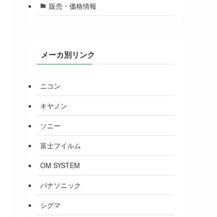
販売・価格情報
メーカ別リンク
ニコン
キヤノン
ソニー
富士フイルム
OM SYSTEM
パナソニック
シグマ