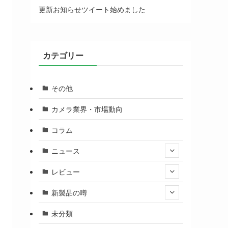
更新お知らせツイート始めました
カテゴリー
その他
カメラ業界・市場動向
コラム
ニュース
レビュー
新製品の噂
未分類