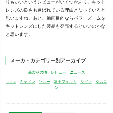
りもいいというレビューがいくつかあり、キット
レンズの良さも選ばれている理由となっていると
思いますね。あと、動画目的ならパワーズームを
キットレンズにした製品も発売するといいのかな
と思います。
メーカ・カテゴリー別アーカイブ
新製品の噂
レビュー
ニュース
キヤノン
ソニー
富士フイルム
シグマ
タムロ
ニコン
ン