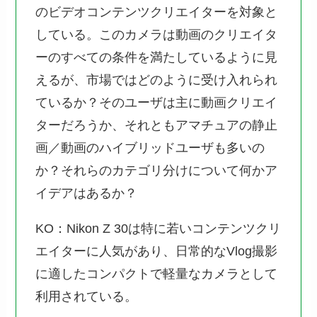
のビデオコンテンツクリエイターを対象と
している。このカメラは動画のクリエイタ
ーのすべての条件を満たしているように見
えるが、市場ではどのように受け入れられ
ているか？そのユーザは主に動画クリエイ
ターだろうか、それともアマチュアの静止
画／動画のハイブリッドユーザも多いの
か？それらのカテゴリ分けについて何かア
イデアはあるか？
KO：Nikon Z 30は特に若いコンテンツクリ
エイターに人気があり、日常的なVlog撮影
に適したコンパクトで軽量なカメラとして
利用されている。