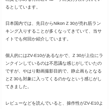
るとしています。
日本国内では、先日からNikon Z 30が売れ筋ラン
キング入りすることが多くなってきていて、当サ
イトでも何回か紹介しています。
個人的にはZV-E10があるなかで、Z 30が上位にラ
ンクインしているのは不思議な感じがしていたの
ですが、やはり動画撮影目的で、静止画もとなる
とZ 30も対象に入ってくるのかなという感じがし
てきました。
レビューなどを読んでいると、操作性がZV-E10よ