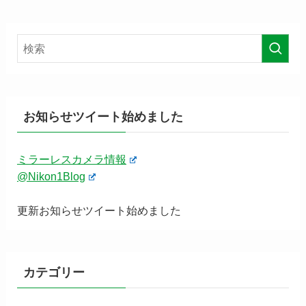
お知らせツイート始めました
ミラーレスカメラ情報
@Nikon1Blog
更新お知らせツイート始めました
カテゴリー