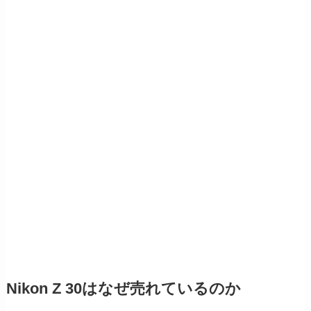
Nikon Z 30はなぜ売れているのか