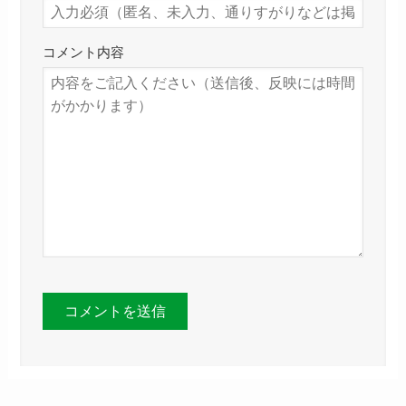
コメント内容