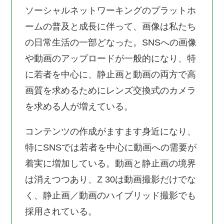
ソーシャルネットワーキングのプラットホ
ームの普及と成長に伴って、画像は私たち
の日常生活の一部どなった。SNSへの画像
や動画のアップロードが一般的になり、特
に若者を中心に、静止画と動画の両方で高
画質を求めるためにレンズ交換式のカメラ
を求める人が増えている。
コンテンツの作成がますます身近になり、
特にSNSでは若者を中心に動画への需要が
着実に増加している。動画と静止画の境界
は消えつつあり、Z 30は動画撮影だけでな
く、静止画／動画のハイブリッド撮影でも
採用されている。