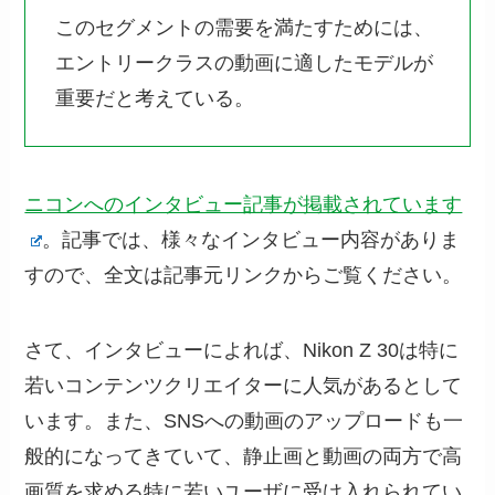
このセグメントの需要を満たすためには、
エントリークラスの動画に適したモデルが
重要だと考えている。
ニコンへのインタビュー記事が掲載されています
。記事では、様々なインタビュー内容がありま
すので、全文は記事元リンクからご覧ください。
さて、インタビューによれば、Nikon Z 30は特に
若いコンテンツクリエイターに人気があるとして
います。また、SNSへの動画のアップロードも一
般的になってきていて、静止画と動画の両方で高
画質を求める特に若いユーザに受け入れられてい