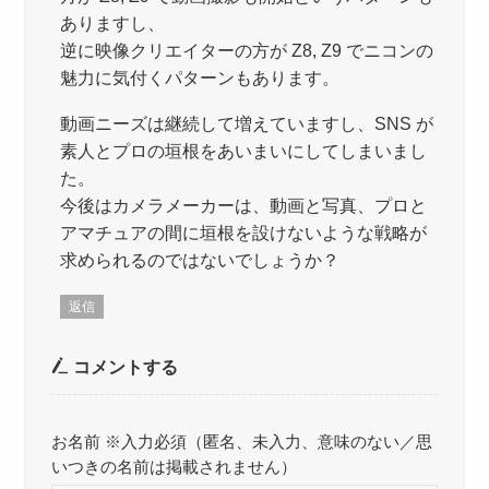
ありますし、
逆に映像クリエイターの方が Z8, Z9 でニコンの
魅力に気付くパターンもあります。
動画ニーズは継続して増えていますし、SNS が
素人とプロの垣根をあいまいにしてしまいまし
た。
今後はカメラメーカーは、動画と写真、プロと
アマチュアの間に垣根を設けないような戦略が
求められるのではないでしょうか？
返信
コメントする
お名前 ※入力必須（匿名、未入力、意味のない／思
いつきの名前は掲載されません）