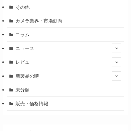
その他
カメラ業界・市場動向
コラム
ニュース
レビュー
新製品の噂
未分類
販売・価格情報