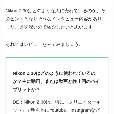
Nikon Z 30はどのような人に売れているのか、そ
のヒントとなりそうなインタビュー内容がありま
した。興味深いので紹介したいと思います。
それではレビューをみてみましょう。
Nikon Z 30はどのように使われているの
か？主に動画、または動画と静止画のハイ
ブリッドか？
DE：Nikon Z 30は、特に「クリエイターキ
ット」で明らかにYoutube、Instagramなど