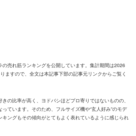
の売れ筋ランキングを公開しています。集計期間は2026
ありますので、全文は本記事下部の記事元リンクからご覧く
好きの比率が高く、ヨドバシほどプロ寄りではないものの、
っています。そのため、フルサイズ機や“玄人好み”のモデ
ンキングもその傾向がとてもよく表れているように感じられ