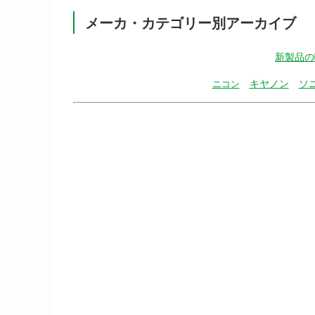
メーカ・カテゴリー別アーカイブ
新製品の
キヤノン
ソ
ニコン