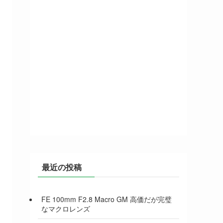
最近の投稿
FE 100mm F2.8 Macro GM 高価だが完璧
なマクロレンズ