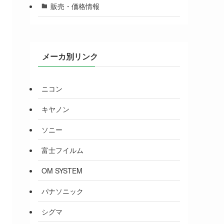
販売・価格情報
メーカ別リンク
ニコン
キヤノン
ソニー
富士フイルム
OM SYSTEM
パナソニック
シグマ