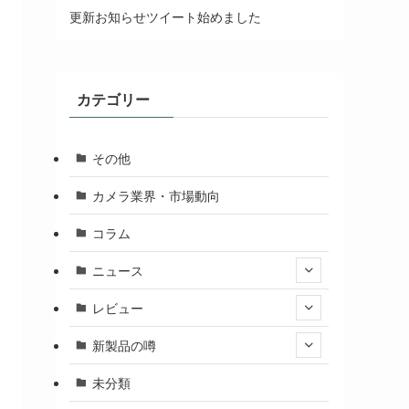
更新お知らせツイート始めました
カテゴリー
その他
カメラ業界・市場動向
コラム
ニュース
レビュー
新製品の噂
未分類