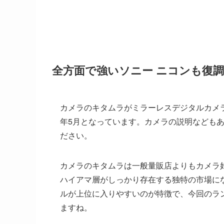
全方面で強いソニー ニコンも復調
カメラのキタムラがミラーレスデジタルカメラ
年5月となっています。カメラの説明なども
ださい。
カメラのキタムラは一般量販店よりもカメラ
ハイアマ層がしっかり存在する独特の市場にな
ルが上位に入りやすいのが特徴で、今回のラ
ますね。