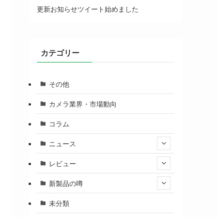
更新お知らせツイート始めました
カテゴリー
その他
カメラ業界・市場動向
コラム
ニュース
レビュー
新製品の噂
未分類