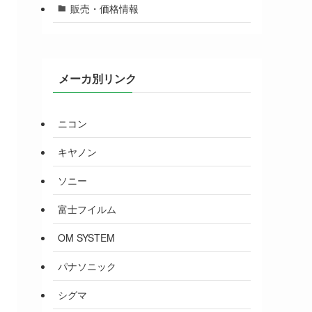
販売・価格情報
メーカ別リンク
ニコン
キヤノン
ソニー
富士フイルム
OM SYSTEM
パナソニック
シグマ