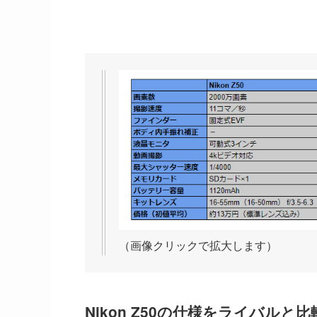
（画像クリックで拡大します）
Nikon Z50の仕様をライバルと比