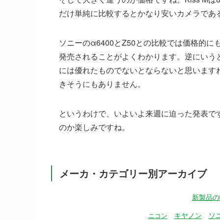
だけ単純に比較するとかなり安いカメラであ
ソニーのα6400とZ50との比較では価格
発売されることがよくわかります。逆にいうとEO
には優れたものでないとならないと思いますね
きそうにもありません。
というわけで、いよいよ来週に迫った発表で
のか楽しみですね。
メーカ・カテゴリー別アーカイブ
新製品の
キヤノン
ソ
ニコン