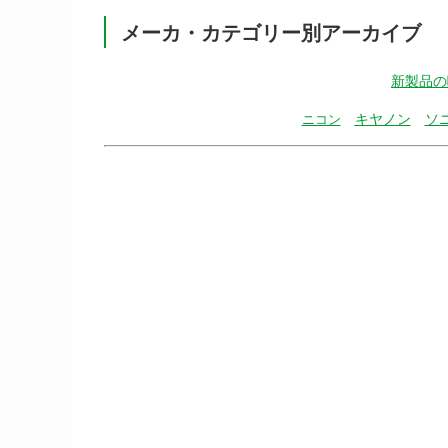
メーカ・カテゴリー別アーカイブ
新製品の
キヤノン
ソ
ニコン