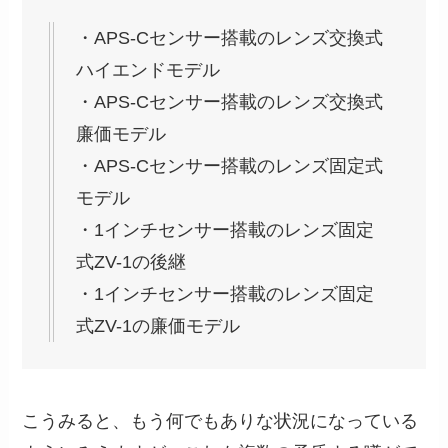
・APS-Cセンサー搭載のレンズ交換式
ハイエンドモデル
・APS-Cセンサー搭載のレンズ交換式
廉価モデル
・APS-Cセンサー搭載のレンズ固定式
モデル
・1インチセンサー搭載のレンズ固定
式ZV-1の後継
・1インチセンサー搭載のレンズ固定
式ZV-1の廉価モデル
こうみると、もう何でもありな状況になっている