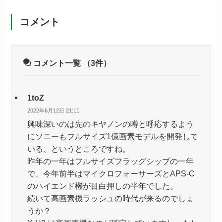
コメント
コメント一覧
（3件）
1toZ
2022年6月12日 21:11
興味深いのは先のキヤノンの噂と呼応するよう
にソニーもフルサイズ1億画素モデルを開発して
いる、というところですね。
昨年の一年はフルサイズフラッグシップの一年
で、今年前半はマイクロフォーサーズとAPS-C
のハイエンド機が目白押しの半年でした。
続いて高画素機ラッシュの時代が来るのでしょ
うか？