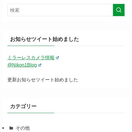
お知らせツイート始めました
ミラーレスカメラ情報
@Nikon1Blog
更新お知らせツイート始めました
カテゴリー
その他