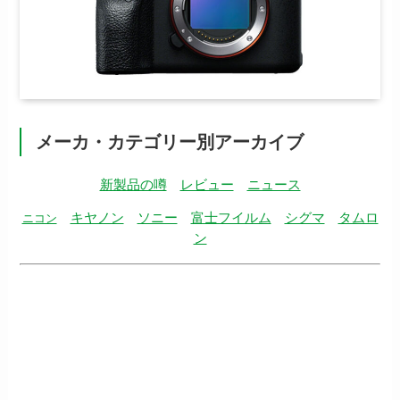
メーカ・カテゴリー別アーカイブ
新製品の噂
レビュー
ニュース
キヤノン
ソニー
富士フイルム
シグマ
タムロ
ニコン
ン