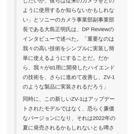
したいが、彼らは従来のカメラをどの
ように使用するか知らないかもしれな
い」とソニーのカメラ事業部副事業部
長である大島正明氏は、DP Reviewの
インタビューで述べた。「重要なのは
我々の高い技術をシンプルに実装し簡
単に使えるようにすることだ。だか
ら、我々がα1用に開発したハイエンド
の技術を、さらに進めて改善し、ZV-1
のような製品に実装されるだろう」
同時に、この新しいZV-1はアップデー
トされたモデルではなく、恐らく廉価
なバージョンになり、それは2022年の
夏に発売されるかもしれないとも噂さ