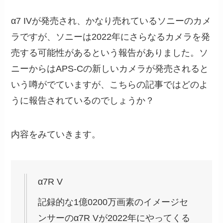
α7 IVが発売され、かなり売れているソニーのカメ
ラですが、ソニーは2022年にさらなるカメラを発
売する可能性があるという報告がありました。ソ
ニーからはAPS-Cの新しいカメラが発売されると
いう噂がでていますが、こちらの記事ではどのよ
うに報告されているのでしょうか？
内容をみていきます。
α7R V
記録的な1億0200万画素のイメージセ
ンサーのα7R Vが2022年にやってくる