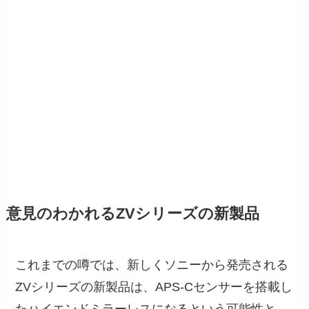
意見のわかれるZVシリーズの新製品
これまでの噂では、新しくソニーから発売される
ZVシリーズの新製品は、APS-Cセンサーを搭載し