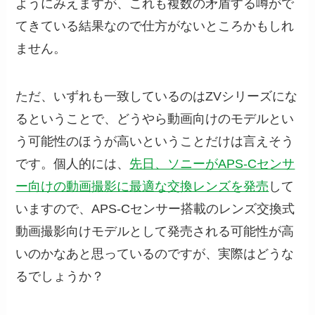
ようにみえますが、これも複数の矛盾する噂がで
てきている結果なので仕方がないところかもしれ
ません。
ただ、いずれも一致しているのはZVシリーズにな
るということで、どうやら動画向けのモデルとい
う可能性のほうが高いということだけは言えそう
です。個人的には、
先日、ソニーがAPS-Cセンサ
ー向けの動画撮影に最適な交換レンズを発売
して
いますので、APS-Cセンサー搭載のレンズ交換式
動画撮影向けモデルとして発売される可能性が高
いのかなあと思っているのですが、実際はどうな
るでしょうか？