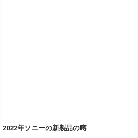
2022年ソニーの新製品の噂