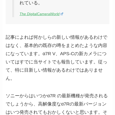
れている。
The DigitalCameraWorld
記事によれば何かしらの新しい情報があるわけで
はなく、基本的の既存の噂をまとめたような内容
になっています。α7R V、APS-Cの新カメラにつ
いてはすでに当サイトでも報告しています。従っ
て、特に目新しい情報があるわけではありませ
ん。
ソニーからはいつかα7R の最新機種が発売される
でしょうから、高解像度なα7Rの最新バージョン
はいつ発売されてもおかしくないと思います。そ