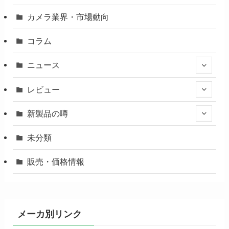
カメラ業界・市場動向
コラム
ニュース
レビュー
新製品の噂
未分類
販売・価格情報
メーカ別リンク