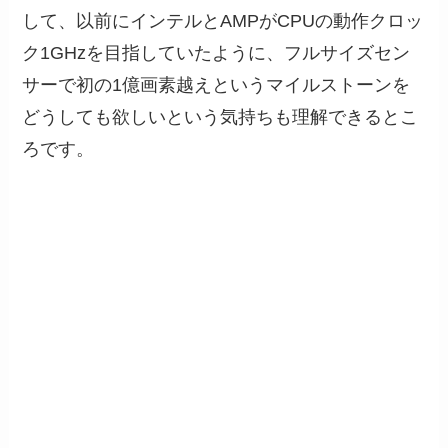
して、以前にインテルとAMPがCPUの動作クロッ
ク1GHzを目指していたように、フルサイズセン
サーで初の1億画素越えというマイルストーンを
どうしても欲しいという気持ちも理解できるとこ
ろです。