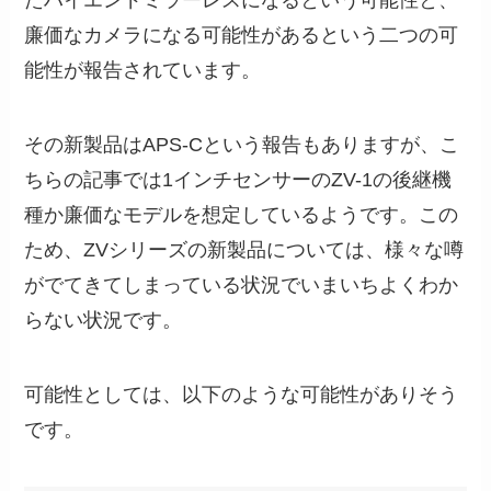
たハイエンドミラーレスになるという可能性と、
廉価なカメラになる可能性があるという二つの可
能性が報告されています。
その新製品はAPS-Cという報告もありますが、こ
ちらの記事では1インチセンサーのZV-1の後継機
種か廉価なモデルを想定しているようです。この
ため、ZVシリーズの新製品については、様々な噂
がでてきてしまっている状況でいまいちよくわか
らない状況です。
可能性としては、以下のような可能性がありそう
です。