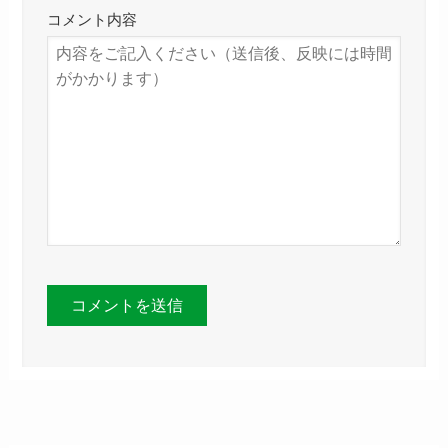
コメント内容