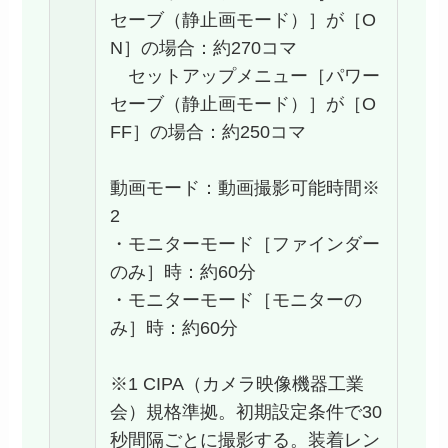
セーブ（静止画モード）］が［O
N］の場合：約270コマ
セットアップメニュー［パワー
セーブ（静止画モード）］が［O
FF］の場合：約250コマ
動画モード：動画撮影可能時間※
2
・モニターモード［ファインダー
のみ］時：約60分
・モニターモード［モニターの
み］時：約60分
※1 CIPA（カメラ映像機器工業
会）規格準拠。初期設定条件で30
秒間隔ごとに撮影する。装着レン