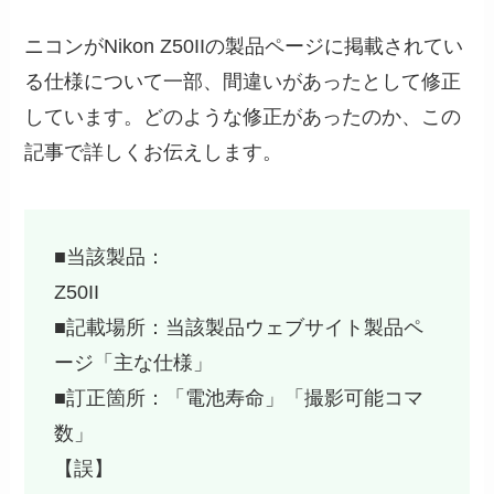
ニコンがNikon Z50IIの製品ページに掲載されてい
る仕様について一部、間違いがあったとして修正
しています。どのような修正があったのか、この
記事で詳しくお伝えします。
■当該製品：
Z50II
■記載場所：当該製品ウェブサイト製品ペ
ージ「主な仕様」
■訂正箇所：「電池寿命」「撮影可能コマ
数」
【誤】