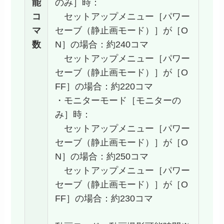
能
のみ］時：
コ
セットアップメニュー［パワー
マ
セーブ（静止画モード）］が［O
数
N］の場合：約240コマ
セットアップメニュー［パワー
セーブ（静止画モード）］が［O
FF］の場合：約220コマ
・モニターモード［モニターの
み］時：
セットアップメニュー［パワー
セーブ（静止画モード）］が［O
N］の場合：約250コマ
セットアップメニュー［パワー
セーブ（静止画モード）］が［O
FF］の場合：約230コマ