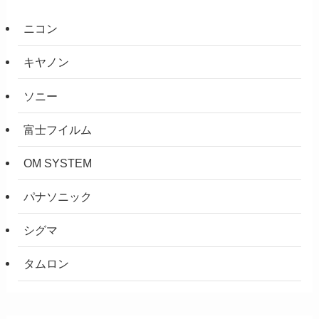
ニコン
キヤノン
ソニー
富士フイルム
OM SYSTEM
パナソニック
シグマ
タムロン