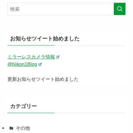
お知らせツイート始めました
ミラーレスカメラ情報
@Nikon1Blog
更新お知らせツイート始めました
カテゴリー
その他