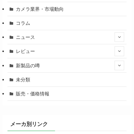
カメラ業界・市場動向
コラム
ニュース
レビュー
新製品の噂
未分類
販売・価格情報
メーカ別リンク