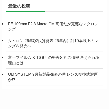
最近の投稿
FE 100mm F2.8 Macro GM 高価だが完璧なマクロレ
ンズ
タムロン 26年Q2決算発表 26年内に計10本以上のレ
ンズを発売へ
富士フイルム X-T6 9月の発表延期の情報 考えられる
理由とは
OM SYSTEM 9月新製品発表の噂 レンズ交換式濃厚
か!?