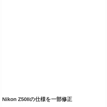
Nikon Z50IIの仕様を一部修正