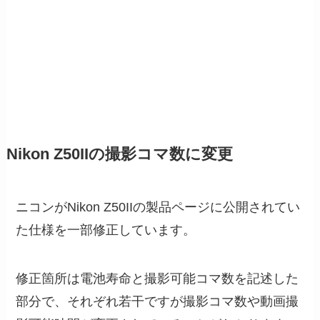
Nikon Z50IIの撮影コマ数に変更
ニコンがNikon Z50IIの製品ページに公開されてい
た仕様を一部修正しています。
修正箇所は電池寿命と撮影可能コマ数を記述した
部分で、それぞれ若干ですが撮影コマ数や動画撮