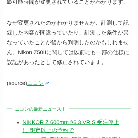
影可能時間が変更されていることがわかります。
なぜ変更されたのかわかりませんが、計測して記
録した内容が間違っていたり、計測した条件が異
なっていたことが後から判明したのかもしれませ
ん。Nikon Z50IIに関しては以前にも一部の仕様に
誤記があったとして修正されています。
(source)
ニコン
ニコンの最新ニュース！
NIKKOR Z 600mm f/6.3 VR S 受注停止
に 想定以上の予約で