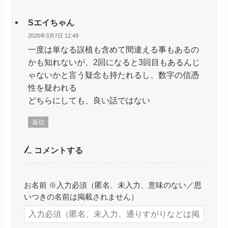
Sエイちゃん
2025年3月7日 12:49
一度は単なる誤植も含めて間違える事もあるの
かも知れないが、2回になると3回目もあるんじ
ゃないかと言う疑念も持たれるし、数字の信憑
性を疑われる
どちらにしても、良い話ではない
返信
コメントする
お名前 ※入力必須（匿名、未入力、意味のない／思
いつきの名前は掲載されません）