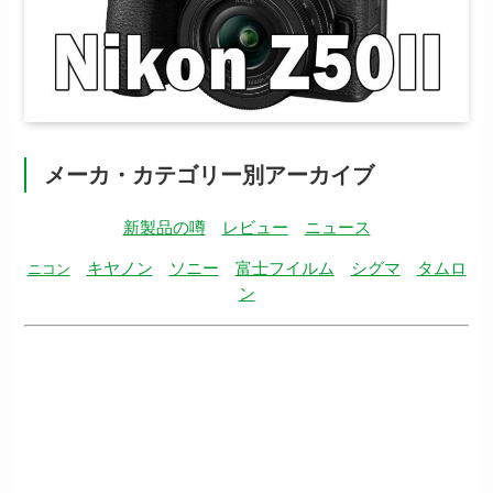
メーカ・カテゴリー別アーカイブ
新製品の噂
レビュー
ニュース
キヤノン
ソニー
富士フイルム
シグマ
タムロ
ニコン
ン