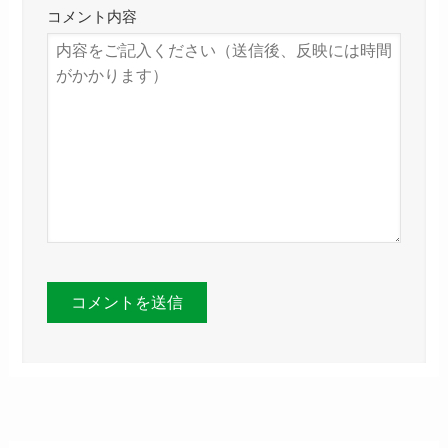
コメント内容