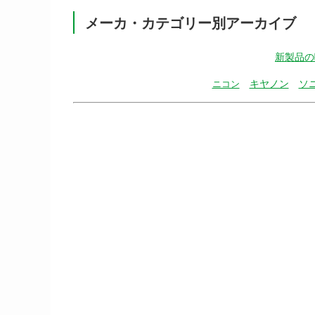
メーカ・カテゴリー別アーカイブ
新製品の
キヤノン
ソ
ニコン