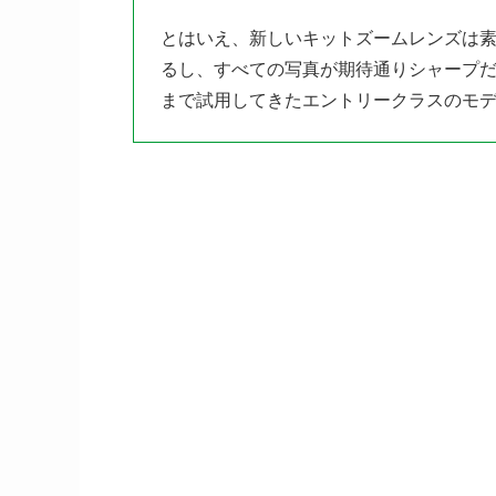
とはいえ、新しいキットズームレンズは素
るし、すべての写真が期待通りシャープ
まで試用してきたエントリークラスのモ