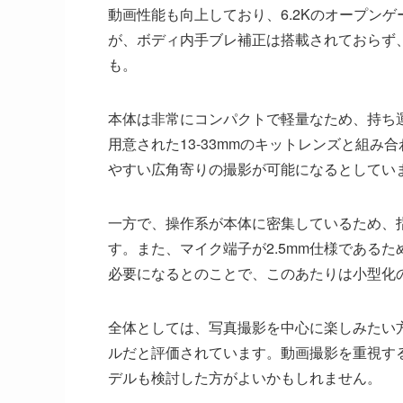
動画性能も向上しており、6.2Kのオープンゲー
が、ボディ内手ブレ補正は搭載されておらず
も。
本体は非常にコンパクトで軽量なため、持ち
用意された13-33mmのキットレンズと組
やすい広角寄りの撮影が可能になるとしてい
一方で、操作系が本体に密集しているため、
す。また、マイク端子が2.5mm仕様であるた
必要になるとのことで、このあたりは小型化
全体としては、写真撮影を中心に楽しみたい
ルだと評価されています。動画撮影を重視す
デルも検討した方がよいかもしれません。