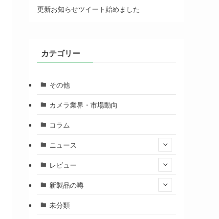
更新お知らせツイート始めました
カテゴリー
その他
カメラ業界・市場動向
コラム
ニュース
レビュー
新製品の噂
未分類