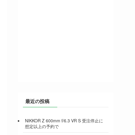
最近の投稿
NIKKOR Z 600mm f/6.3 VR S 受注停止に
想定以上の予約で