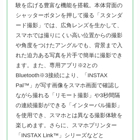
験を広げる豊富な機能を搭載。本体背面の
シャッターボタンを押して撮る「スタンダ
ード撮影」では、広角レンズを生かして、
スマホでは撮りにくい高い位置からの撮影
や角度をつけたアングルでも、背景まで入
れた迫力ある写真を片手で簡単に撮影でき
ます。また、専用アプリ※2との
Bluetooth※3接続により、「INSTAX
Pal™」が写す画像をスマホ画面で確認し
ながら撮れる「リモート撮影」や3秒間隔
の連続撮影ができる「インターバル撮影」
を使用でき、スマホとは異なる撮影体験を
楽しめます。さらに、スマホプリンター
「INSTAX Link™」シリーズなどと