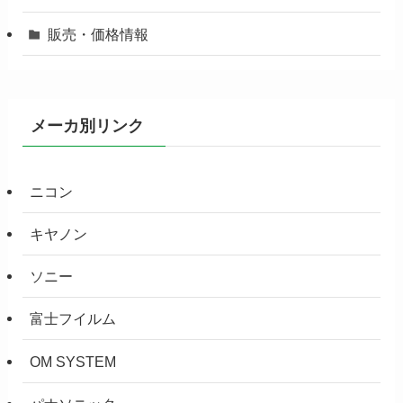
販売・価格情報
メーカ別リンク
ニコン
キヤノン
ソニー
富士フイルム
OM SYSTEM