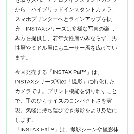
から、ハイブリッドインスタントカメラ、
スマホプリンターへとラインアップを拡
充。INSTAXシリーズは多様な写真の楽し
み方を提供し、若年女性層のみならず、男
性層やミドル層にもユーザー層を広げてい
ます。
今回発売する「INSTAX Pal™」は、
INSTAXシリーズ初の「撮影」に特化した
カメラです。プリント機能を切り離すこと
で、手のひらサイズのコンパクトさを実
現。気軽に持ち運びでき撮影をより身近に
します。
「INSTAX Pal™」は、撮影シーンや撮影体