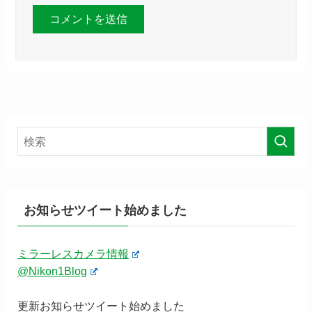
お知らせツイート始めました
ミラーレスカメラ情報
@Nikon1Blog
更新お知らせツイート始めました