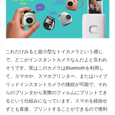
これだけみると超小型なトイカメラという感じ
で、どこがインスタントカメラなんだよと言われ
そうです。実はこのカメラはBluetoothを利用し
て、スマホや、スマホプリンター、またはハイブ
リッドインスタントカメラの接続が可能で、それ
らのプリンタから実際のフィルムにプリントでき
るという仕組みになっています。スマホを経由せ
ずとも直接、プリントすることができるので便利