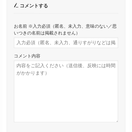
コメントする
お名前 ※入力必須（匿名、未入力、意味のない／思
いつきの名前は掲載されません）
コメント内容