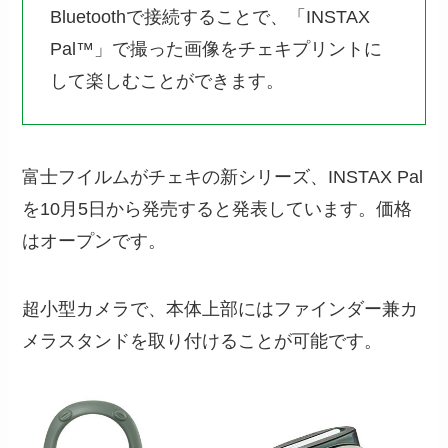
Bluetoothで接続することで、「INSTAX
Pal™」で撮った画像をチェキプリントに
して楽しむことができます。
富士フイルムがチェキの新シリーズ、INSTAX Pal
を10月5日から発売すると発表しています。価格
はオープンです。
超小型カメラで、本体上部にはファインダー兼カ
メラスタンドを取り付けることが可能です。