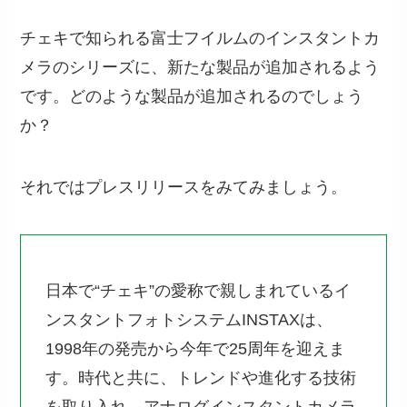
チェキで知られる富士フイルムのインスタントカ
メラのシリーズに、新たな製品が追加されるよう
です。どのような製品が追加されるのでしょう
か？
それではプレスリリースをみてみましょう。
日本で“チェキ”の愛称で親しまれているイ
ンスタントフォトシステムINSTAXは、
1998年の発売から今年で25周年を迎えま
す。時代と共に、トレンドや進化する技術
を取り入れ、アナログインスタントカメラ