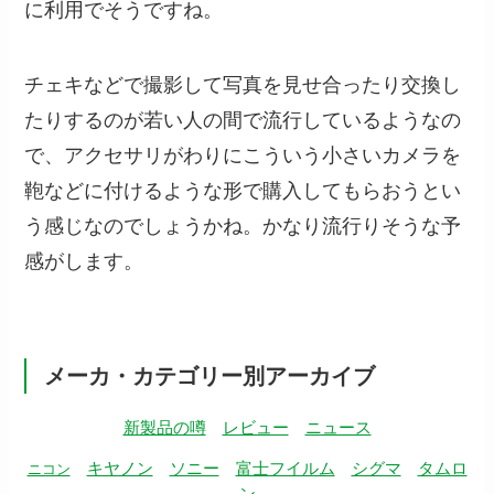
に利用でそうですね。
チェキなどで撮影して写真を見せ合ったり交換し
たりするのが若い人の間で流行しているようなの
で、アクセサリがわりにこういう小さいカメラを
鞄などに付けるような形で購入してもらおうとい
う感じなのでしょうかね。かなり流行りそうな予
感がします。
メーカ・カテゴリー別アーカイブ
新製品の噂
レビュー
ニュース
キヤノン
ソニー
富士フイルム
シグマ
タムロ
ニコン