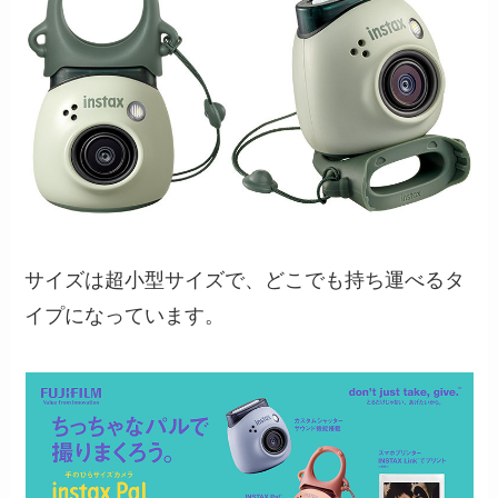
サイズは超小型サイズで、どこでも持ち運べるタ
イプになっています。