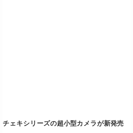
チェキシリーズの超小型カメラが新発売