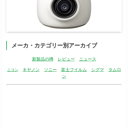
メーカ・カテゴリー別アーカイブ
新製品の噂
レビュー
ニュース
キヤノン
ソニー
富士フイルム
シグマ
タムロ
ニコン
ン