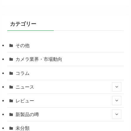
カテゴリー
その他
カメラ業界・市場動向
コラム
ニュース
レビュー
新製品の噂
未分類